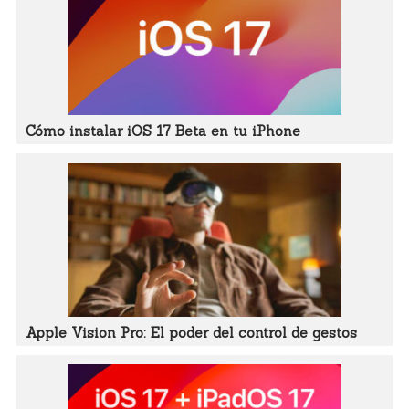
Cómo instalar iOS 17 Beta en tu iPhone
Apple Vision Pro: El poder del control de gestos