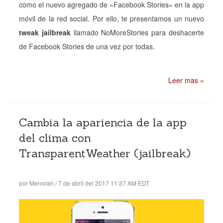
como el nuevo agregado de «Facebook Stories» en la app
móvil de la red social. Por ello, te presentamos un nuevo
tweak jailbreak
llamado NoMoreStories para deshacerte
de Facebook Stories de una vez por todas.
Leer mas »
Cambia la apariencia de la app
del clima con
TransparentWeather (jailbreak)
por
Menorah
/
7 de abril del 2017 11:37 AM EDT