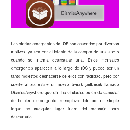
Las alertas emergentes de
iOS
son causadas por diversos
motivos, ya sea por el intento de la compra de una app o
cuando se intenta desinstalar una. Estos mensajes
emergentes aparecen a lo largo de iOS y puede ser un
tanto molestos deshacerse de ellos con facilidad, pero por
suerte ahora existe un nuevo
tweak jailbreak
llamado
DismissAnywhere que elimina el clásico botón de cancelar
de la alerta emergente, reemplazandolo por un simple
toque en cualquier lugar fuera del mensaje para
descartarlo.