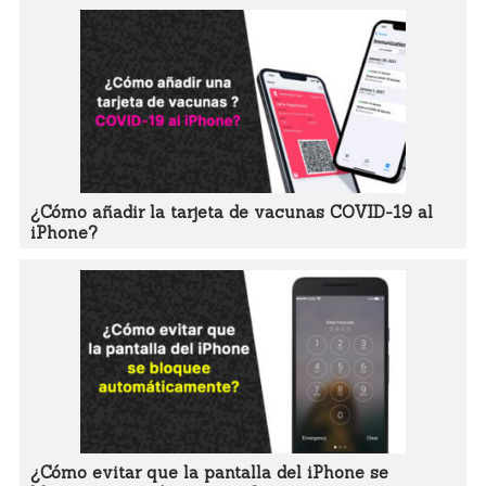
¿Cómo añadir la tarjeta de vacunas COVID-19 al
iPhone?
¿Cómo evitar que la pantalla del iPhone se