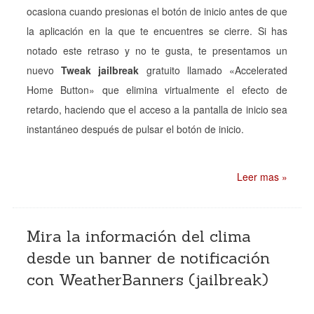
ocasiona cuando presionas el botón de inicio antes de que
la aplicación en la que te encuentres se cierre. Si has
notado este retraso y no te gusta, te presentamos un
nuevo
Tweak jailbreak
gratuito llamado «Accelerated
Home Button» que elimina virtualmente el efecto de
retardo, haciendo que el acceso a la pantalla de inicio sea
instantáneo después de pulsar el botón de inicio.
Leer mas »
Mira la información del clima
desde un banner de notificación
con WeatherBanners (jailbreak)