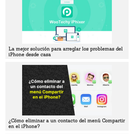
La mejor solución para arreglar los problemas del
iPhone desde casa
¿Cómo eliminar a un contacto del menú Compartir
en el iPhone?