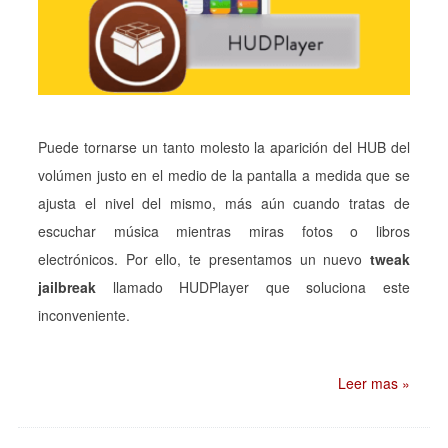
Puede tornarse un tanto molesto la aparición del HUB del
volúmen justo en el medio de la pantalla a medida que se
ajusta el nivel del mismo, más aún cuando tratas de
escuchar música mientras miras fotos o libros
electrónicos. Por ello, te presentamos un nuevo
tweak
jailbreak
llamado HUDPlayer que soluciona este
inconveniente.
Leer mas »