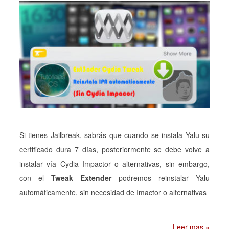
Si tienes Jailbreak, sabrás que cuando se instala Yalu su
certificado dura 7 días, posteriormente se debe volve a
instalar vía Cydia Impactor o alternativas, sin embargo,
con el
Tweak Extender
podremos reinstalar Yalu
automáticamente, sin necesidad de Imactor o alternativas
Leer mas »