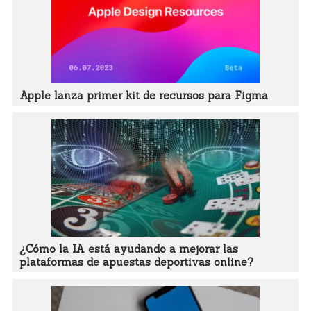
Apple lanza primer kit de recursos para Figma
¿Cómo la IA está ayudando a mejorar las
plataformas de apuestas deportivas online?