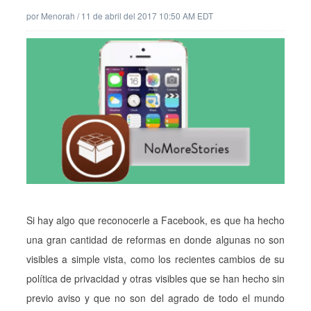
por
Menorah
/
11 de abril del 2017 10:50 AM EDT
Si hay algo que reconocerle a Facebook, es que ha hecho
una gran cantidad de reformas en donde algunas no son
visibles a simple vista, como los recientes cambios de su
política de privacidad y otras visibles que se han hecho sin
previo aviso y que no son del agrado de todo el mundo