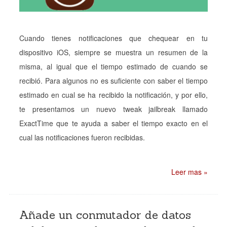
Cuando tienes notificaciones que chequear en tu
dispositivo iOS, siempre se muestra un resumen de la
misma, al igual que el tiempo estimado de cuando se
recibió. Para algunos no es suficiente con saber el tiempo
estimado en cual se ha recibido la notificación, y por ello,
te presentamos un nuevo tweak jailbreak llamado
ExactTime que te ayuda a saber el tiempo exacto en el
cual las notificaciones fueron recibidas.
Leer mas »
Añade un conmutador de datos