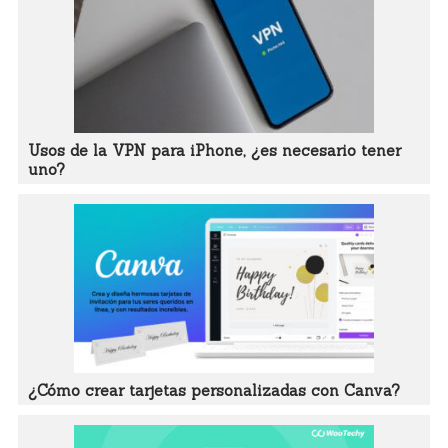
Usos de la VPN para iPhone, ¿es necesario tener
uno?
¿Cómo crear tarjetas personalizadas con Canva?