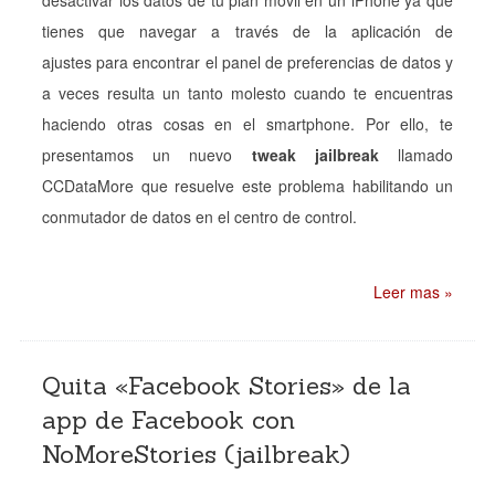
tienes que navegar a través de la aplicación de
ajustes para encontrar el panel de preferencias de datos y
a veces resulta un tanto molesto cuando te encuentras
haciendo otras cosas en el smartphone. Por ello, te
presentamos un nuevo
tweak jailbreak
llamado
CCDataMore que resuelve este problema habilitando un
conmutador de datos en el centro de control.
Leer mas »
Quita «Facebook Stories» de la
app de Facebook con
NoMoreStories (jailbreak)