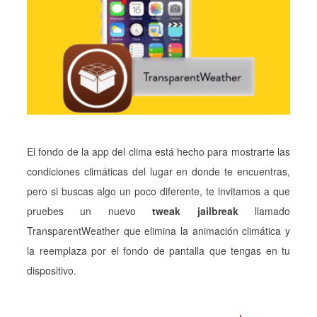
El fondo de la app del clima está hecho para mostrarte las
condiciones climáticas del lugar en donde te encuentras,
pero si buscas algo un poco diferente, te invitamos a que
pruebes un nuevo
tweak jailbreak
llamado
TransparentWeather que elimina la animación climática y
la reemplaza por el fondo de pantalla que tengas en tu
dispositivo.