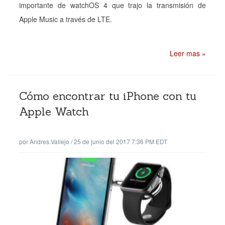
importante de watchOS 4 que trajo la transmisión de
Apple Music a través de LTE.
Leer mas »
Cómo encontrar tu iPhone con tu
Apple Watch
por
Andres.vallejo
/
25 de junio del 2017 7:36 PM EDT