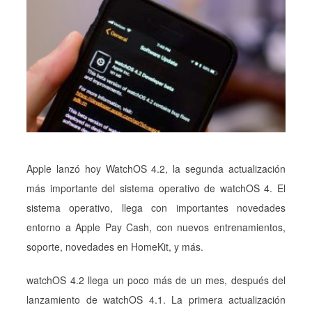
Apple lanzó hoy WatchOS 4.2, la segunda actualización
más importante del sistema operativo de watchOS 4. El
sistema operativo, llega con importantes novedades
entorno a Apple Pay Cash, con nuevos entrenamientos,
soporte, novedades en HomeKit, y más.
watchOS 4.2 llega un poco más de un mes, después del
lanzamiento de watchOS 4.1. La primera actualización