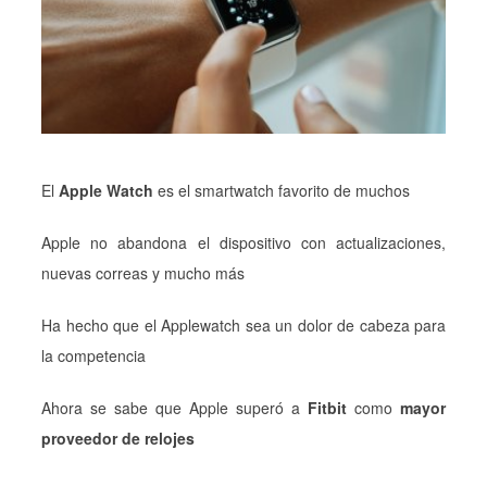
El
Apple Watch
es el smartwatch favorito de muchos
Apple no abandona el dispositivo con actualizaciones,
nuevas correas y mucho más
Ha hecho que el Applewatch sea un dolor de cabeza para
la competencia
Ahora se sabe que Apple superó a
Fitbit
como
mayor
proveedor de relojes