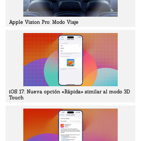
Apple Vision Pro: Modo Viaje
iOS 17: Nueva opción «Rápida» similar al modo 3D
Touch