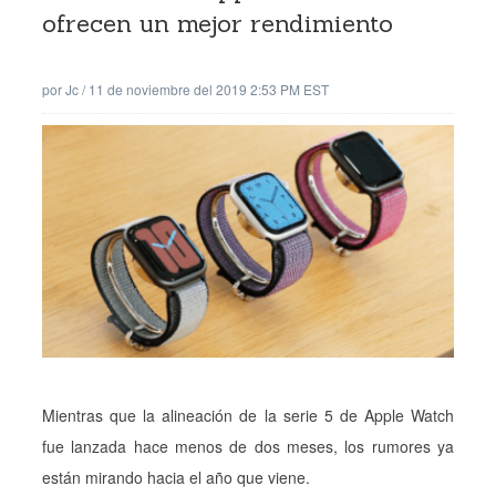
ofrecen un mejor rendimiento
por
Jc
/
11 de noviembre del 2019 2:53 PM EST
Mientras que la alineación de la serie 5 de Apple Watch
fue lanzada hace menos de dos meses, los rumores ya
están mirando hacia el año que viene.