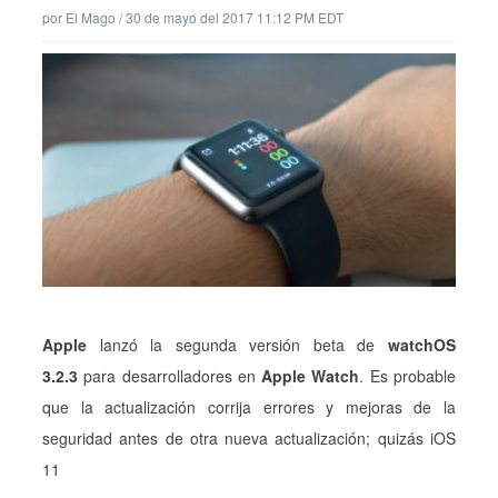
por
El Mago
/
30 de mayo del 2017 11:12 PM EDT
Apple
lanzó la segunda versión beta de
watchOS
3.2.3
para desarrolladores en
Apple Watch
.
Es probable
que la actualización corrija errores y mejoras de la
seguridad antes de otra nueva actualización; quizás iOS
11