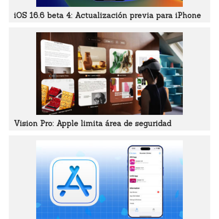
iOS 16.6 beta 4: Actualización previa para iPhone
Vision Pro: Apple limita área de seguridad