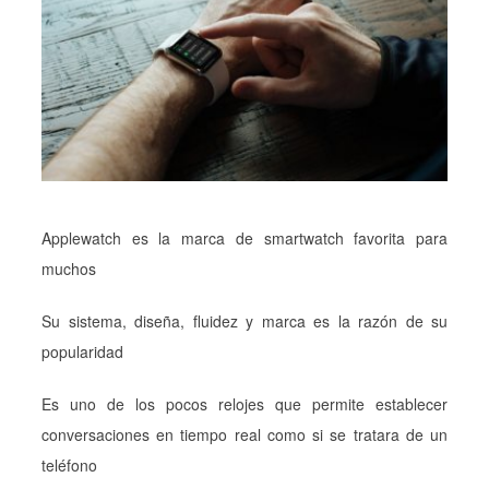
Applewatch es la marca de smartwatch favorita para
muchos
Su sistema, diseña, fluidez y marca es la razón de su
popularidad
Es uno de los pocos relojes que permite establecer
conversaciones en tiempo real como si se tratara de un
teléfono