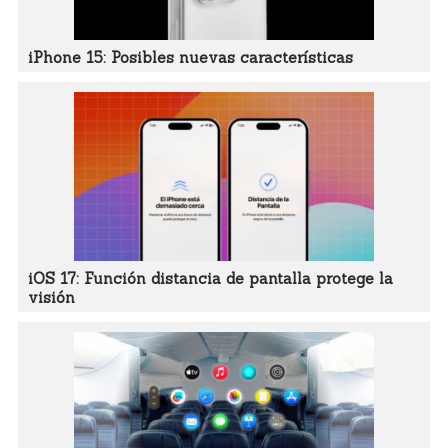
iPhone 15: Posibles nuevas características
iOS 17: Función distancia de pantalla protege la
visión