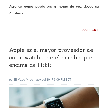
Aprenda
cómo
puede enviar
notas de voz
desde su
Applewatch
Leer mas »
Apple es el mayor proveedor de
smartwatch a nivel mundial por
encima de Fitbit
por
El Mago
/
4 de mayo del 2017 6:09 PM EDT