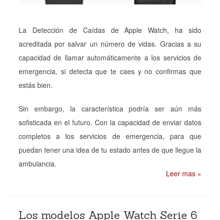
La Detección de Caídas de Apple Watch, ha sido
acreditada por salvar un número de vidas. Gracias a su
capacidad de llamar automáticamente a los servicios de
emergencia, si detecta que te caes y no confirmas que
estás bien.
Sin embargo, la característica podría ser aún más
sofisticada en el futuro. Con la capacidad de enviar datos
completos a los servicios de emergencia, para que
puedan tener una idea de tu estado antes de que llegue la
ambulancia.
Leer mas »
Los modelos Apple Watch Serie 6