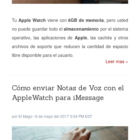
Tu
Apple Watch
viene con
8GB de memoria
, pero usted
no puede guardar todo el
almacenamiento
por el sistema
operativo, las aplicaciones de
Apple
, las cachés y otros
archivos de soporte que reducen la cantidad de espacio
libre disponible para el usuario.
Leer mas »
Cómo enviar Notas de Voz con el
AppleWatch para iMessage
por
El Mago
/
6 de mayo del 2017 3:54 PM EDT