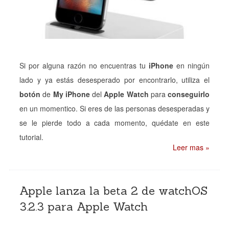
Si por alguna razón no encuentras tu
iPhone
en ningún
lado y ya estás desesperado por encontrarlo, utiliza el
botón
de
My iPhone
del
Apple Watch
para
conseguirlo
en un momentico. Si eres de las personas desesperadas y
se le pierde todo a cada momento, quédate en este
tutorial.
Leer mas »
Apple lanza la beta 2 de watchOS
3.2.3 para Apple Watch