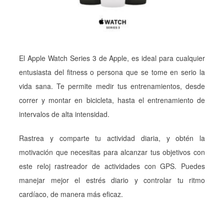
El Apple Watch Series 3 de Apple, es ideal para cualquier
entusiasta del fitness o persona que se tome en serio la
vida sana. Te permite medir tus entrenamientos, desde
correr y montar en bicicleta, hasta el entrenamiento de
intervalos de alta intensidad.
Rastrea y comparte tu actividad diaria, y obtén la
motivación que necesitas para alcanzar tus objetivos con
este reloj rastreador de actividades con GPS. Puedes
manejar mejor el estrés diario y controlar tu ritmo
cardíaco, de manera más eficaz.