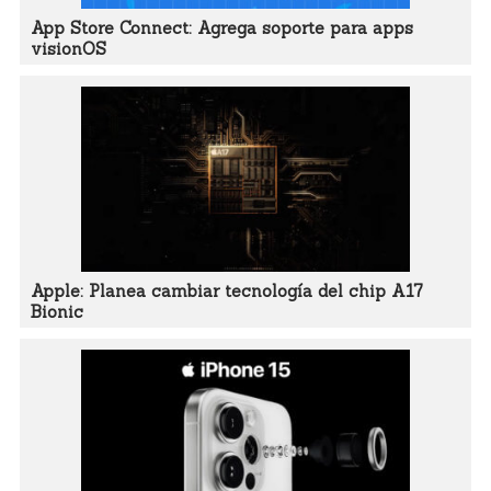
App Store Connect: Agrega soporte para apps
visionOS
Apple: Planea cambiar tecnología del chip A17
Bionic