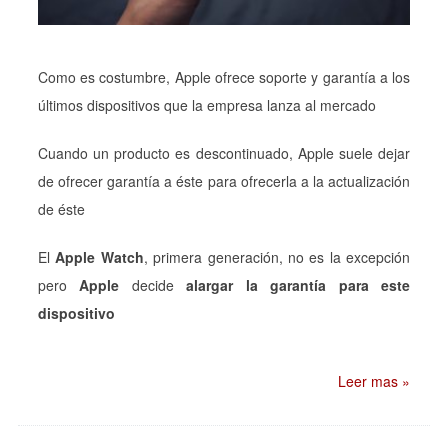
Como es costumbre, Apple ofrece soporte y garantía a los
últimos dispositivos que la empresa lanza al mercado
Cuando un producto es descontinuado, Apple suele dejar
de ofrecer garantía a éste para ofrecerla a la actualización
de éste
El
Apple Watch
, primera generación, no es la excepción
pero
Apple
decide
alargar la garantía para este
dispositivo
Leer mas »