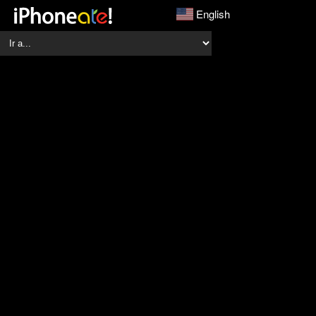
English