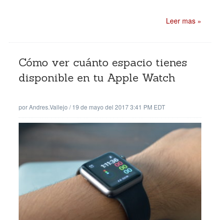
Leer mas »
Cómo ver cuánto espacio tienes
disponible en tu Apple Watch
por
Andres.vallejo
/
19 de mayo del 2017 3:41 PM EDT