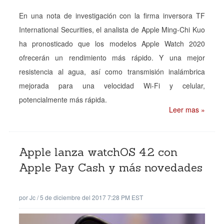
En una nota de investigación con la firma inversora TF
International Securities, el analista de Apple Ming-Chi Kuo
ha pronosticado que los modelos Apple Watch 2020
ofrecerán un rendimiento más rápido. Y una mejor
resistencia al agua, así como transmisión inalámbrica
mejorada para una velocidad Wi-Fi y celular,
potencialmente más rápida.
Leer mas »
Apple lanza watchOS 4.2 con
Apple Pay Cash y más novedades
por
Jc
/
5 de diciembre del 2017 7:28 PM EST