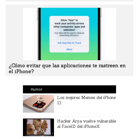
¿Cómo evitar que las aplicaciones te rastreen en
el iPhone?
Humor
Los mejores Memes del iPhone
11
Hacker Arya vuelve vulnerable
al FaceID del iPhoneX