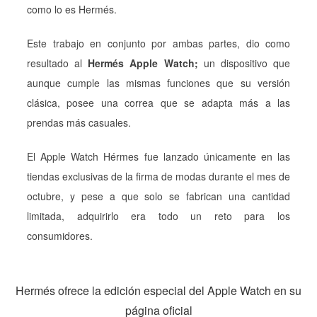
como lo es Hermés.
Este trabajo en conjunto por ambas partes, dio como
resultado al
Hermés Apple Watch;
un dispositivo que
aunque cumple las mismas funciones que su versión
clásica, posee una correa que se adapta más a las
prendas más casuales.
El Apple Watch Hérmes fue lanzado únicamente en las
tiendas exclusivas de la firma de modas durante el mes de
octubre, y pese a que solo se fabrican una cantidad
limitada, adquirirlo era todo un reto para los
consumidores.
Hermés ofrece la edición especial del Apple Watch en su
página oficial