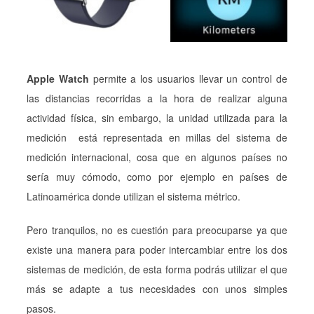
Apple Watch
permite a los usuarios llevar un control de
las distancias recorridas a la hora de realizar alguna
actividad física, sin embargo, la unidad utilizada para la
medición está representada en millas del sistema de
medición internacional, cosa que en algunos países no
sería muy cómodo, como por ejemplo en países de
Latinoamérica donde utilizan el sistema métrico.
Pero tranquilos, no es cuestión para preocuparse ya que
existe una manera para poder intercambiar entre los dos
sistemas de medición, de esta forma podrás utilizar el que
más se adapte a tus necesidades con unos simples
pasos.