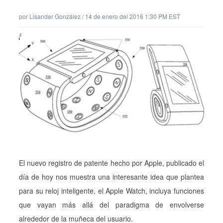
por
Lisander González
/
14 de enero del 2016 1:30 PM EST
El nuevo registro de patente hecho por Apple, publicado el
día de hoy nos muestra una interesante idea que plantea
para su reloj inteligente, el Apple Watch, incluya funciones
que vayan más allá del paradigma de envolverse
alrededor de la muñeca del usuario.