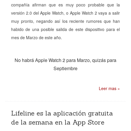
compañía afirman que es muy poco probable que la
versión 2.0 del Apple Watch, o Apple Watch 2 vaya a salir
muy pronto, negando así los reciente rumores que han
habido de una posible salida de este dispositivo para el
mes de Marzo de este año.
No habrá Apple Watch 2 para Marzo, quizás para
Septiembre
Leer mas »
Lifeline es la aplicación gratuita
de la semana en la App Store