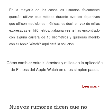
En la mayoría de los casos los usuarios típicamente
querrán utilizar este método durante eventos deportivos
que utilicen mediciones métricas, es decir en vez de millas
expresadas en kilómetros, ¿alguna vez te has encontrado
con alguna carrera de 10 kilómetros y quisieras medirlo
con tu Apple Watch? Aquí está la solución.
Cómo cambiar entre kilómetros y millas en la aplicación
de Fitness del Apple Watch en unos simples pasos
Leer mas »
Nuevos rumores dicen que no