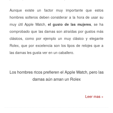
Aunque existe un factor muy importante que estos
hombres solteros deben considerar a la hora de usar su
muy útil Apple Watch,
el gusto de las mujeres
, se ha
comprobado que las damas son atraídas por gustos más
clásicos, como por ejemplo un muy clásico y elegante
Rolex, que por excelencia son los tipos de relojes que a
las damas les gusta ver en un caballero.
Los hombres ricos prefieren el Apple Watch, pero las
damas aún aman un Rolex
Leer mas »