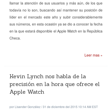
llamar la atención de sus usuarios y más aún, de los que
todavía no lo son, buscando así mantener su posición de
líder en el mercado este año y subir considerablemente
sus números, en esta ocasión ya se dio a conocer la fecha
en la que estará disponible el Apple Watch en la República
Checa.
Leer mas »
Kevin Lynch nos habla de la
precisión en la hora que ofrece el
Apple Watch
por
Lisander González
/
31 de diciembre del 2015 10:14 AM EST