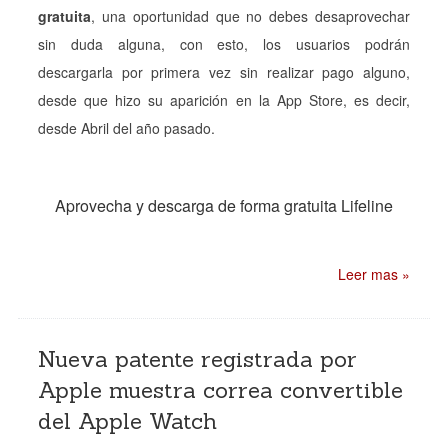
gratuita
, una oportunidad que no debes desaprovechar
sin duda alguna, con esto, los usuarios podrán
descargarla por primera vez sin realizar pago alguno,
desde que hizo su aparición en la App Store, es decir,
desde Abril del año pasado.
Aprovecha y descarga de forma gratuita Lifeline
Leer mas »
Nueva patente registrada por
Apple muestra correa convertible
del Apple Watch