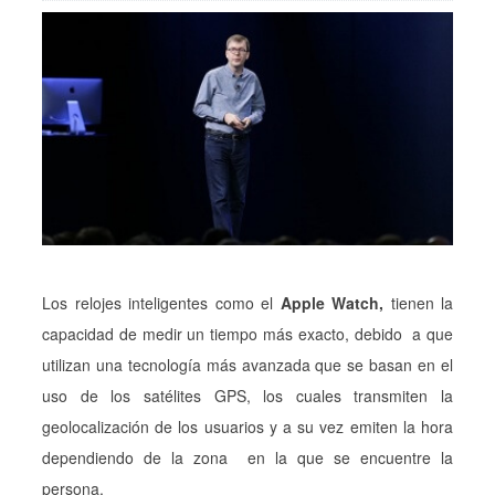
Los relojes inteligentes como el
Apple Watch,
tienen la
capacidad de medir un tiempo más exacto, debido a que
utilizan una tecnología más avanzada que se basan en el
uso de los satélites GPS, los cuales transmiten la
geolocalización de los usuarios y a su vez emiten la hora
dependiendo de la zona en la que se encuentre la
persona.