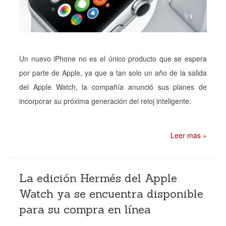
Un nuevo iPhone no es el único producto que se espera
por parte de Apple, ya que a tan solo un año de la salida
del Apple Watch, la compañía anunció sus planes de
incorporar su próxima generación del reloj inteligente.
Leer mas »
La edición Hermés del Apple
Watch ya se encuentra disponible
para su compra en línea