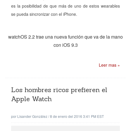
es la posibilidad de que más de uno de estos wearables
se pueda sincronizar con el iPhone.
watchOS 2.2 trae una nueva función que va de la mano
con iOS 9.3
Leer mas »
Los hombres ricos prefieren el
Apple Watch
por
Lisander González
/
8 de enero del 2016 3:41 PM EST