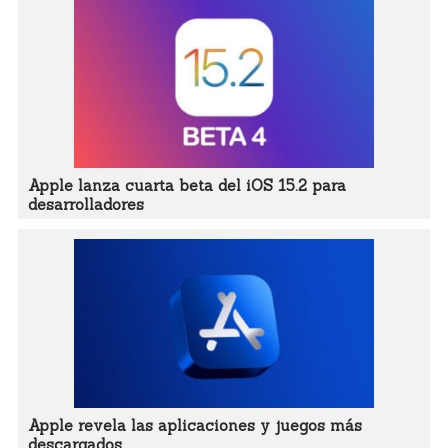
Apple lanza cuarta beta del iOS 15.2 para
desarrolladores
Apple revela las aplicaciones y juegos más
descargados