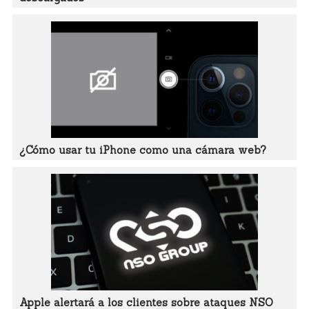
¿Cómo usar tu iPhone como una cámara web?
Apple alertará a los clientes sobre ataques NSO