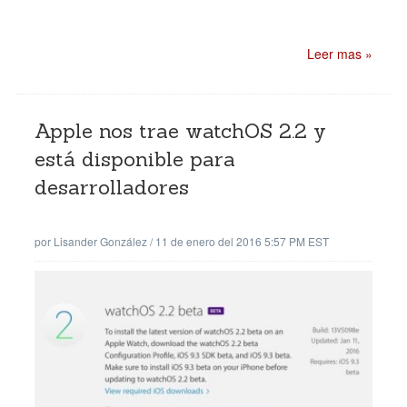
Leer mas »
Apple nos trae watchOS 2.2 y
está disponible para
desarrolladores
por
Lisander González
/
11 de enero del 2016 5:57 PM EST