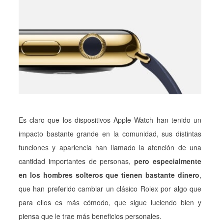
Es claro que los dispositivos Apple Watch han tenido un
impacto bastante grande en la comunidad, sus distintas
funciones y apariencia han llamado la atención de una
cantidad importantes de personas,
pero especialmente
en los hombres solteros que tienen bastante dinero
,
que han preferido cambiar un clásico Rolex por algo que
para ellos es más cómodo, que sigue luciendo bien y
piensa que le trae más beneficios personales.