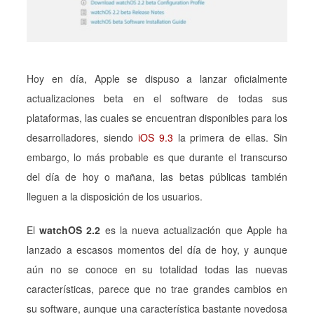
Hoy en día, Apple se dispuso a lanzar oficialmente
actualizaciones beta en el software de todas sus
plataformas, las cuales se encuentran disponibles para los
desarrolladores, siendo
iOS 9.3
la primera de ellas. Sin
embargo, lo más probable es que durante el transcurso
del día de hoy o mañana, las betas públicas también
lleguen a la disposición de los usuarios.
El
watchOS 2.2
es la nueva actualización que Apple ha
lanzado a escasos momentos del día de hoy, y aunque
aún no se conoce en su totalidad todas las nuevas
características, parece que no trae grandes cambios en
su software, aunque una característica bastante novedosa