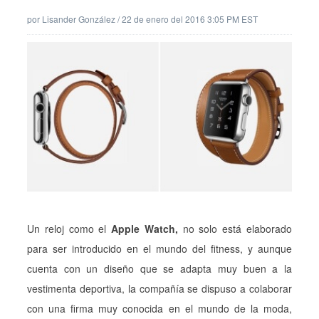
por
Lisander González
/
22 de enero del 2016 3:05 PM EST
Un reloj como el
Apple Watch,
no solo está elaborado
para ser introducido en el mundo del fitness, y aunque
cuenta con un diseño que se adapta muy buen a la
vestimenta deportiva, la compañía se dispuso a colaborar
con una firma muy conocida en el mundo de la moda,