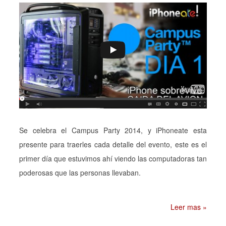
Se celebra el Campus Party 2014, y iPhoneate esta
presente para traerles cada detalle del evento, este es el
primer día que estuvimos ahí viendo las computadoras tan
poderosas que las personas llevaban.
Leer mas »