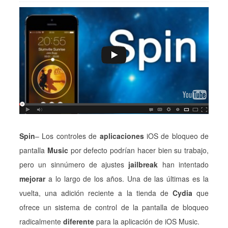
Spin
– Los controles de
aplicaciones
iOS de bloqueo de
pantalla
Music
por defecto podrían hacer bien su trabajo,
pero un sinnúmero de ajustes
jailbreak
han intentado
mejorar
a lo largo de los años. Una de las últimas es la
vuelta, una adición reciente a la tienda de
Cydia
que
ofrece un sistema de control de la pantalla de bloqueo
radicalmente
diferente
para la aplicación de iOS Music.