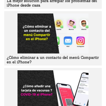
La mejor solución para arreglar los problemas del
iPhone desde casa
¿Cómo eliminar a un contacto del menú Compartir
en el iPhone?