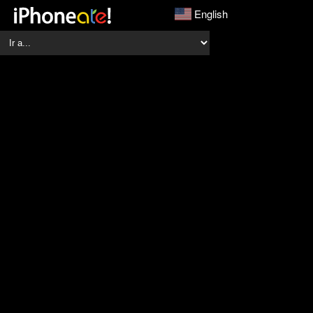
English