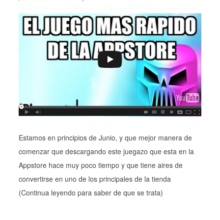
Estamos en principios de Junio, y que mejor manera de
comenzar que descargando este juegazo que esta en la
Appstore hace muy poco tiempo y que tiene aires de
convertirse en uno de los principales de la tienda
(Continua leyendo para saber de que se trata)