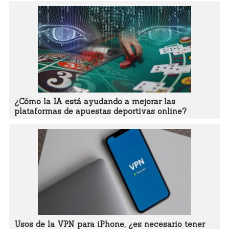
¿Cómo la IA está ayudando a mejorar las
plataformas de apuestas deportivas online?
Usos de la VPN para iPhone, ¿es necesario tener