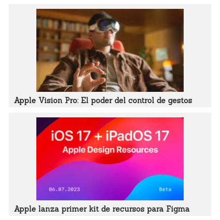
Apple Vision Pro: El poder del control de gestos
Apple lanza primer kit de recursos para Figma