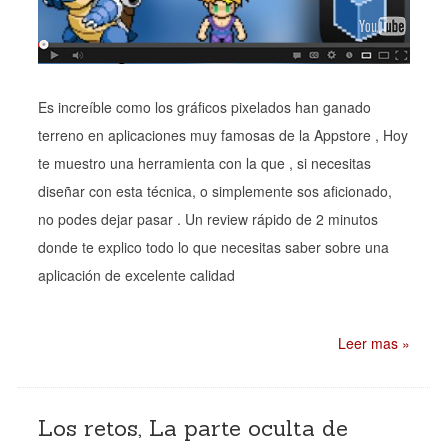
Es increíble como los gráficos pixelados han ganado
terreno en aplicaciones muy famosas de la Appstore , Hoy
te muestro una herramienta con la que , si necesitas
diseñar con esta técnica, o simplemente sos aficionado,
no podes dejar pasar . Un review rápido de 2 minutos
donde te explico todo lo que necesitas saber sobre una
aplicación de excelente calidad
Leer mas »
Los retos, La parte oculta de