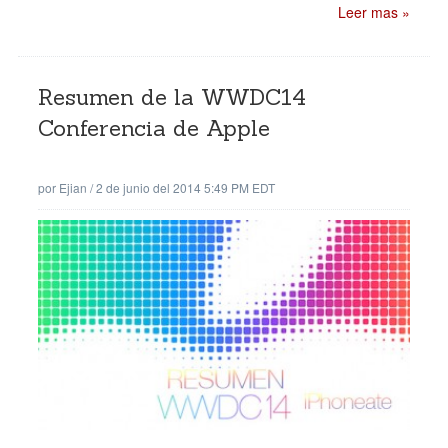
Leer mas »
Resumen de la WWDC14
Conferencia de Apple
por
Ejian
/
2 de junio del 2014 5:49 PM EDT