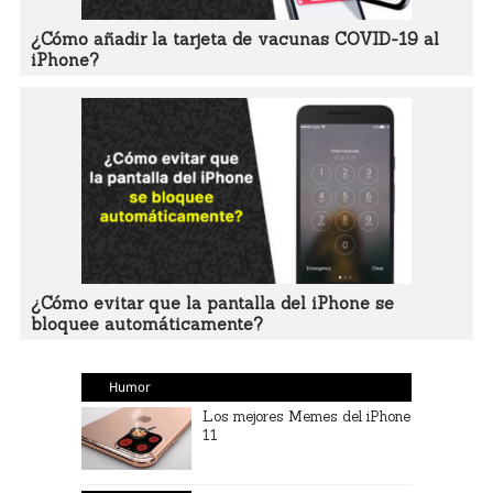
¿Cómo añadir la tarjeta de vacunas COVID-19 al
iPhone?
¿Cómo evitar que la pantalla del iPhone se
bloquee automáticamente?
Humor
Los mejores Memes del iPhone
11