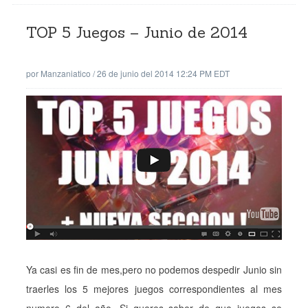
TOP 5 Juegos – Junio de 2014
por
Manzaniatico
/
26 de junio del 2014 12:24 PM EDT
Ya casi es fin de mes,pero no podemos despedir Junio sin
traerles los 5 mejores juegos correspondientes al mes