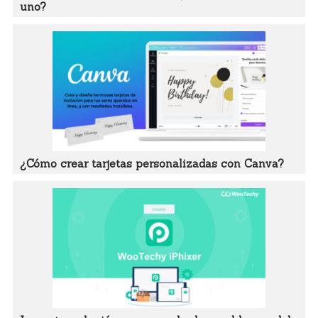
uno?
¿Cómo crear tarjetas personalizadas con Canva?