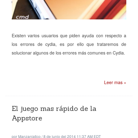
Existen varios usuarios que piden ayuda con respecto a
los errores de cydia, es por ello que trataremos de
solucionar algunos de los errores más comunes en Cydia.
Leer mas »
El juego mas rápido de la
Appstore
por
Manzaniatico
/
8 de junio del 2014 11:37 AM EDT