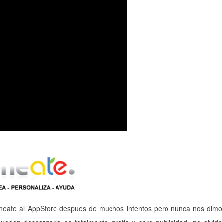
Phoneate al AppStore despues de muchos intentos pero nunca nos dim