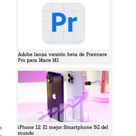
Adobe lanza versión beta de Premiere
Pro para Macs M1
os
iPhone 12: El mejor Smartphone 5G del
mundo