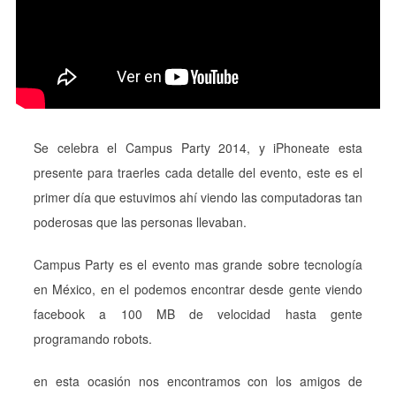
Se celebra el Campus Party 2014, y iPhoneate esta
presente para traerles cada detalle del evento, este es el
primer día que estuvimos ahí viendo las computadoras tan
poderosas que las personas llevaban.
Campus Party es el evento mas grande sobre tecnología
en México, en el podemos encontrar desde gente viendo
facebook a 100 MB de velocidad hasta gente
programando robots.
en esta ocasión nos encontramos con los amigos de