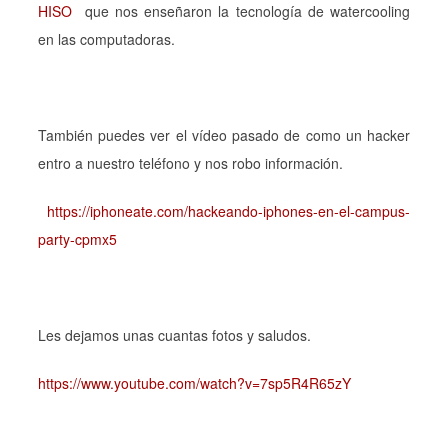
HISO
que nos enseñaron la tecnología de watercooling
en las computadoras.
También puedes ver el vídeo pasado de como un hacker
entro a nuestro teléfono y nos robo información.
https://iphoneate.com/hackeando-iphones-en-el-campus-
party-cpmx5
Les dejamos unas cuantas fotos y saludos.
https://www.youtube.com/watch?v=7sp5R4R65zY