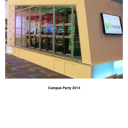
Campus Party 2014