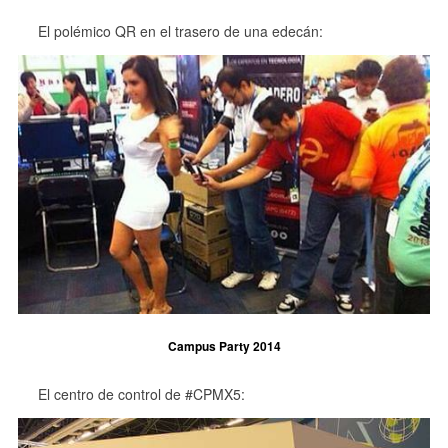
El polémico QR en el trasero de una edecán:
Campus Party 2014
El centro de control de #CPMX5: