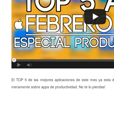
El TOP 5 de las mejores aplicaciones de este mes ya esta di
meramente sobre apps de productividad. No te lo pierdas!