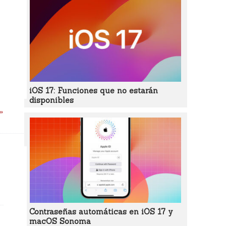
iOS 17: Funciones que no estarán
disponibles
 »
Contraseñas automáticas en iOS 17 y
macOS Sonoma