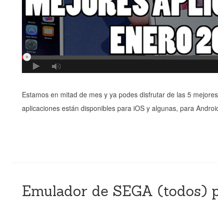
Estamos en mitad de mes y ya podes disfrutar de las 5 mejores
aplicaciones están disponibles para iOS y algunas, para Android 
Emulador de SEGA (todos) p