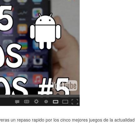
eras un repaso rapido por los cinco mejores juegos de la actualidad