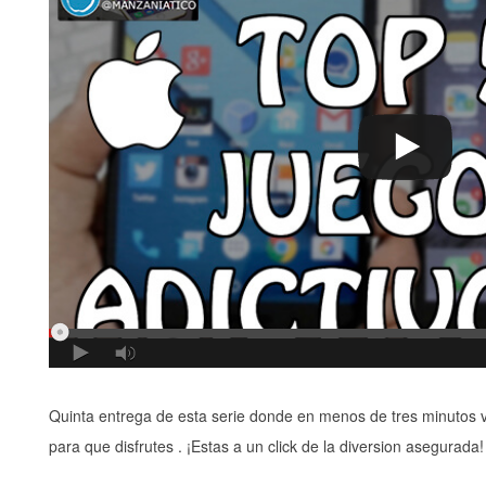
Quinta entrega de esta serie donde en menos de tres minutos v
para que disfrutes . ¡Estas a un click de la diversion asegurada!