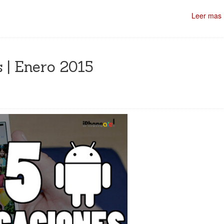
Leer mas
 | Enero 2015