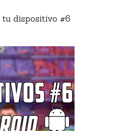
tu dispositivo #6