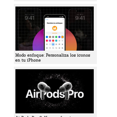
Modo enfoque: Personaliza los iconos
en tu iPhone