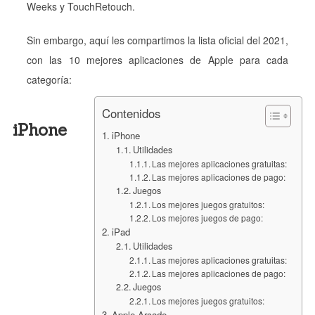
Weeks y TouchRetouch.
Sin embargo, aquí les compartimos la lista oficial del 2021,
con las 10 mejores aplicaciones de Apple para cada
categoría:
Contenidos
iPhone
iPhone
Utilidades
Las mejores aplicaciones gratuitas:
Las mejores aplicaciones de pago:
Juegos
Los mejores juegos gratuitos:
Los mejores juegos de pago:
iPad
Utilidades
Las mejores aplicaciones gratuitas:
Las mejores aplicaciones de pago:
Juegos
Los mejores juegos gratuitos:
Apple Arcade