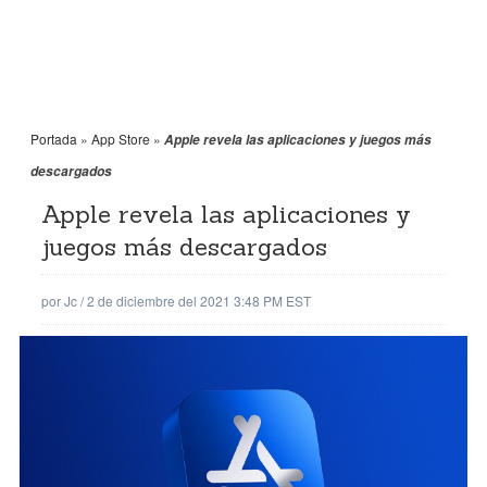
Portada
»
App Store
»
Apple revela las aplicaciones y juegos más
descargados
Apple revela las aplicaciones y
juegos más descargados
por
Jc
/
2 de diciembre del 2021 3:48 PM EST