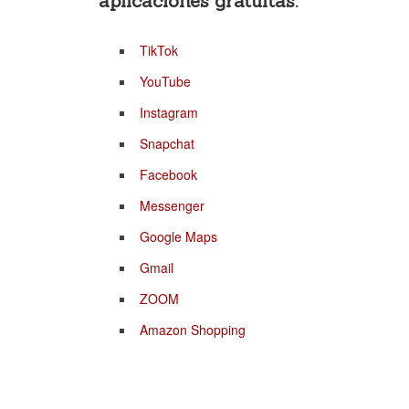
aplicaciones gratuitas:
TikTok
YouTube
Instagram
Snapchat
Facebook
Messenger
Google Maps
Gmail
ZOOM
Amazon Shopping