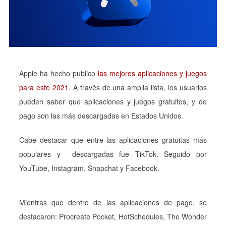
Apple ha hecho publico
las mejores aplicaciones y juegos
para este 2021
. A través de una amplia lista, los usuarios
pueden saber que aplicaciones y juegos gratuitos, y de
pago son las más descargadas en Estados Unidos.
Cabe destacar que entre las aplicaciones gratuitas más
populares y descargadas fue TikTok. Seguido por
YouTube, Instagram, Snapchat y Facebook.
Mientras que dentro de las aplicaciones de pago, se
destacaron: Procreate Pocket, HotSchedules, The Wonder