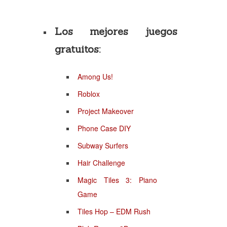
Los mejores juegos
gratuitos:
Among Us!
Roblox
Project Makeover
Phone Case DIY
Subway Surfers
Hair Challenge
Magic Tiles 3: Piano
Game
Tiles Hop – EDM Rush