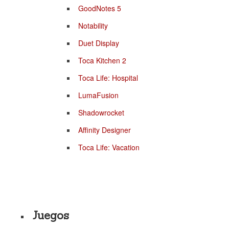
GoodNotes 5
Notability
Duet Display
Toca Kitchen 2
Toca Life: Hospital
LumaFusion
Shadowrocket
Affinity Designer
Toca Life: Vacation
Juegos