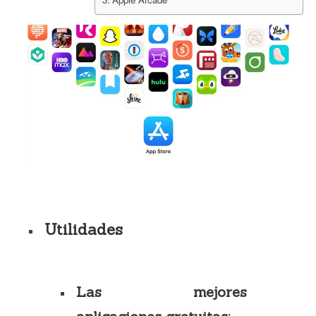
Utilidades
Las mejores