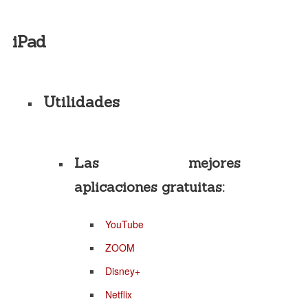
iPad
Utilidades
Las mejores
aplicaciones gratuitas:
YouTube
ZOOM
Disney+
Netflix