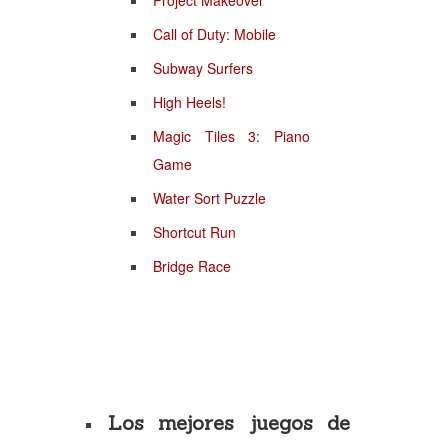
Project Makeover
Call of Duty: Mobile
Subway Surfers
High Heels!
Magic Tiles 3: Piano
Game
Water Sort Puzzle
Shortcut Run
Bridge Race
Los mejores juegos de