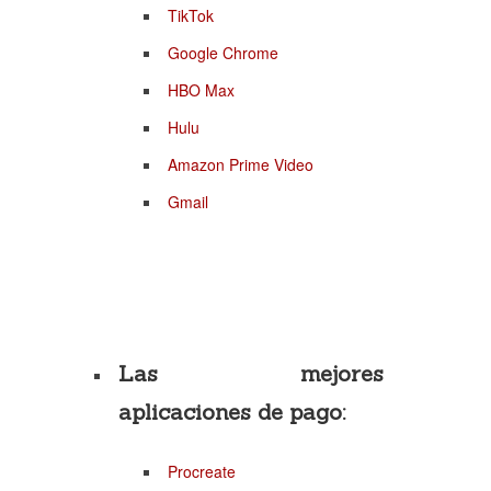
TikTok
Google Chrome
HBO Max
Hulu
Amazon Prime Video
Gmail
Las mejores
aplicaciones de pago:
Procreate