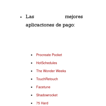
Las mejores
aplicaciones de pago:
Procreate Pocket
HotSchedules
The Wonder Weeks
TouchRetouch
Facetune
Shadowrocket
75 Hard