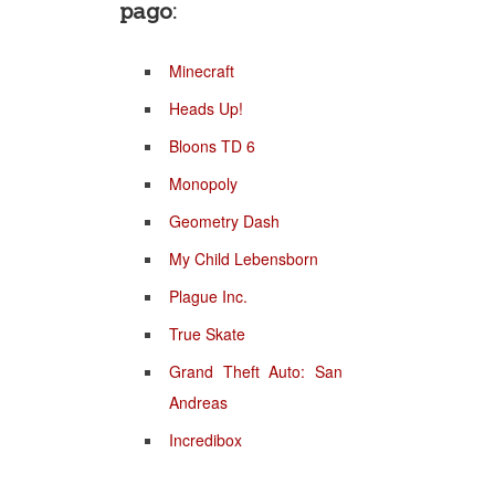
pago:
Minecraft
Heads Up!
Bloons TD 6
Monopoly
Geometry Dash
My Child Lebensborn
Plague Inc.
True Skate
Grand Theft Auto: San
Andreas
Incredibox