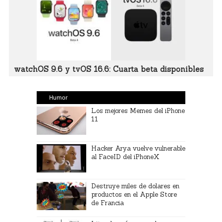
watchOS 9.6 y tvOS 16.6: Cuarta beta disponibles
Humor
Los mejores Memes del iPhone
11
Hacker Arya vuelve vulnerable
al FaceID del iPhoneX
Destruye miles de dolares en
productos en el Apple Store
de Francia