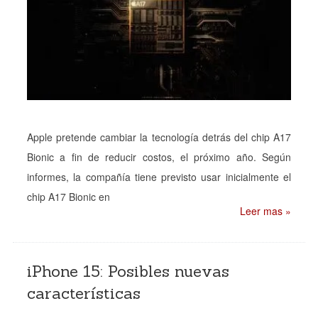
Apple pretende cambiar la tecnología detrás del chip A17
Bionic a fin de reducir costos, el próximo año. Según
informes, la compañía tiene previsto usar inicialmente el
chip A17 Bionic en
Leer mas »
iPhone 15: Posibles nuevas
características