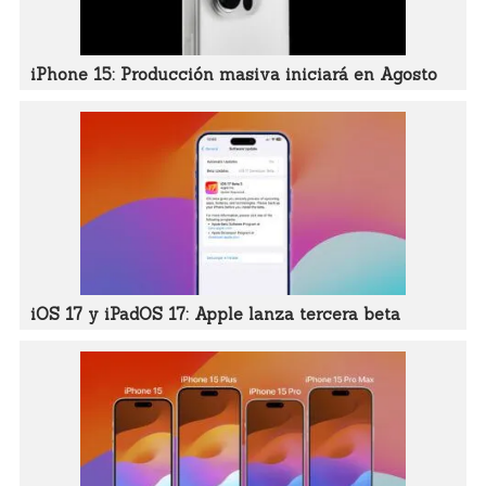
iPhone 15: Producción masiva iniciará en Agosto
iOS 17 y iPadOS 17: Apple lanza tercera beta