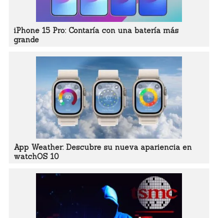
iPhone 15 Pro: Contaría con una batería más
grande
App Weather: Descubre su nueva apariencia en
watchOS 10