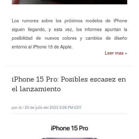
Los rumores sobre los próximos modelos de iPhone
siguen llegando, y esta vez, los informes apuntan la
posibilidad de nuevos colores y cambios de diseño
entorno al iPhone 15 de Apple.
Leer mas »
iPhone 15 Pro: Posibles escasez en
el lanzamiento
por
Jc
/
20 de julio del 2023 3:28 PM EDT