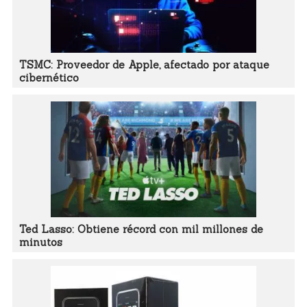
TSMC: Proveedor de Apple, afectado por ataque
cibernético
Ted Lasso: Obtiene récord con mil millones de
minutos