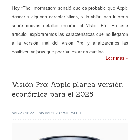
Hoy “The Information” señaló que es probable que Apple
descarte algunas características, y también nos informa
sobre nuevos detalles entorno al Vision Pro. En este
artículo, exploraremos las características que no llegaron
a la versión final del Vision Pro, y analizaremos las
posibles mejoras que podrían estar en camino.
Leer mas »
Visión Pro: Apple planea versión
económica para el 2025
por
Jc
/
12 de junio del 2023 1:50 PM EDT