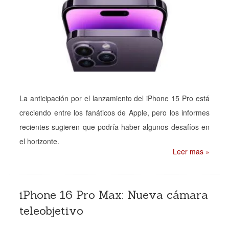
La anticipación por el lanzamiento del iPhone 15 Pro está
creciendo entre los fanáticos de Apple, pero los informes
recientes sugieren que podría haber algunos desafíos en
el horizonte.
Leer mas »
iPhone 16 Pro Max: Nueva cámara
teleobjetivo