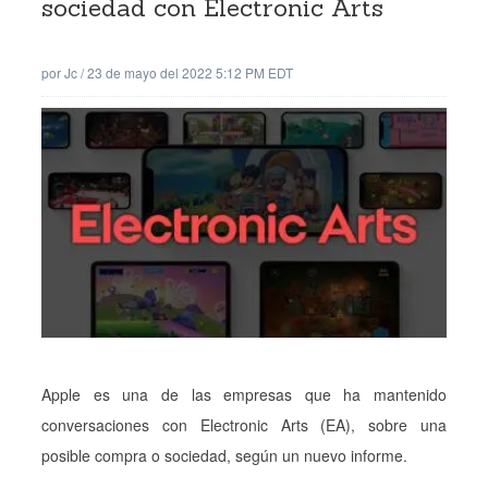
sociedad con Electronic Arts
por
Jc
/
23 de mayo del 2022 5:12 PM EDT
Apple es una de las empresas que ha mantenido
conversaciones con Electronic Arts (EA), sobre una
posible compra o sociedad, según un nuevo informe.