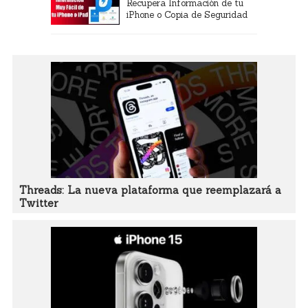
Recupera Información de tu
iPhone o Copia de Seguridad
Threads: La nueva plataforma que reemplazará a
Twitter