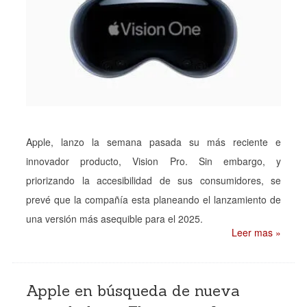
Apple, lanzo la semana pasada su más reciente e
innovador producto, Vision Pro. Sin embargo, y
priorizando la accesibilidad de sus consumidores, se
prevé que la compañía esta planeando el lanzamiento de
una versión más asequible para el 2025.
Leer mas »
Apple en búsqueda de nueva