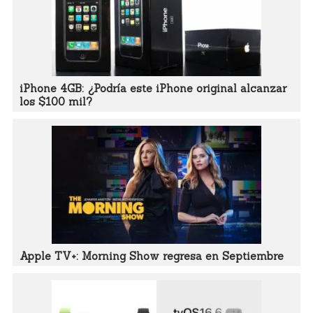
iPhone 4GB: ¿Podría este iPhone original alcanzar
los $100 mil?
Apple TV+: Morning Show regresa en Septiembre