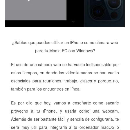
¿Sabías que puedes utilizar un iPhone como cámara web
para tu Mac o PC con Windows?
El uso de una cámara web se ha vuelto indispensable por
estos tiempos, en donde las videollamadas se han vuelto
esenciales para reuniones, trabajo, clases y porque no,
también para los encuentros en línea.
Es por ello que hoy, vamos a enseñarte como sacarle
provecho a tu iPhone, y usarla como una webcam.
Además de ser bastante fácil y sencilla de configurarla, te
será muy útil para integrarla a tu ordenador macOS o