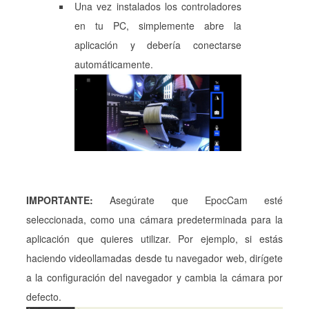
Una vez instalados los controladores
en tu PC, simplemente abre la
aplicación y debería conectarse
automáticamente.
IMPORTANTE:
Asegúrate que EpocCam esté
seleccionada, como una cámara predeterminada para la
aplicación que quieres utilizar. Por ejemplo, si estás
haciendo videollamadas desde tu navegador web, dirígete
a la configuración del navegador y cambia la cámara por
defecto.