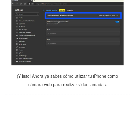
¡Y listo! Ahora ya sabes cómo utilizar tu iPhone como
cámara web para realizar videollamadas.