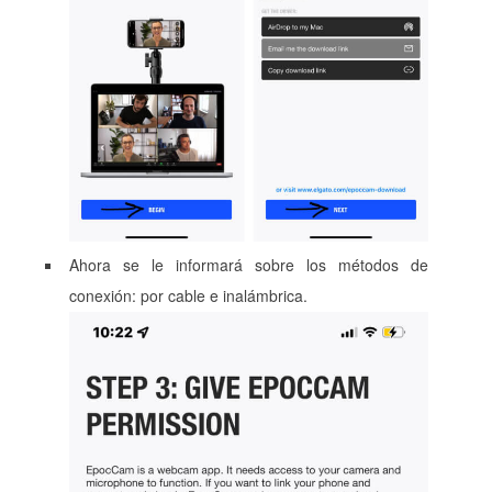
Ahora se le informará sobre los métodos de
conexión: por cable e inalámbrica.