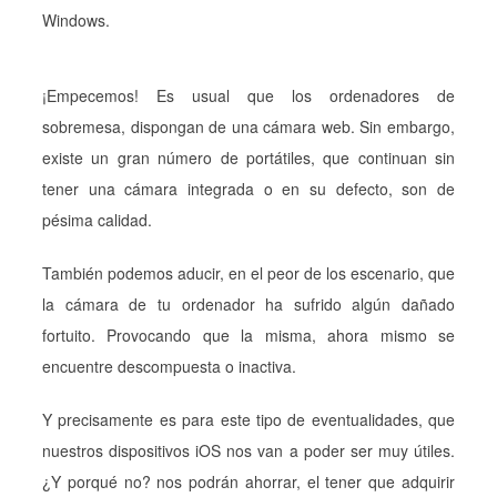
Windows.
¡Empecemos! Es usual que los ordenadores de
sobremesa, dispongan de una cámara web. Sin embargo,
existe un gran número de portátiles, que continuan sin
tener una cámara integrada o en su defecto, son de
pésima calidad.
También podemos aducir, en el peor de los escenario, que
la cámara de tu ordenador ha sufrido algún dañado
fortuito. Provocando que la misma, ahora mismo se
encuentre descompuesta o inactiva.
Y precisamente es para este tipo de eventualidades, que
nuestros dispositivos iOS nos van a poder ser muy útiles.
¿Y porqué no? nos podrán ahorrar, el tener que adquirir