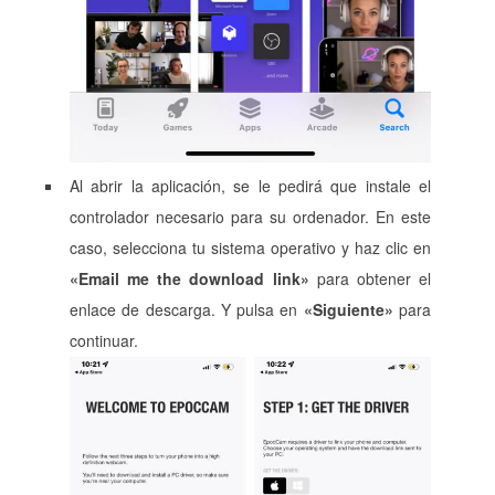
Al abrir la aplicación, se le pedirá que instale el
controlador necesario para su ordenador. En este
caso, selecciona tu sistema operativo y haz clic en
«Email me the download link»
para obtener el
enlace de descarga. Y pulsa en
«Siguiente»
para
continuar.