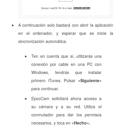
A continuación solo bastará con abrir la aplicación
en el ordenador, y esperar que se inicie la
sincronización automática.
Ten en cuenta que sí, utilizarás una
conexión por cable en una PC con
Windows, tendrás que instalar
primero iTunes. Pulsar
«Siguiente»
para continuar.
EpocCam solicitará ahora acceso a
su cámara y a su red. Utiliza el
conmutador para dar los permisos
necesarios, y toca en
«Hecho».