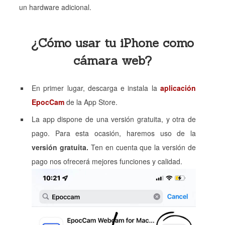
un hardware adicional.
¿Cómo usar tu iPhone como
cámara web?
En primer lugar, descarga e instala la
aplicación
EpocCam
de la App Store.
La app dispone de una versión gratuita, y otra de
pago. Para esta ocasión, haremos uso de la
versión gratuita.
Ten en cuenta que la versión de
pago nos ofrecerá mejores funciones y calidad.