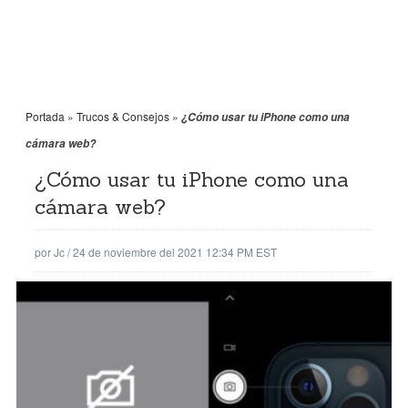
Portada
»
Trucos & Consejos
»
¿Cómo usar tu iPhone como una
cámara web?
¿Cómo usar tu iPhone como una
cámara web?
por
Jc
/
24 de noviembre del 2021 12:34 PM EST