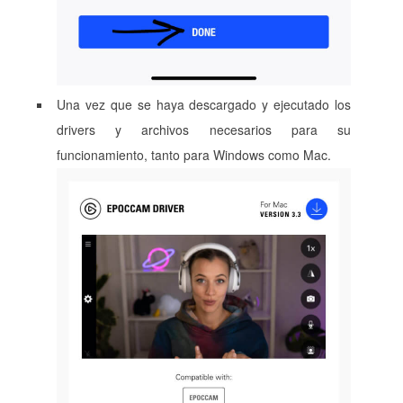
Una vez que se haya descargado y ejecutado los
drivers y archivos necesarios para su
funcionamiento, tanto para Windows como Mac.