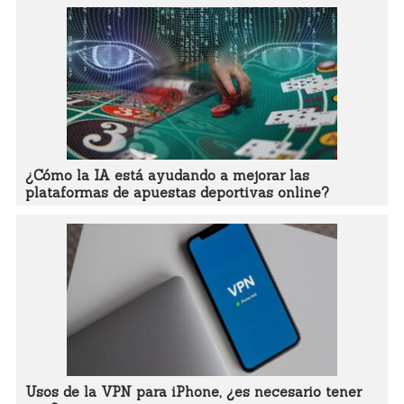
¿Cómo la IA está ayudando a mejorar las
plataformas de apuestas deportivas online?
Usos de la VPN para iPhone, ¿es necesario tener