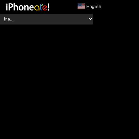
English