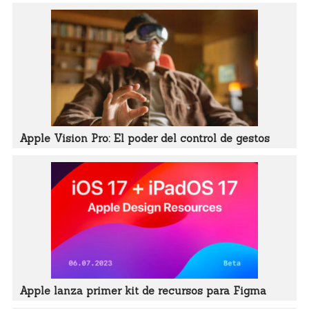
Apple Vision Pro: El poder del control de gestos
Apple lanza primer kit de recursos para Figma