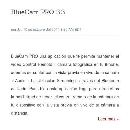
BlueCam PRO 3.3
por
Jc
/
10 de octubre del 2011 8:30 AM EDT
BlueCam PRO una aplicación que te permite mantener el
vídeo Control Remoto + cámara fotográfica en tu iPhone,
además de contar con la vista previa en vivo de la cámara
+ Audio + La Ubicación Streaming a través del Bluetooth
activado. Pues bien esta aplicación llega para ofrecernos
la posibilidad de tener el control remoto de la cámara de
tu dispositivo con la vista previa en vivo de tu cámara a
distancia.
Leer mas »