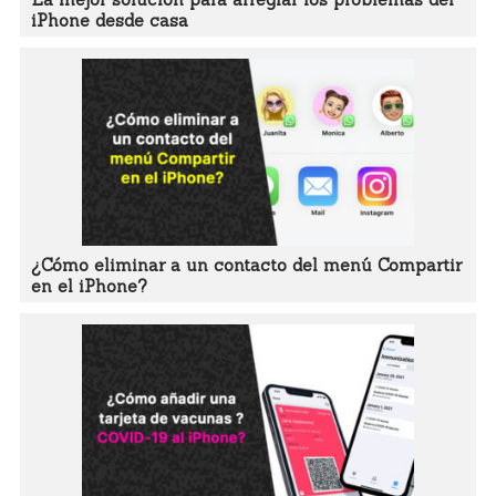
iPhone desde casa
¿Cómo eliminar a un contacto del menú Compartir
en el iPhone?