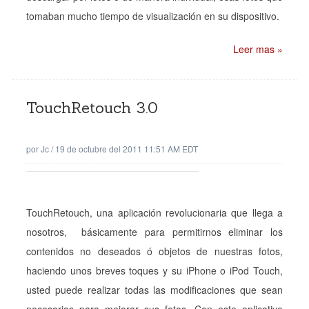
tomaban mucho tiempo de visualización en su dispositivo.
Leer mas »
TouchRetouch 3.0
por
Jc
/
19 de octubre del 2011 11:51 AM EDT
TouchRetouch, una aplicación revolucionaria que llega a
nosotros, básicamente para permitirnos eliminar los
contenidos no deseados ó objetos de nuestras fotos,
haciendo unos breves toques y su iPhone o iPod Touch,
usted puede realizar todas las modificaciones que sean