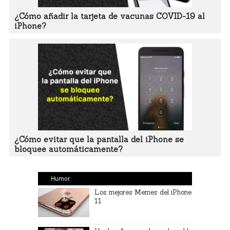
¿Cómo añadir la tarjeta de vacunas COVID-19 al
iPhone?
¿Cómo evitar que la pantalla del iPhone se
bloquee automáticamente?
Humor
Los mejores Memes del iPhone
11