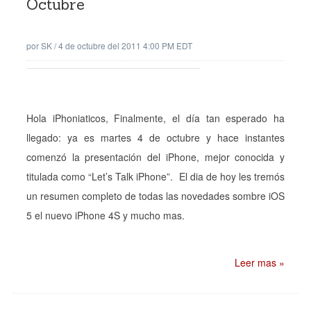
Octubre
por
SK
/
4 de octubre del 2011 4:00 PM EDT
Hola iPhoniaticos, Finalmente, el día tan esperado ha
llegado: ya es martes 4 de octubre y hace instantes
comenzó la presentación del iPhone, mejor conocida y
titulada como “Let’s Talk iPhone”. El dia de hoy les tremós
un resumen completo de todas las novedades sombre iOS
5 el nuevo iPhone 4S y mucho mas.
Leer mas »