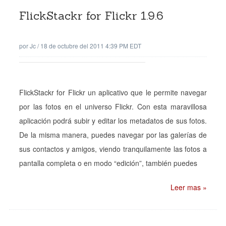
FlickStackr for Flickr 1.9.6
por
Jc
/
18 de octubre del 2011 4:39 PM EDT
FlickStackr for Flickr un aplicativo que le permite navegar
por las fotos en el universo Flickr. Con esta maravillosa
aplicación podrá subir y editar los metadatos de sus fotos.
De la misma manera, puedes navegar por las galerías de
sus contactos y amigos, viendo tranquilamente las fotos a
pantalla completa o en modo “edición”, también puedes
Leer mas »