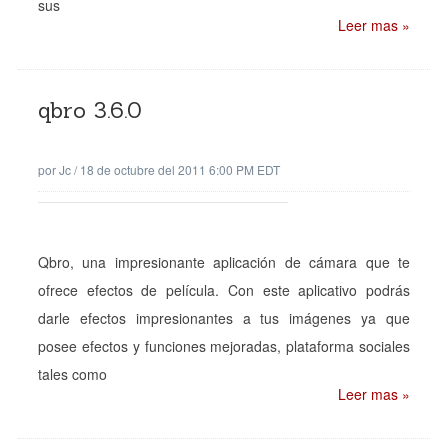
sus
Leer mas »
qbro 3.6.0
por
Jc
/
18 de octubre del 2011 6:00 PM EDT
Qbro, una impresionante aplicación de cámara que te
ofrece efectos de película. Con este aplicativo podrás
darle efectos impresionantes a tus imágenes ya que
posee efectos y funciones mejoradas, plataforma sociales
tales como
Leer mas »