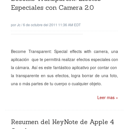
Especiales con Camera 2.0
por
Jc
/
6 de octubre del 2011 11:36 AM EDT
Become Transparent: Special effects with camera, una
aplicación que te permitirá realizar efectos especiales con
la cámara. Así es este fantástico aplicativo por contar con
la transparente en sus efectos, logra borrar de una foto,
una o más partes de tu cuerpo o cualquier objeto.
Leer mas »
Resumen del KeyNote de Apple 4