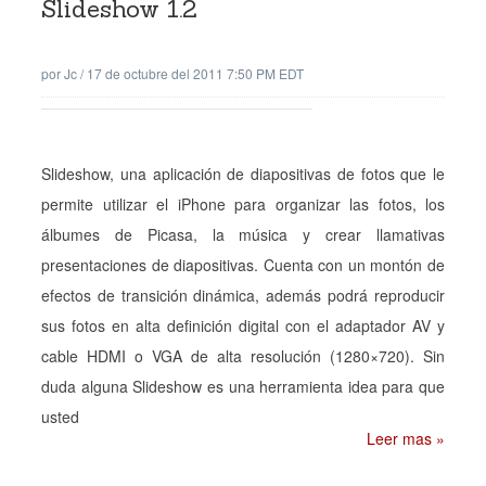
Slideshow 1.2
por
Jc
/
17 de octubre del 2011 7:50 PM EDT
Slideshow, una aplicación de diapositivas de fotos que le
permite utilizar el iPhone para organizar las fotos, los
álbumes de Picasa, la música y crear llamativas
presentaciones de diapositivas. Cuenta con un montón de
efectos de transición dinámica, además podrá reproducir
sus fotos en alta definición digital con el adaptador AV y
cable HDMI o VGA de alta resolución (1280×720). Sin
duda alguna Slideshow es una herramienta idea para que
usted
Leer mas »