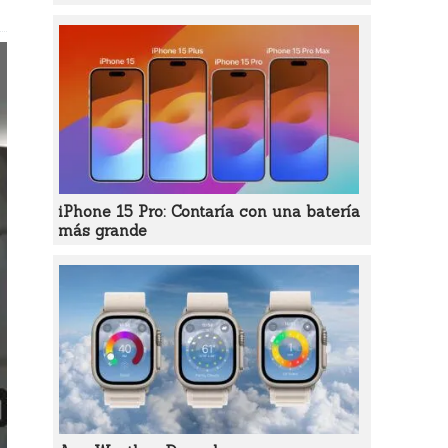
iPhone 15 Pro: Contaría con una batería
más grande