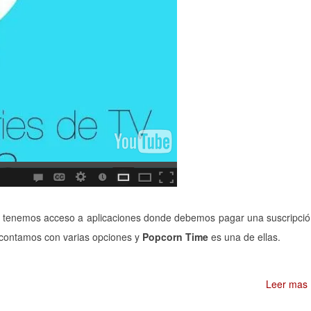
 tenemos acceso a aplicaciones donde debemos pagar una suscripci
contamos con varias opciones y
Popcorn
Time
es una de ellas.
Leer mas