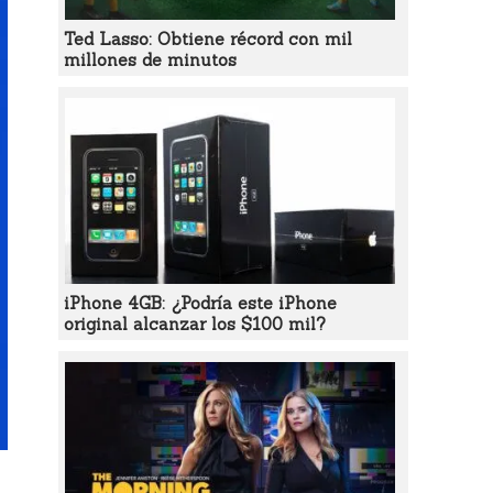
Ted Lasso: Obtiene récord con mil
millones de minutos
iPhone 4GB: ¿Podría este iPhone
original alcanzar los $100 mil?