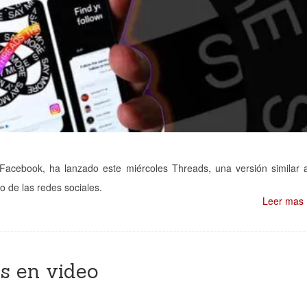
 Facebook, ha lanzado este miércoles Threads, una versión similar
 de las redes sociales.
Leer mas
s en video