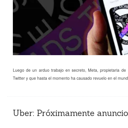
Luego de un arduo trabajo en secreto, Meta, propietaria de
Twitter y que hasta el momento ha causado revuelo en el mundo
Uber: Próximamente anuncio