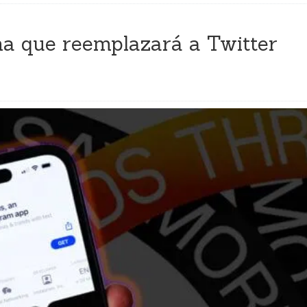
ma que reemplazará a Twitter