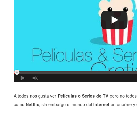
A todos nos gusta ver
Películas o Series de TV
pero no todos
como
Netflix
, sin embargo el mundo del
Internet
en enorme y 