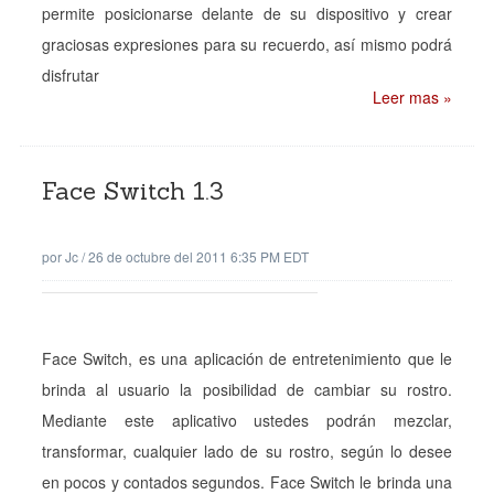
permite posicionarse delante de su dispositivo y crear
graciosas expresiones para su recuerdo, así mismo podrá
disfrutar
Leer mas »
Face Switch 1.3
por
Jc
/
26 de octubre del 2011 6:35 PM EDT
Face Switch, es una aplicación de entretenimiento que le
brinda al usuario la posibilidad de cambiar su rostro.
Mediante este aplicativo ustedes podrán mezclar,
transformar, cualquier lado de su rostro, según lo desee
en pocos y contados segundos. Face Switch le brinda una