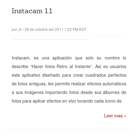
Instacam 1.1
por
Jc
/
28 de octubre del 2011 1:22 PM EDT
Instacam, es una aplicación que solo su nombre lo
describe “Hacer fotos Retro al Instante”. Así es usuarios
este aplicativo diseñado para crear cuadrados perfectos
de fotos antiguas, les permite realizar efectos automáticos
a sus imágenes importando fotos desde sus álbumes de
fotos para aplicar efectos en vivo tocando cada icono de
Leer mas »