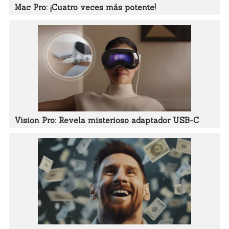
Mac Pro: ¡Cuatro veces más potente!
Vision Pro: Revela misterioso adaptador USB-C