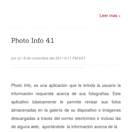
Leer mas »
Photo Info 4.1
por
Jc
/
8 de noviembre del 2011 6:11 PM EST
Photo Info, es una aplicación que le brinda la usuario la
información requerida acerca de sus fotografías. Este
aplicativo básicamente le permite revisar sus fotos
almacenadas en la galería de su dispositivo o imágenes
descargadas a través del correo electrónico e incluso las
de alguna web, aportándole la información acerca de la