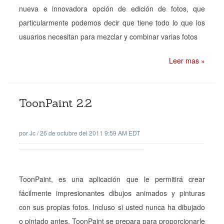
nueva e innovadora opción de edición de fotos, que
particularmente podemos decir que tiene todo lo que los
usuarios necesitan para mezclar y combinar varias fotos
Leer mas »
ToonPaint 2.2
por
Jc
/
26 de octubre del 2011 9:59 AM EDT
ToonPaint, es una aplicación que le permitirá crear
fácilmente impresionantes dibujos animados y pinturas
con sus propias fotos. Incluso si usted nunca ha dibujado
o pintado antes, ToonPaint se prepara para proporcionarle