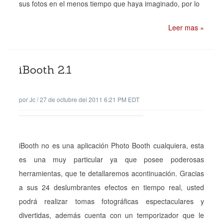
sus fotos en el menos tiempo que haya imaginado, por lo
Leer mas »
iBooth 2.1
por
Jc
/
27 de octubre del 2011 6:21 PM EDT
iBooth no es una aplicación Photo Booth cualquiera, esta
es una muy particular ya que posee poderosas
herramientas, que te detallaremos acontinuación. Gracias
a sus 24 deslumbrantes efectos en tiempo real, usted
podrá realizar tomas fotográficas espectaculares y
divertidas, además cuenta con un temporizador que le