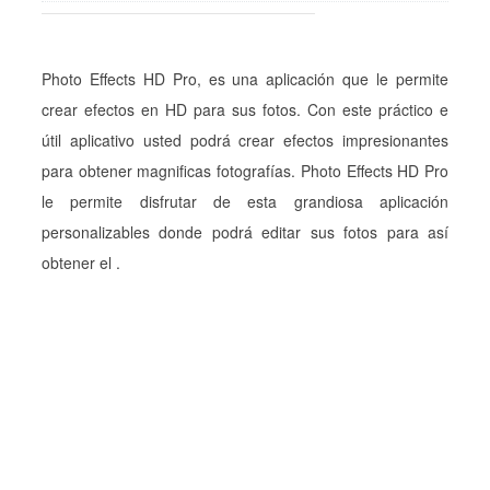
Photo Effects HD Pro, es una aplicación que le permite
crear efectos en HD para sus fotos. Con este práctico e
útil aplicativo usted podrá crear efectos impresionantes
para obtener magnificas fotografías. Photo Effects HD Pro
le permite disfrutar de esta grandiosa aplicación
personalizables donde podrá editar sus fotos para así
obtener el .