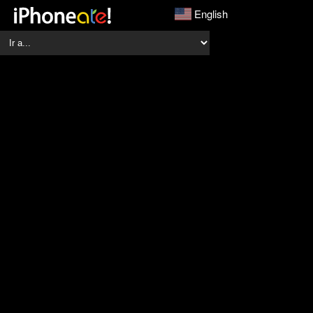
English