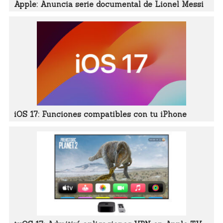
Apple: Anuncia serie documental de Lionel Messi
iOS 17: Funciones compatibles con tu iPhone