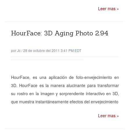
Leer mas »
HourFace: 3D Aging Photo 2.94
por
Jc
/
28 de octubre del 2011 3:41 PM EDT
HourFace, es una aplicación de foto-envejecimiento en
3D. HourFace es la manera alucinante para transformar
su rostro en la imagen y sorprendente interactivo en 3D,
que muestra instantáneamente efectos del envejecimiento
Leer mas »