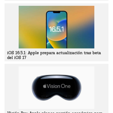
iOS 16.5.1: Apple prepara actualización tras beta
del iOS 17