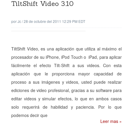
TiltShift Video 3.10
por
Jc
/
28 de octubre del 2011 12:29 PM EDT
TiltShift Vídeo, es una aplicación que utiliza al máximo el
procesador de su iPhone, iPod Touch o iPad, para aplicar
fácilmente el efecto Tilt-Shift a sus videos. Con esta
aplicación que le proporciona mayor capacidad de
proceso a sus imágenes y videos, usted puede realizar
ediciones de video profesional, gracias a su software para
editar videos y simular efectos, lo que en ambos casos
solo requerirá de habilidad y paciencia. Por lo que
podemos decir que
Leer mas »