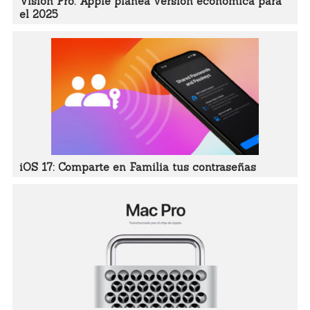
Visión Pro: Apple planea versión económica para
el 2025
iOS 17: Comparte en Familia tus contraseñas