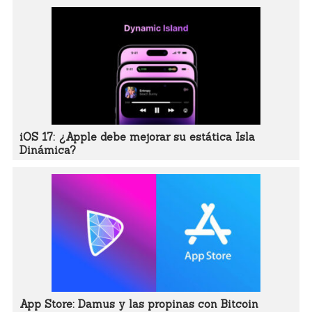
iOS 17: ¿Apple debe mejorar su estática Isla
Dinámica?
App Store: Damus y las propinas con Bitcoin