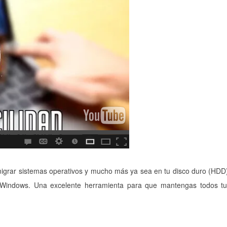
, migrar sistemas operativos y mucho más ya sea en tu disco duro (HDD
 Windows. Una excelente herramienta para que mantengas todos t