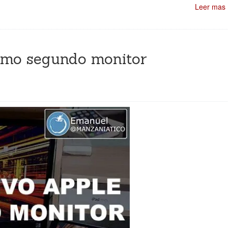
Leer mas
como segundo monitor