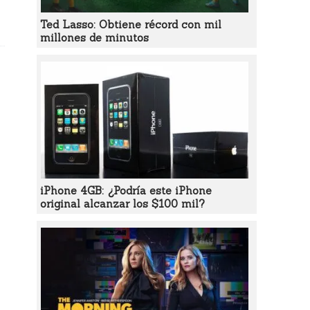
Ted Lasso: Obtiene récord con mil
millones de minutos
iPhone 4GB: ¿Podría este iPhone
original alcanzar los $100 mil?