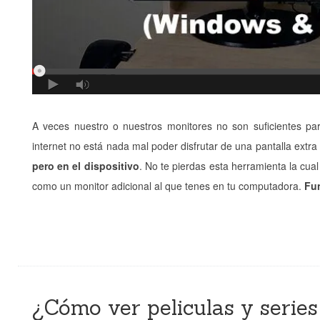
A veces nuestro o nuestros monitores no son suficientes p
internet no está nada mal poder disfrutar de una pantalla extr
pero en el dispositivo
. No te pierdas esta herramienta la cua
como un monitor adicional al que tenes en tu computadora.
Fu
¿Cómo ver peliculas y series 