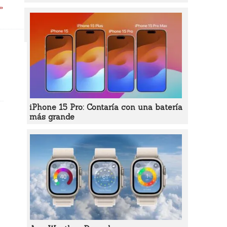
 »
iPhone 15 Pro: Contaría con una batería
más grande