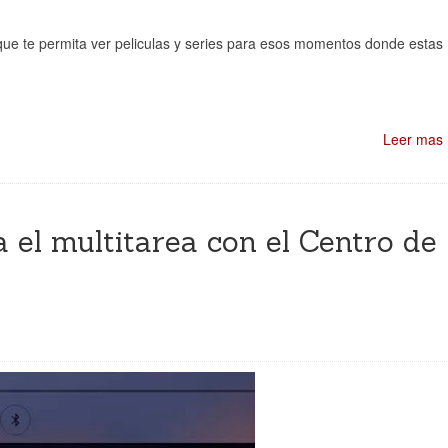
 que te permita ver peliculas y series para esos momentos donde estas
Leer mas
 el multitarea con el Centro de