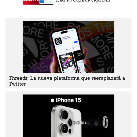
iPhone o Copia de Seguridad
Threads: La nueva plataforma que reemplazará a
Twitter