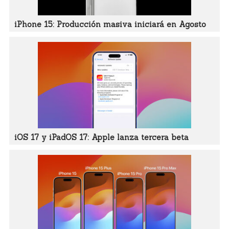
iPhone 15: Producción masiva iniciará en Agosto
iOS 17 y iPadOS 17: Apple lanza tercera beta