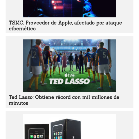
TSMC: Proveedor de Apple, afectado por ataque
cibernético
Ted Lasso: Obtiene récord con mil millones de
minutos