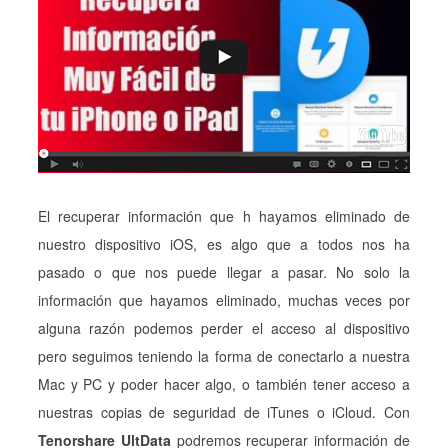
El recuperar información que h hayamos eliminado de
nuestro dispositivo iOS, es algo que a todos nos ha
pasado o que nos puede llegar a pasar. No solo la
información que hayamos eliminado, muchas veces por
alguna razón podemos perder el acceso al dispositivo
pero seguimos teniendo la forma de conectarlo a nuestra
Mac y PC y poder hacer algo, o también tener acceso a
nuestras copias de seguridad de iTunes o iCloud. Con
Tenorshare UltData
podremos recuperar información de