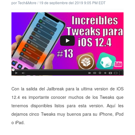
por
Tech&More
/
19 de septiembre del 2019 9:05 PM EDT
Con la salida del Jailbreak para la ultima version de iOS
12.4 es importante conocer muchos de los Tweaks que
tenemos disponibles listos para esta version. Aquí les
dejamos cinco Tweaks muy buenos para su iPhone, iPod
o iPad.