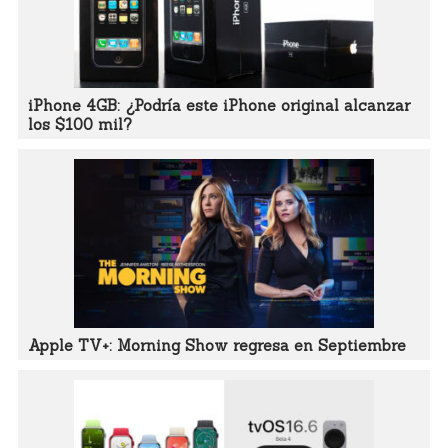
iPhone 4GB: ¿Podría este iPhone original alcanzar
los $100 mil?
Apple TV+: Morning Show regresa en Septiembre