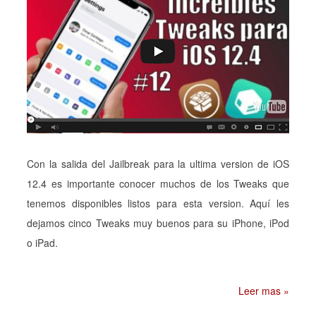
Con la salida del Jailbreak para la ultima version de iOS
12.4 es importante conocer muchos de los Tweaks que
tenemos disponibles listos para esta version. Aquí les
dejamos cinco Tweaks muy buenos para su iPhone, iPod
o iPad.
Leer mas »