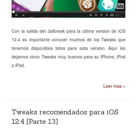
Con la salida del Jailbreak para la ultima version de iOS
12.4 es importante conocer muchos de los Tweaks que
tenemos disponibles listos para esta version. Aquí les
dejamos cinco Tweaks muy buenos para su iPhone, iPod
o iPad.
Leer mas »
Tweaks recomendados para iOS
12.4 [Parte 13]