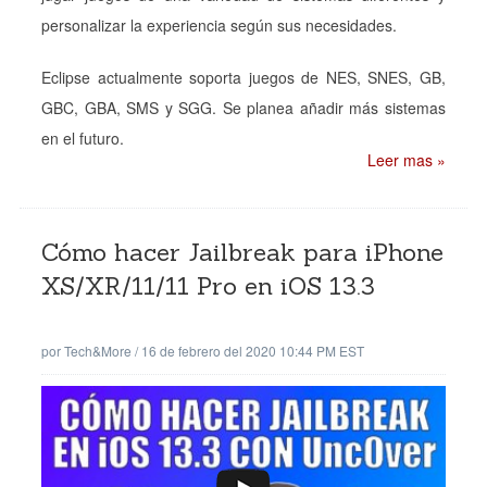
personalizar la experiencia según sus necesidades.
Eclipse actualmente soporta juegos de NES, SNES, GB,
GBC, GBA, SMS y SGG. Se planea añadir más sistemas
en el futuro.
Leer mas »
Cómo hacer Jailbreak para iPhone
XS/XR/11/11 Pro en iOS 13.3
por
Tech&More
/
16 de febrero del 2020 10:44 PM EST