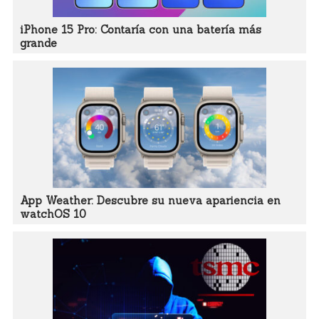
iPhone 15 Pro: Contaría con una batería más
grande
App Weather: Descubre su nueva apariencia en
watchOS 10