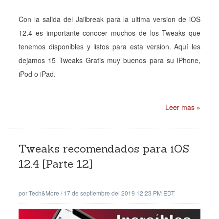
Con la salida del Jailbreak para la ultima version de iOS
12.4 es importante conocer muchos de los Tweaks que
tenemos disponibles y listos para esta version. Aquí les
dejamos 15 Tweaks Gratis muy buenos para su iPhone,
iPod o iPad.
Leer mas »
Tweaks recomendados para iOS
12.4 [Parte 12]
por
Tech&More
/
17 de septiembre del 2019 12:23 PM EDT