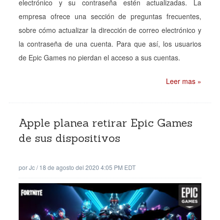
electrónico y su contraseña estén actualizadas. La
empresa ofrece una sección de preguntas frecuentes,
sobre cómo actualizar la dirección de correo electrónico y
la contraseña de una cuenta. Para que así, los usuarios
de Epic Games no pierdan el acceso a sus cuentas.
Leer mas »
Apple planea retirar Epic Games
de sus dispositivos
por
Jc
/
18 de agosto del 2020 4:05 PM EDT