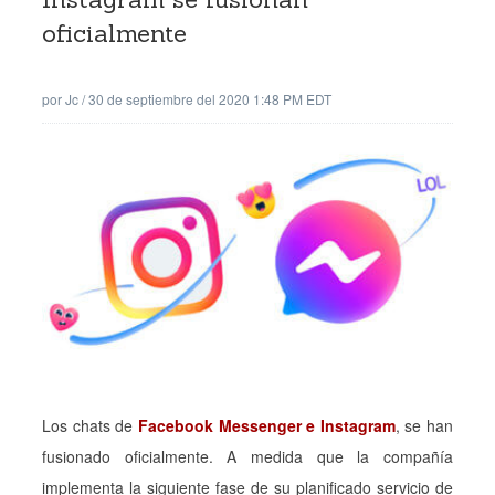
oficialmente
por
Jc
/
30 de septiembre del 2020 1:48 PM EDT
Los chats de
Facebook Messenger e Instagram
, se han
fusionado oficialmente. A medida que la compañía
implementa la siguiente fase de su planificado servicio de