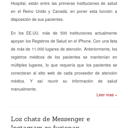
Hospital, están entre las primeras instituciones de salud
en el Reino Unido y Canadá, en poner esta función a
disposición de sus pacientes.
En los EE.UU. más de 500 instituciones actualmente
apoyan los Registros de Salud en el iPhone. Con una lista
de más de 11.000 lugares de atención. Anteriormente, los
registros médicos de los pacientes se mantenían en
múltiples lugares, lo que requería que los pacientes se
conectaran al sitio web de cada proveedor de atención
médica. Y así reunir su información de salud
manualmente.
Leer mas »
Los chats de Messenger e
Instagram se fusionan