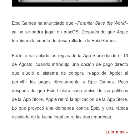
Epic Games ha anunciado que
«Fortnite: Save the World»
ya no se podrá jugar en macOS. Después de que Apple
terminara la cuenta de desarrollador de Epic Games.
Fortnite ha violado las reglas de la App Store desde el 13
de Agosto, cuando introdujo una opción de pago directo
que eludió el sistema de compra in-app de Apple; al
permitir los pagos directamente a Epic Games. Poco
después de que Epic hiciera caso omiso de las políticas
de la App Store, Apple retiró la aplicación de la App Store.
Lo que provocó una demanda contra Epic, y una rápida
escalada de la lucha legal entre las dos empresas.
Leer mas »