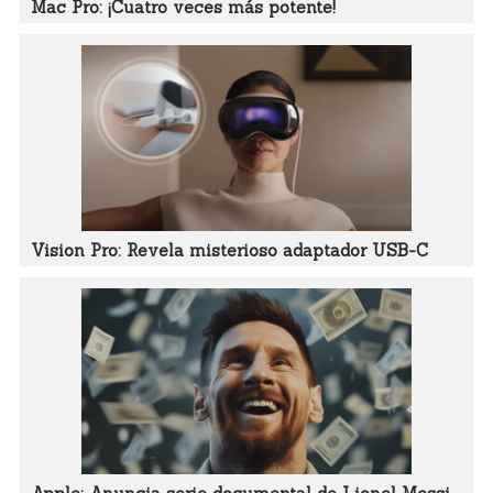
Mac Pro: ¡Cuatro veces más potente!
Vision Pro: Revela misterioso adaptador USB-C