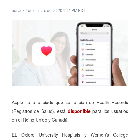
por
Jc
/
7 de octubre del 2020 1:14 PM EDT
Apple ha anunciado que su función de Health Records
(Registros de Salud), está
disponible
para los usuarios
en el Reino Unido y Canadá.
EL Oxford University Hospitals y Women’s College