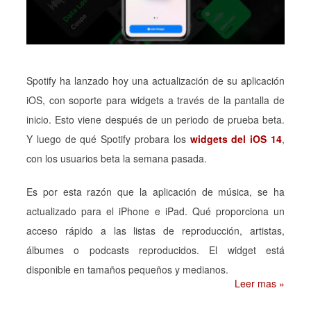
Spotify ha lanzado hoy una actualización de su aplicación
iOS, con soporte para widgets a través de la pantalla de
inicio. Esto viene después de un periodo de prueba beta.
Y luego de qué Spotify probara los
widgets del iOS 14
,
con los usuarios beta la semana pasada.
Es por esta razón que la aplicación de música, se ha
actualizado para el iPhone e iPad. Qué proporciona un
acceso rápido a las listas de reproducción, artistas,
álbumes o podcasts reproducidos. El widget está
disponible en tamaños pequeños y medianos.
Leer mas »