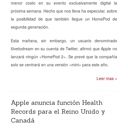
menor costo en su evento exclusivamente digital la
próxima semana. Hecho que nos lleva ha especular, sobre
la posibilidad de que también llegue un HomePod de
segunda generación.
Esta mañana, sin embargo, un usuario denominado
l0vetodream en su cuenta de Twitter, afirmó que Apple no
lanzará ningún «HomePod 2». Se prevé que la compañía
solo se centrará en una versión «mini» para este año.
Leer mas »
Apple anuncia función Health
Records para el Reino Unido y
Canadá