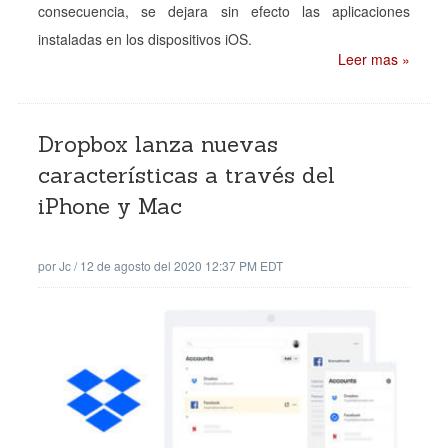
consecuencia, se dejara sin efecto las aplicaciones
instaladas en los dispositivos iOS.
Leer mas »
Dropbox lanza nuevas
características a través del
iPhone y Mac
por
Jc
/
12 de agosto del 2020 12:37 PM EDT