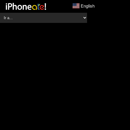
English