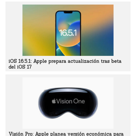
iOS 16.5.1: Apple prepara actualización tras beta
del iOS 17
Visión Pro: Apple planea versión económica para