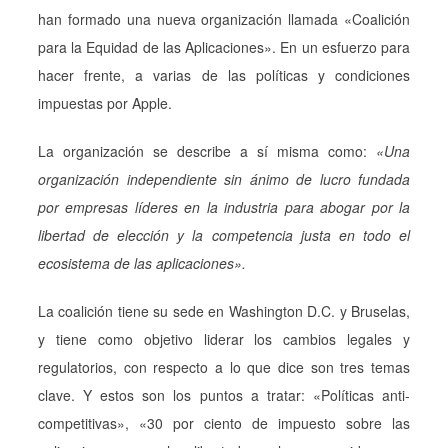
han formado una nueva organización llamada «Coalición
para la Equidad de las Aplicaciones». En un esfuerzo para
hacer frente, a varias de las políticas y condiciones
impuestas por Apple.
La organización se describe a sí misma como:
«Una
organización independiente sin ánimo de lucro fundada
por empresas líderes en la industria para abogar por la
libertad de elección y la competencia justa en todo el
ecosistema de las aplicaciones».
La coalición tiene su sede en Washington D.C. y Bruselas,
y tiene como objetivo liderar los cambios legales y
regulatorios, con respecto a lo que dice son tres temas
clave. Y estos son los puntos a tratar: «Políticas anti-
competitivas», «30 por ciento de impuesto sobre las