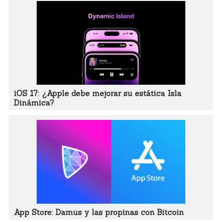
iOS 17: ¿Apple debe mejorar su estática Isla
Dinámica?
App Store: Damus y las propinas con Bitcoin