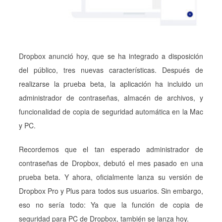
Dropbox anunció hoy, que se ha integrado a disposición
del público, tres nuevas características. Después de
realizarse la prueba beta, la aplicación ha incluido un
administrador de contraseñas, almacén de archivos, y
funcionalidad de copia de seguridad automática en la Mac
y PC.
Recordemos que el tan esperado administrador de
contraseñas de Dropbox, debutó el mes pasado en una
prueba beta. Y ahora, oficialmente lanza su versión de
Dropbox Pro y Plus para todos sus usuarios. Sin embargo,
eso no sería todo: Ya que la función de copia de
seguridad para PC de Dropbox, también se lanza hoy.