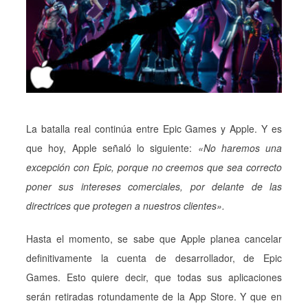
La batalla real continúa entre Epic Games y Apple. Y es
que hoy, Apple señaló lo siguiente:
«No haremos una
excepción con Epic, porque no creemos que sea correcto
poner sus intereses comerciales, por delante de las
directrices que protegen a nuestros clientes».
Hasta el momento, se sabe que Apple planea cancelar
definitivamente la cuenta de desarrollador, de Epic
Games. Esto quiere decir, que todas sus aplicaciones
serán retiradas rotundamente de la App Store. Y que en