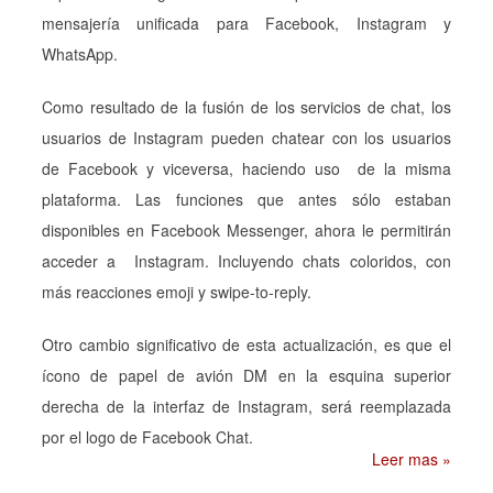
mensajería unificada para Facebook, Instagram y
WhatsApp.
Como resultado de la fusión de los servicios de chat, los
usuarios de Instagram pueden chatear con los usuarios
de Facebook y viceversa, haciendo uso de la misma
plataforma. Las funciones que antes sólo estaban
disponibles en Facebook Messenger, ahora le permitirán
acceder a Instagram. Incluyendo chats coloridos, con
más reacciones emoji y swipe-to-reply.
Otro cambio significativo de esta actualización, es que el
ícono de papel de avión DM en la esquina superior
derecha de la interfaz de Instagram, será reemplazada
por el logo de Facebook Chat.
Leer mas »