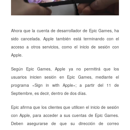
Ahora que la cuenta de desarrollador de Epic Games, ha
sido cancelada. Apple también está terminando con el
acceso a otros servicios, como el inicio de sesión con
Apple.
Según Epic Games, Apple ya no permitirá que los
usuarios inicien sesión en Epic Games, mediante el
programa «Sign in with Apple»; a partir del 11 de
Septiembre, es decir, dentro de dos días.
Epic afirma que los clientes que utilicen el inicio de sesión
con Apple, para acceder a sus cuentas de Epic Games.
Deben asegurarse de que su dirección de correo