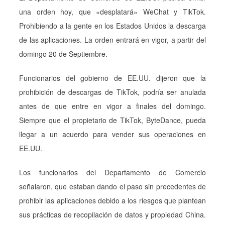
una orden hoy, que «desplatará» WeChat y TikTok.
Prohibiendo a la gente en los Estados Unidos la descarga
de las aplicaciones. La orden entrará en vigor, a partir del
domingo 20 de Septiembre.
Funcionarios del gobierno de EE.UU. dijeron que la
prohibición de descargas de TikTok, podría ser anulada
antes de que entre en vigor a finales del domingo.
Siempre que el propietario de TikTok, ByteDance, pueda
llegar a un acuerdo para vender sus operaciones en
EE.UU.
Los funcionarios del Departamento de Comercio
señalaron, que estaban dando el paso sin precedentes de
prohibir las aplicaciones debido a los riesgos que plantean
sus prácticas de recopilación de datos y propiedad China.