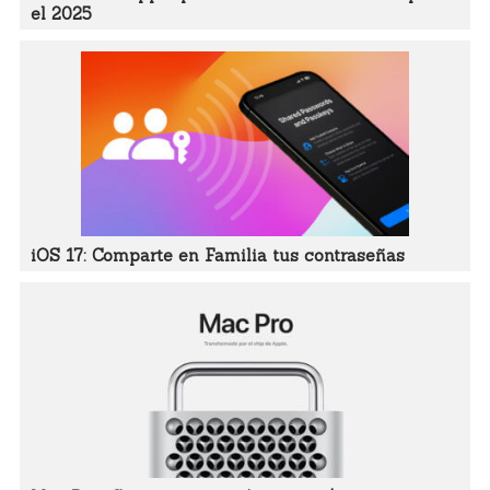
el 2025
iOS 17: Comparte en Familia tus contraseñas