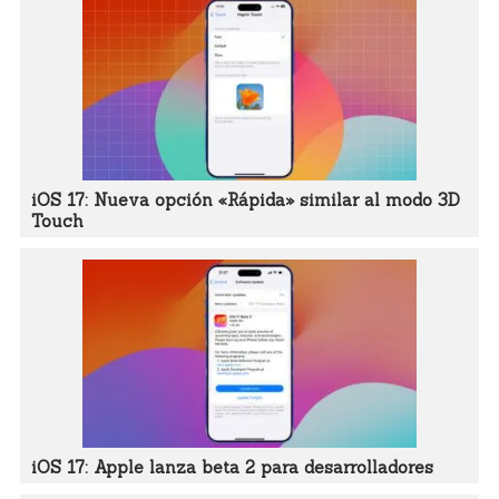
iOS 17: Nueva opción «Rápida» similar al modo 3D
Touch
iOS 17: Apple lanza beta 2 para desarrolladores