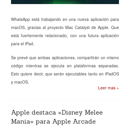
WhatsApp está trabajando en una nueva aplicación para
macOS, gracias al proyecto Mac Catalyst de Apple. Que
está fuertemente relacionado, con una futura aplicación
para el iPad.
Se prevé que ambas aplicaciones, compartirán un mismo
código mientras se ejecuta en plataformas separadas.
Esto quiere decir, que serán ejecutables tanto en iPadOS
y macOS.
Leer mas »
Apple destaca «Disney Melee
Mania» para Apple Arcade