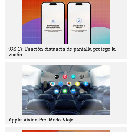
iOS 17: Función distancia de pantalla protege la
visión
Apple Vision Pro: Modo Viaje