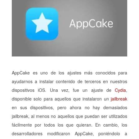
AppCake es uno de los ajustes más conocidos para
ayudarnos a instalar contenido de terceros en nuestros
dispositivos iOS. Una vez, fue un ajuste de
Cydia
,
disponible solo para aquellos que instalaron un
jailbreak
en sus dispositivos, pero ahora no hay demasiados
jailbreak, al menos no aquellos que puedan ser utilizados
fácilmente por todos los que quieran. En cambio, los
desarrolladores modificaron AppCake, poniéndolo a