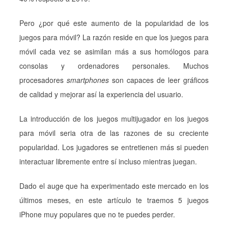
Pero ¿por qué este aumento de la popularidad de los
juegos para móvil? La razón reside en que los juegos para
móvil cada vez se asimilan más a sus homólogos para
consolas y ordenadores personales. Muchos
procesadores
smartphones
son capaces de leer gráficos
de calidad y mejorar así la experiencia del usuario.
La introducción de los juegos multijugador en los juegos
para móvil seria otra de las razones de su creciente
popularidad. Los jugadores se entretienen más si pueden
interactuar libremente entre sí incluso mientras juegan.
Dado el auge que ha experimentado este mercado en los
últimos meses, en este artículo te traemos 5 juegos
iPhone muy populares que no te puedes perder.