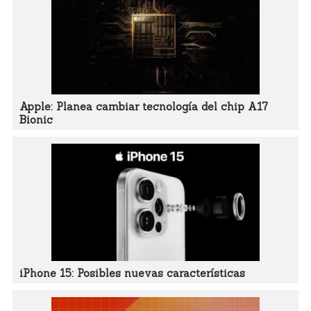
Apple: Planea cambiar tecnología del chip A17
Bionic
iPhone 15: Posibles nuevas características