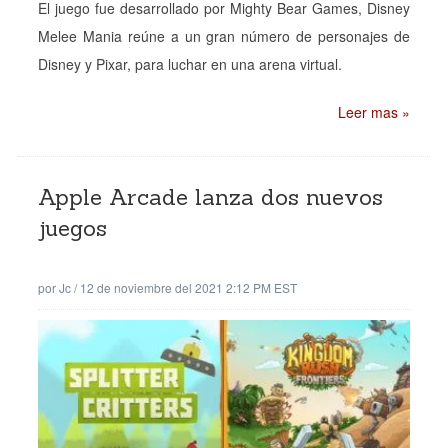
El juego fue desarrollado por Mighty Bear Games, Disney
Melee Mania reúne a un gran número de personajes de
Disney y Pixar, para luchar en una arena virtual.
Leer mas »
Apple Arcade lanza dos nuevos
juegos
por
Jc
/
12 de noviembre del 2021 2:12 PM EST