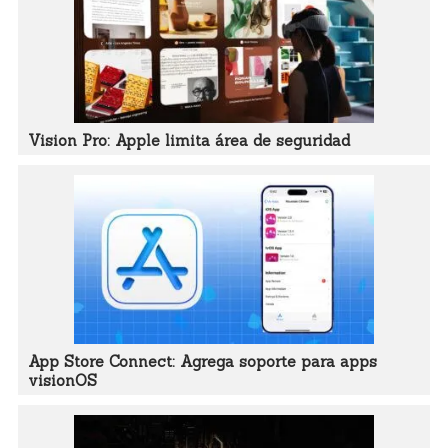
Vision Pro: Apple limita área de seguridad
App Store Connect: Agrega soporte para apps
visionOS