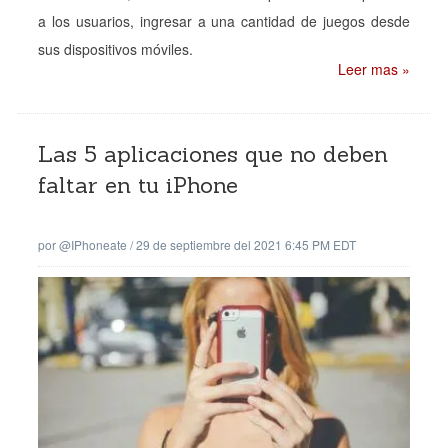
a los usuarios, ingresar a una cantidad de juegos desde
sus dispositivos móviles.
Leer mas »
Las 5 aplicaciones que no deben
faltar en tu iPhone
por
@iPhoneate
/
29 de septiembre del 2021 6:45 PM EDT