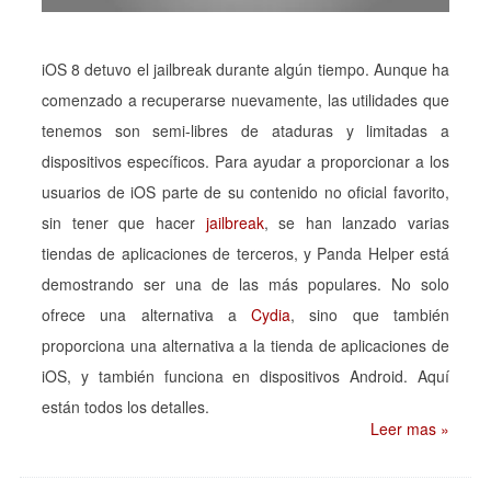
iOS 8 detuvo el jailbreak durante algún tiempo. Aunque ha
comenzado a recuperarse nuevamente, las utilidades que
tenemos son semi-libres de ataduras y limitadas a
dispositivos específicos. Para ayudar a proporcionar a los
usuarios de iOS parte de su contenido no oficial favorito,
sin tener que hacer
jailbreak
, se han lanzado varias
tiendas de aplicaciones de terceros, y Panda Helper está
demostrando ser una de las más populares. No solo
ofrece una alternativa a
Cydia
, sino que también
proporciona una alternativa a la tienda de aplicaciones de
iOS, y también funciona en dispositivos Android. Aquí
están todos los detalles.
Leer mas »