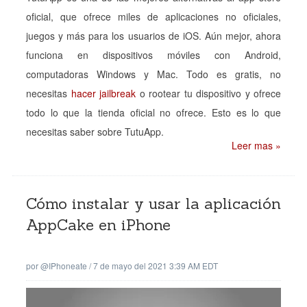
oficial, que ofrece miles de aplicaciones no oficiales,
juegos y más para los usuarios de iOS. Aún mejor, ahora
funciona en dispositivos móviles con Android,
computadoras Windows y Mac. Todo es gratis, no
necesitas
hacer jailbreak
o rootear tu dispositivo y ofrece
todo lo que la tienda oficial no ofrece. Esto es lo que
necesitas saber sobre TutuApp.
Leer mas »
Cómo instalar y usar la aplicación
AppCake en iPhone
por
@iPhoneate
/
7 de mayo del 2021 3:39 AM EDT