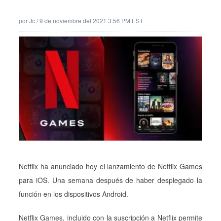
por
Jc
/
9 de noviembre del 2021 3:56 PM EST
Netflix ha anunciado hoy el lanzamiento de Netflix Games
para iOS. Una semana después de haber desplegado la
función en los dispositivos Android.
Netflix Games, incluido con la suscripción a Netflix permite