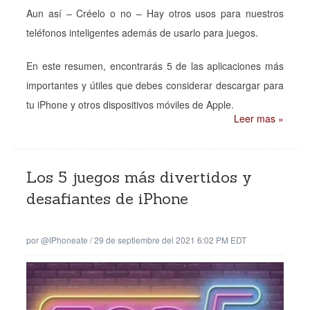
Aun así – Créelo o no – Hay otros usos para nuestros
teléfonos inteligentes además de usarlo para juegos.
En este resumen, encontrarás 5 de las aplicaciones más
importantes y útiles que debes considerar descargar para
tu iPhone y otros dispositivos móviles de Apple.
Leer mas »
Los 5 juegos más divertidos y
desafiantes de iPhone
por
@iPhoneate
/
29 de septiembre del 2021 6:02 PM EDT