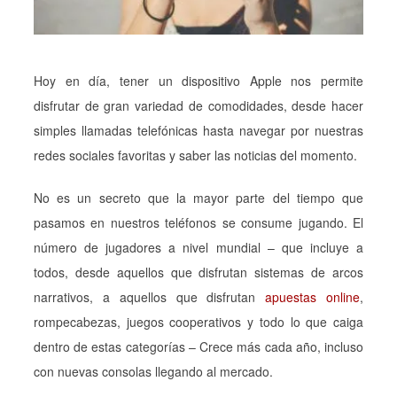
Hoy en día, tener un dispositivo Apple nos permite
disfrutar de gran variedad de comodidades, desde hacer
simples llamadas telefónicas hasta navegar por nuestras
redes sociales favoritas y saber las noticias del momento.
No es un secreto que la mayor parte del tiempo que
pasamos en nuestros teléfonos se consume jugando. El
número de jugadores a nivel mundial – que incluye a
todos, desde aquellos que disfrutan sistemas de arcos
narrativos, a aquellos que disfrutan
apuestas online
,
rompecabezas, juegos cooperativos y todo lo que caiga
dentro de estas categorías – Crece más cada año, incluso
con nuevas consolas llegando al mercado.