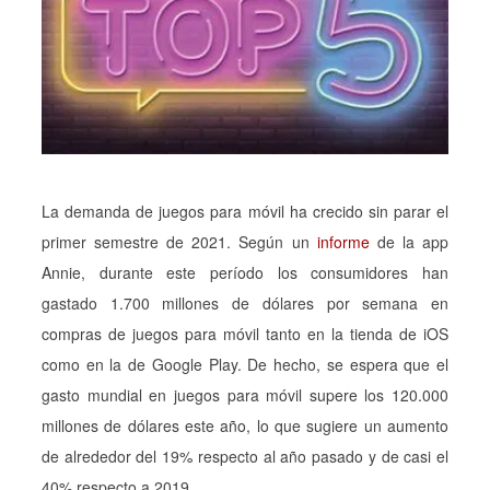
La demanda de juegos para móvil ha crecido sin parar el
primer semestre de 2021. Según un
informe
de la app
Annie, durante este período los consumidores han
gastado 1.700 millones de dólares por semana en
compras de juegos para móvil tanto en la tienda de iOS
como en la de Google Play. De hecho, se espera que el
gasto mundial en juegos para móvil supere los 120.000
millones de dólares este año, lo que sugiere un aumento
de alrededor del 19% respecto al año pasado y de casi el
40% respecto a 2019.