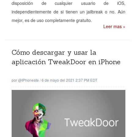
disposición de cualquier usuario de iOS,
independientemente de si tienen un jailbreak o no. Aún
mejor, es de uso completamente gratuito.
Leer mas »
Cómo descargar y usar la
aplicación TweakDoor en iPhone
por
@iPhoneate
/
6 de mayo del 2021 2:37 PM EDT