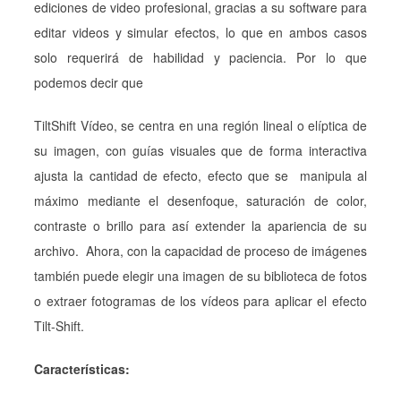
ediciones de video profesional, gracias a su software para
editar videos y simular efectos, lo que en ambos casos
solo requerirá de habilidad y paciencia. Por lo que
podemos decir que
TiltShift Vídeo, se centra en una región lineal o elíptica de
su imagen, con guías visuales que de forma interactiva
ajusta la cantidad de efecto, efecto que se manipula al
máximo mediante el desenfoque, saturación de color,
contraste o brillo para así extender la apariencia de su
archivo. Ahora, con la capacidad de proceso de imágenes
también puede elegir una imagen de su biblioteca de fotos
o extraer fotogramas de los vídeos para aplicar el efecto
Tilt-Shift.
Características: