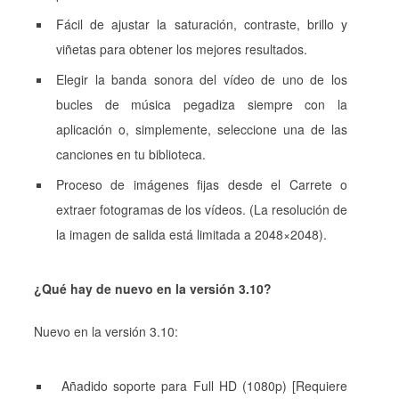
Fácil de ajustar la saturación, contraste, brillo y
viñetas para obtener los mejores resultados.
Elegir la banda sonora del vídeo de uno de los
bucles de música pegadiza siempre con la
aplicación o, simplemente, seleccione una de las
canciones en tu biblioteca.
Proceso de imágenes fijas desde el Carrete o
extraer fotogramas de los vídeos. (La resolución de
la imagen de salida está limitada a 2048×2048).
¿Qué hay de nuevo en la versión 3.10?
Nuevo en la versión 3.10:
Añadido soporte para Full HD (1080p) [Requiere