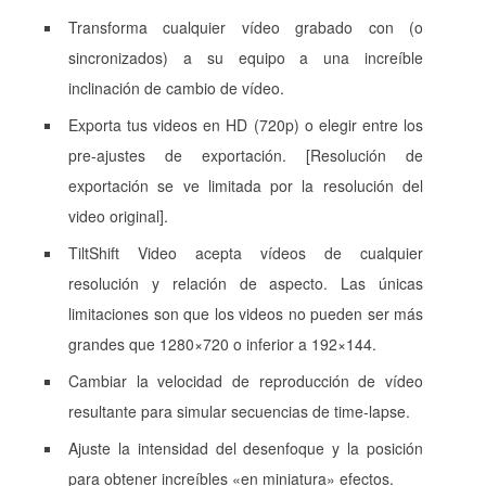
Transforma cualquier vídeo grabado con (o
sincronizados) a su equipo a una increíble
inclinación de cambio de vídeo.
Exporta tus videos en HD (720p) o elegir entre los
pre-ajustes de exportación. [Resolución de
exportación se ve limitada por la resolución del
video original].
TiltShift Video acepta vídeos de cualquier
resolución y relación de aspecto. Las únicas
limitaciones son que los videos no pueden ser más
grandes que 1280×720 o inferior a 192×144.
Cambiar la velocidad de reproducción de vídeo
resultante para simular secuencias de time-lapse.
Ajuste la intensidad del desenfoque y la posición
para obtener increíbles «en miniatura» efectos.