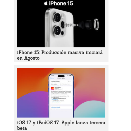
iPhone 15: Producción masiva iniciará
en Agosto
iOS 17 y iPadOS 17: Apple lanza tercera
beta