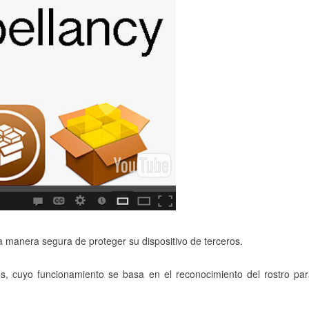
a manera segura de proteger su dispositivo de terceros.
s, cuyo funcionamiento se basa en el reconocimiento del rostro pa