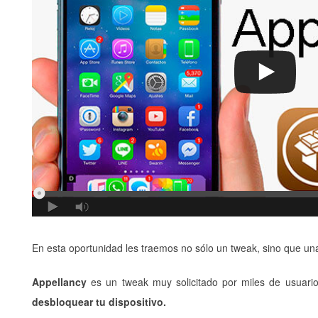
En esta oportunidad les traemos no sólo un tweak, sino que un
Appellancy
es un tweak muy solicitado por miles de usuario
desbloquear tu dispositivo.