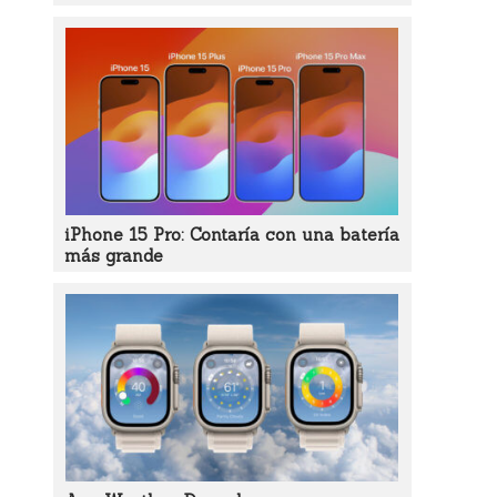
iPhone 15 Pro: Contaría con una batería
más grande