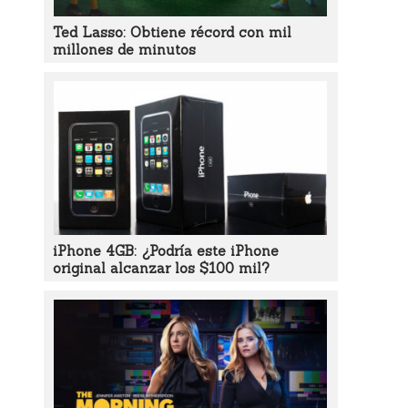
Ted Lasso: Obtiene récord con mil
millones de minutos
iPhone 4GB: ¿Podría este iPhone
original alcanzar los $100 mil?