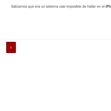
Sabíamos que era un sistema casi imposible de hallar en el
iP
1