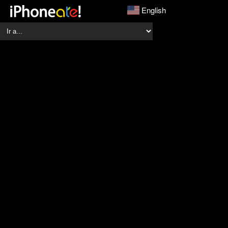
English