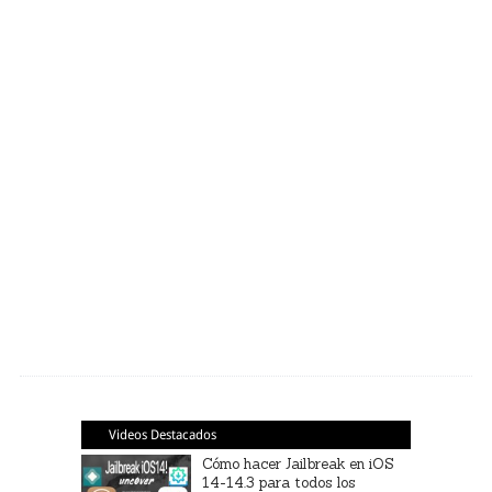
Videos Destacados
Cómo hacer Jailbreak en iOS
14-14.3 para todos los