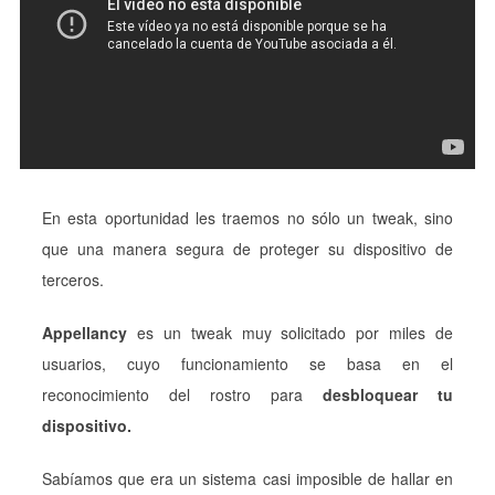
En esta oportunidad les traemos no sólo un tweak, sino
que una manera segura de proteger su dispositivo de
terceros.
Appellancy
es un tweak muy solicitado por miles de
usuarios, cuyo funcionamiento se basa en el
reconocimiento del rostro para
desbloquear tu
dispositivo.
Sabíamos que era un sistema casi imposible de hallar en