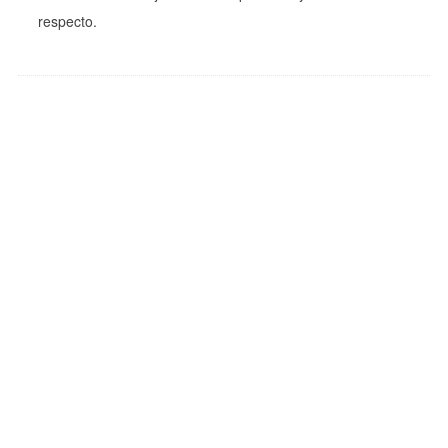
respecto.