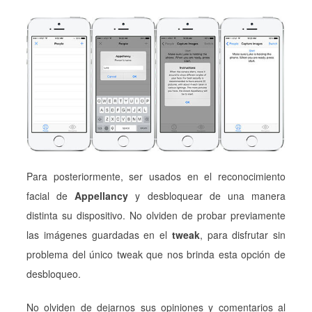
Para posteriormente, ser usados en el reconocimiento
facial de
Appellancy
y desbloquear de una manera
distinta su dispositivo. No olviden de probar previamente
las imágenes guardadas en el
tweak
, para disfrutar sin
problema del único tweak que nos brinda esta opción de
desbloqueo.
No olviden de dejarnos sus opiniones y comentarios al