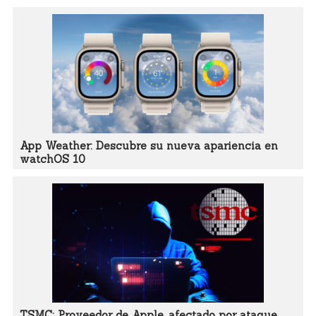
App Weather: Descubre su nueva apariencia en
watchOS 10
TSMC: Proveedor de Apple, afectado por ataque