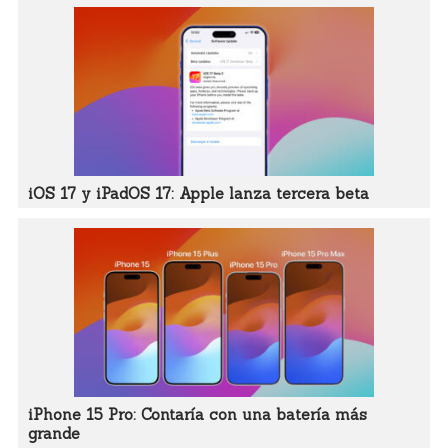
iOS 17 y iPadOS 17: Apple lanza tercera beta
iPhone 15 Pro: Contaría con una batería más
grande