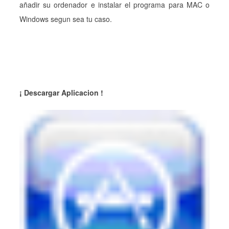
añadir su ordenador e instalar el programa para MAC o
Windows segun sea tu caso.
¡ Descargar Aplicacion !