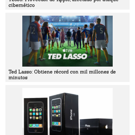
cibernético
Ted Lasso: Obtiene récord con mil millones de
minutos