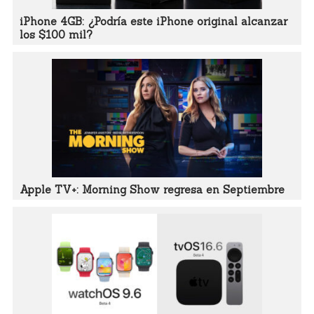
iPhone 4GB: ¿Podría este iPhone original alcanzar
los $100 mil?
Apple TV+: Morning Show regresa en Septiembre