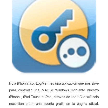
Hola iPhoniatico, LogMeIn es una aplicacion que nos sirve
para controlar una MAC o Windows mediante nuestro
iPhone , iPod Touch o iPad, atraves de red 3G o wifi solo
necesitan crear una cuenta gratis en la pagina oficial,