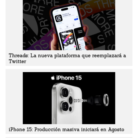
Threads: La nueva plataforma que reemplazará a
Twitter
iPhone 15: Producción masiva iniciará en Agosto