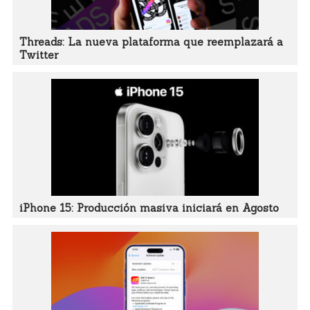
Threads: La nueva plataforma que reemplazará a
Twitter
iPhone 15: Producción masiva iniciará en Agosto