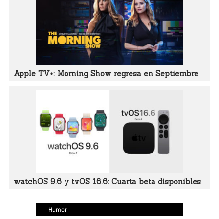
Apple TV+: Morning Show regresa en Septiembre
watchOS 9.6 y tvOS 16.6: Cuarta beta disponibles
Humor