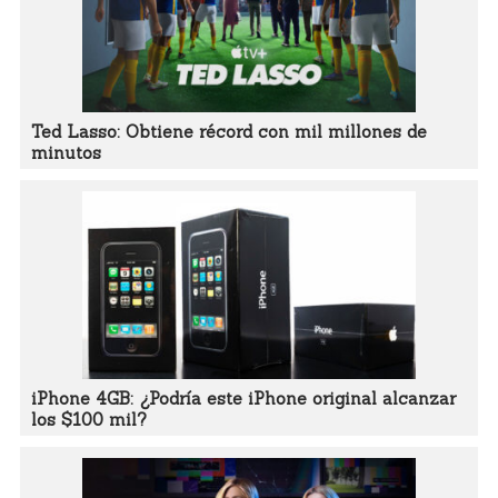
Ted Lasso: Obtiene récord con mil millones de
minutos
iPhone 4GB: ¿Podría este iPhone original alcanzar
los $100 mil?