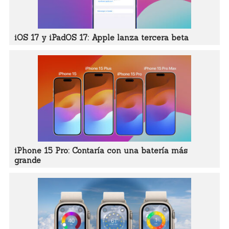
iOS 17 y iPadOS 17: Apple lanza tercera beta
iPhone 15 Pro: Contaría con una batería más
grande