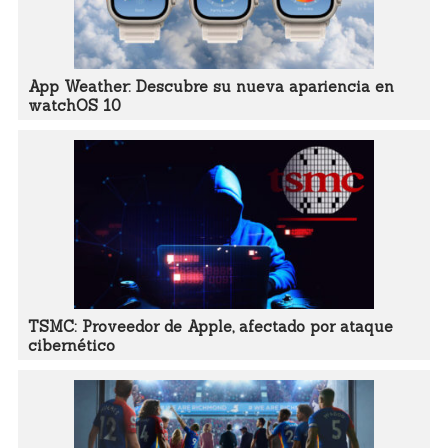
App Weather: Descubre su nueva apariencia en
watchOS 10
TSMC: Proveedor de Apple, afectado por ataque
cibernético