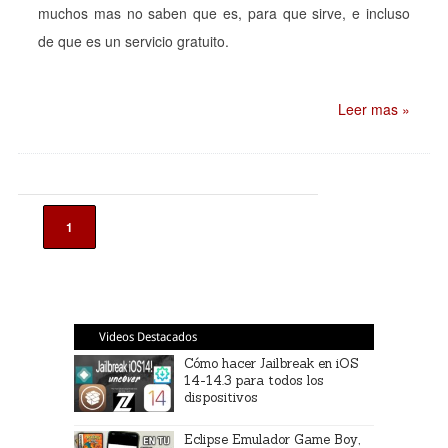
muchos mas no saben que es, para que sirve, e incluso
de que es un servicio gratuito.
Leer mas »
1
Videos Destacados
Cómo hacer Jailbreak en iOS
14-14.3 para todos los
dispositivos
Eclipse Emulador Game Boy,