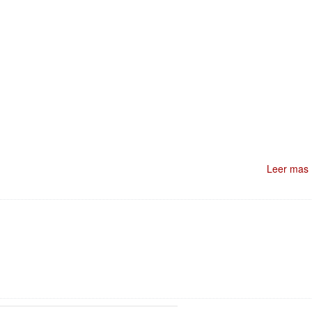
Leer mas