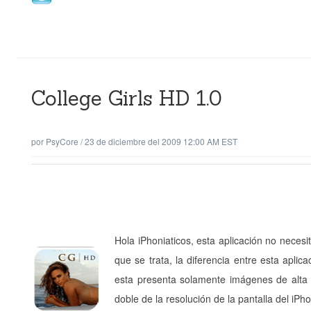
College Girls HD 1.0
por
PsyCore
/
23 de diciembre del 2009 12:00 AM EST
Hola iPhoniaticos, esta aplicación no nece
que se trata, la diferencia entre esta apl
esta presenta solamente imágenes de alta 
doble de la resolución de la pantalla del iPh