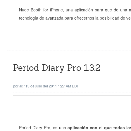
Nude Booth for iPhone, una aplicación para que de una 
tecnología de avanzada para ofrecernos la posibilidad de ve
Period Diary Pro 1.3.2
por
Jc
/
13 de julio del 2011 1:27 AM EDT
Period Diary Pro, es una
aplicación con el que todas la