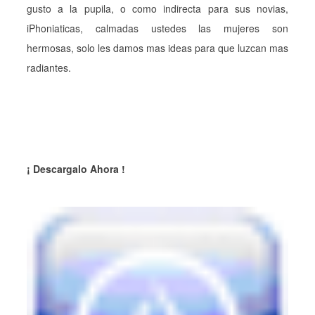
gusto a la pupila, o como indirecta para sus novias,
iPhoniaticas, calmadas ustedes las mujeres son
hermosas, solo les damos mas ideas para que luzcan mas
radiantes.
¡ Descargalo Ahora !