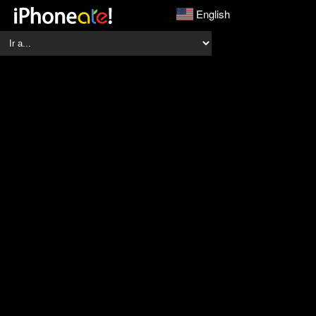
English