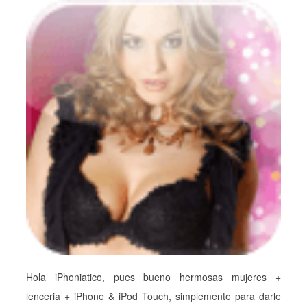
Hola iPhoniatico, pues bueno hermosas mujeres +
lenceria + iPhone & iPod Touch, simplemente para darle