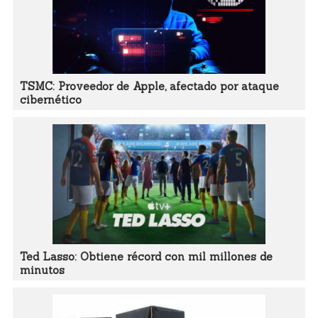
TSMC: Proveedor de Apple, afectado por ataque
cibernético
Ted Lasso: Obtiene récord con mil millones de
minutos