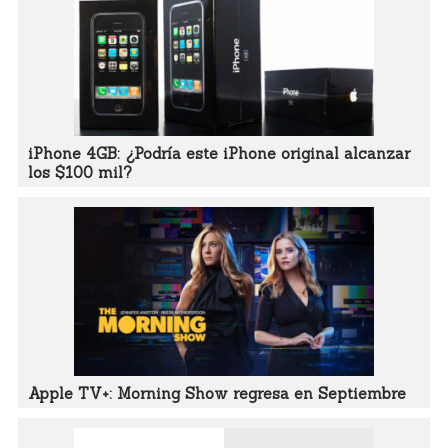
iPhone 4GB: ¿Podría este iPhone original alcanzar
los $100 mil?
Apple TV+: Morning Show regresa en Septiembre