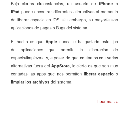
Bajo ciertas circunstancias, un usuario de
iPhone
o
iPad
puede encontrar diferentes alternativas al momento
de liberar espacio en iOS, sin embargo, su mayoría son
aplicaciones de pagas o Bugs del sistema.
El hecho es que
Apple
nunca le ha gustado este tipo
de aplicaciones que permite la «liberación de
espacio/limpieza», y, a pesar de que contamos con varias
alternativas fuera del
AppStore
, lo cierto es que son muy
contadas las apps que nos permiten
liberar espacio
o
limpiar los archivos
del sistema
Leer mas »