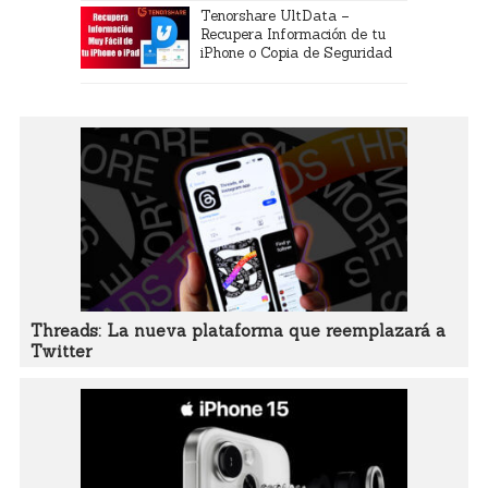
Tenorshare UltData –
Recupera Información de tu
iPhone o Copia de Seguridad
Threads: La nueva plataforma que reemplazará a
Twitter