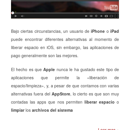
Bajo ciertas circunstancias, un usuario de
iPhone
o
iPad
puede encontrar diferentes alternativas al momento de
liberar espacio en iOS, sin embargo, las aplicaciones de
pago generalmente son las mejores.
El hecho es que
Apple
nunca le ha gustado este tipo de
aplicaciones que permite la «liberación de
espacio/limpieza», y, a pesar de que contamos con varias
alternativas fuera del
AppStore
, lo cierto es que son muy
contadas las apps que nos permiten
liberar espacio
o
limpiar
los
archivos del sistema
Leer mas »