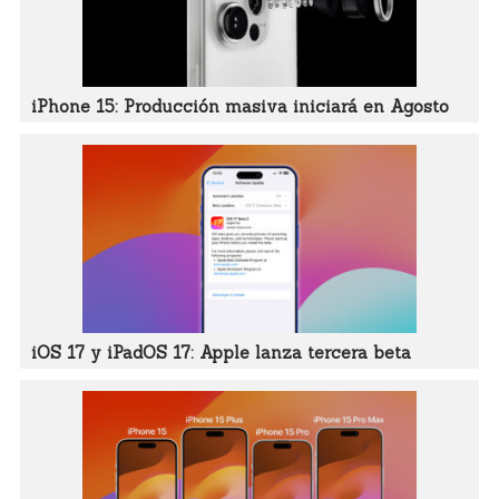
iPhone 15: Producción masiva iniciará en Agosto
iOS 17 y iPadOS 17: Apple lanza tercera beta