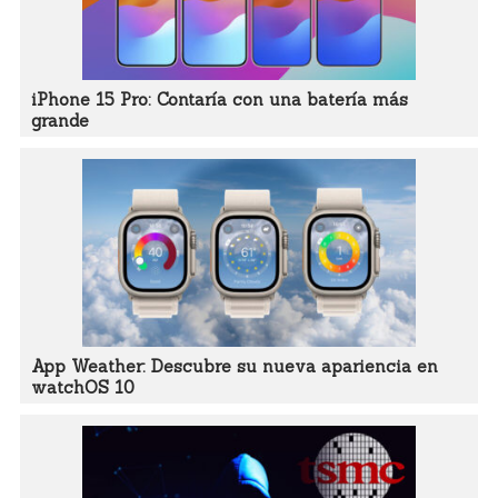
iPhone 15 Pro: Contaría con una batería más
grande
App Weather: Descubre su nueva apariencia en
watchOS 10