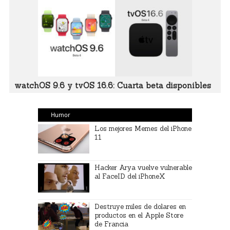
watchOS 9.6 y tvOS 16.6: Cuarta beta disponibles
Humor
Los mejores Memes del iPhone
11
Hacker Arya vuelve vulnerable
al FaceID del iPhoneX
Destruye miles de dolares en
productos en el Apple Store
de Francia