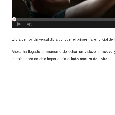
El dia de hoy Universal dio a conocer el primer trailer oficial d
Ahora ha llegado el momento de echar un vistazo al
nuevo y
tambien dará notable importancia al
lado oscuro de Jobs
.