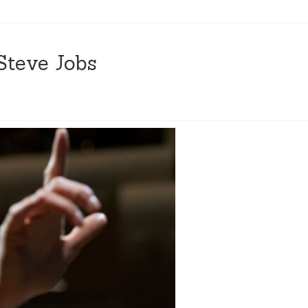
 Steve Jobs