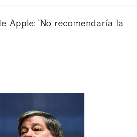
e Apple: ‘No recomendaría la