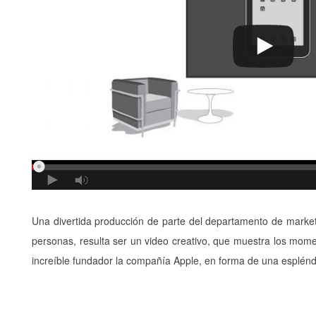
Una divertida producción de parte del departamento de market
personas, resulta ser un video creativo, que muestra los mo
increíble fundador la compañía Apple, en forma de una esplénd