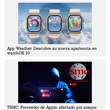
App Weather: Descubre su nueva apariencia en
watchOS 10
TSMC: Proveedor de Apple, afectado por ataque