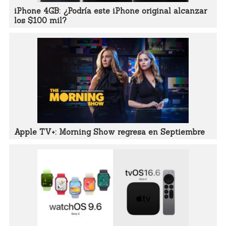
iPhone 4GB: ¿Podría este iPhone original alcanzar
los $100 mil?
Apple TV+: Morning Show regresa en Septiembre