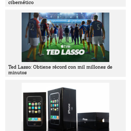
cibernético
Ted Lasso: Obtiene récord con mil millones de
minutos