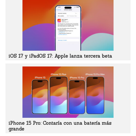
iOS 17 y iPadOS 17: Apple lanza tercera beta
iPhone 15 Pro: Contaría con una batería más
grande