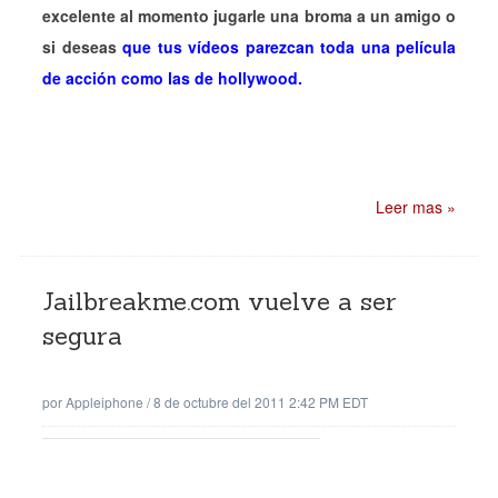
excelente al momento jugarle una broma a un amigo o
si deseas
que tus vídeos parezcan toda una película
de acción como las de hollywood.
Leer mas »
Jailbreakme.com vuelve a ser
segura
por
Appleiphone
/
8 de octubre del 2011 2:42 PM EDT