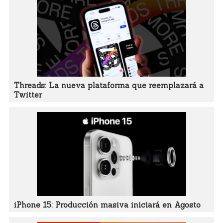
Threads: La nueva plataforma que reemplazará a
Twitter
iPhone 15: Producción masiva iniciará en Agosto