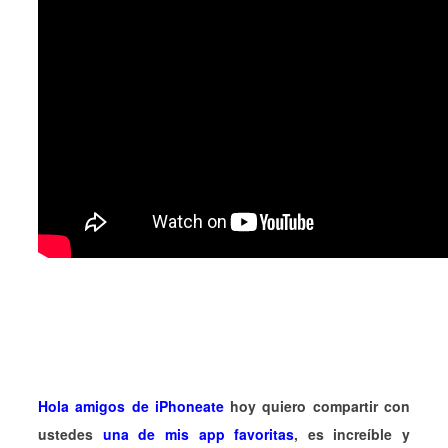
Hola amigos de iPhoneate
hoy quiero compartir con
ustedes
una de mis app favoritas
, es increíble y