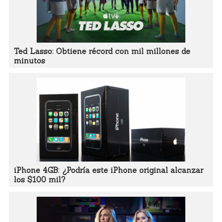
Ted Lasso: Obtiene récord con mil millones de
minutos
iPhone 4GB: ¿Podría este iPhone original alcanzar
los $100 mil?