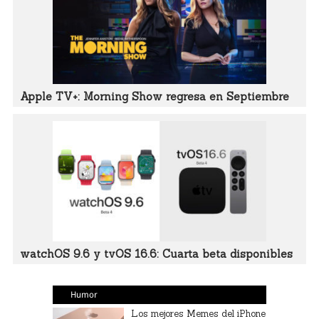
Apple TV+: Morning Show regresa en Septiembre
watchOS 9.6 y tvOS 16.6: Cuarta beta disponibles
Humor
Los mejores Memes del iPhone