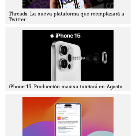
Threads: La nueva plataforma que reemplazará a
Twitter
iPhone 15: Producción masiva iniciará en Agosto