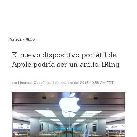
Portada
»
iRing
El nuevo dispositivo portátil de
Apple podría ser un anillo, iRing
por
Lisander González
/
4 de octubre del 2015 10:58 AM EDT