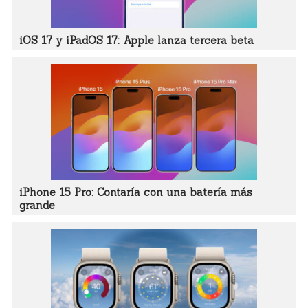
iOS 17 y iPadOS 17: Apple lanza tercera beta
iPhone 15 Pro: Contaría con una batería más
grande