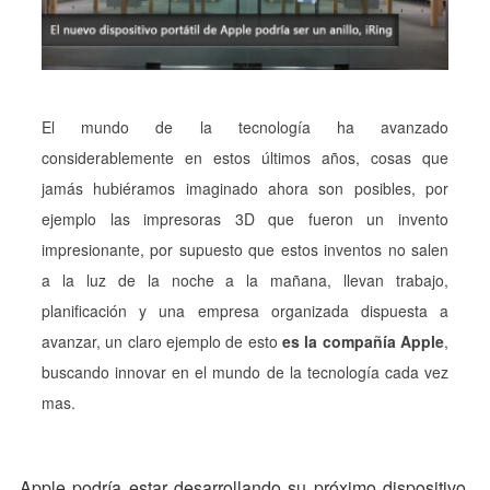
El mundo de la tecnología ha avanzado
considerablemente en estos últimos años, cosas que
jamás hubiéramos imaginado ahora son posibles, por
ejemplo las impresoras 3D que fueron un invento
impresionante, por supuesto que estos inventos no salen
a la luz de la noche a la mañana, llevan trabajo,
planificación y una empresa organizada dispuesta a
avanzar, un claro ejemplo de esto
es la compañía Apple
,
buscando innovar en el mundo de la tecnología cada vez
mas.
Apple podría estar desarrollando su próximo dispositivo,