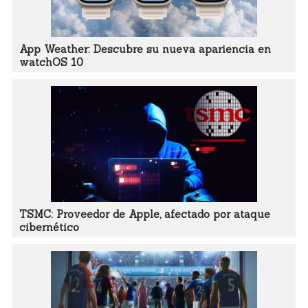
App Weather: Descubre su nueva apariencia en
watchOS 10
TSMC: Proveedor de Apple, afectado por ataque
cibernético