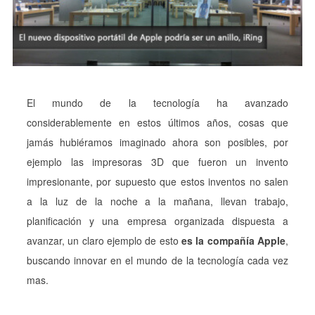
El mundo de la tecnología ha avanzado
considerablemente en estos últimos años, cosas que
jamás hubiéramos imaginado ahora son posibles, por
ejemplo las impresoras 3D que fueron un invento
impresionante, por supuesto que estos inventos no salen
a la luz de la noche a la mañana, llevan trabajo,
planificación y una empresa organizada dispuesta a
avanzar, un claro ejemplo de esto
es la compañía Apple
,
buscando innovar en el mundo de la tecnología cada vez
mas.