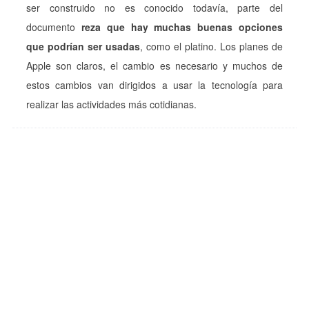
ser construido no es conocido todavía, parte del
documento
reza que hay muchas buenas opciones
que podrían ser usadas
, como el platino. Los planes de
Apple son claros, el cambio es necesario y muchos de
estos cambios van dirigidos a usar la tecnología para
realizar las actividades más cotidianas.