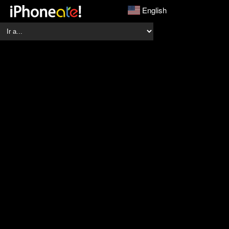
English