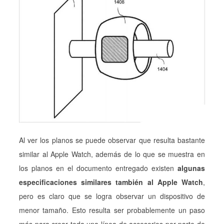
Al ver los planos se puede observar que resulta bastante
similar al Apple Watch, además de lo que se muestra en
los planos en el documento entregado existen
algunas
especificaciones similares también al Apple Watch
,
pero es claro que se logra observar un dispositivo de
menor tamaño. Esto resulta ser probablemente un paso
más para crear toda una línea de accesorios por parte de