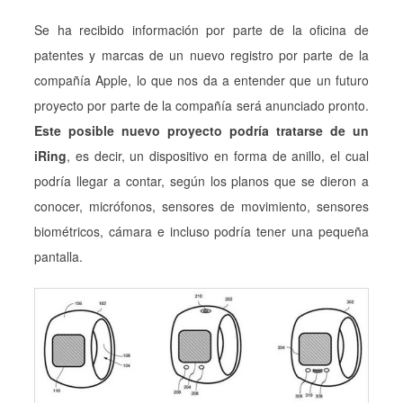
Se ha recibido información por parte de la oficina de
patentes y marcas de un nuevo registro por parte de la
compañía Apple, lo que nos da a entender que un futuro
proyecto por parte de la compañía será anunciado pronto.
Este posible nuevo proyecto podría tratarse de un
iRing
, es decir, un dispositivo en forma de anillo, el cual
podría llegar a contar, según los planos que se dieron a
conocer, micrófonos, sensores de movimiento, sensores
biométricos, cámara e incluso podría tener una pequeña
pantalla.