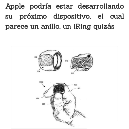
Apple podría estar desarrollando
su próximo dispositivo, el cual
parece un anillo, un iRing quizás