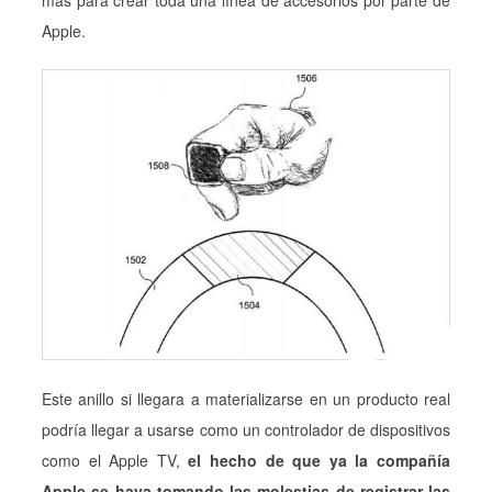
Apple.
Este anillo si llegara a materializarse en un producto real
podría llegar a usarse como un controlador de dispositivos
como el Apple TV,
el hecho de que ya la compañía
Apple se haya tomando las molestias de registrar las