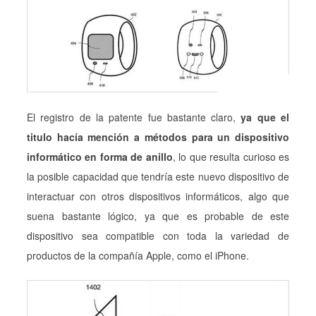
El registro de la patente fue bastante claro,
ya que el
titulo hacía mención a métodos para un dispositivo
informático en forma de anillo
, lo que resulta curioso es
la posible capacidad que tendría este nuevo dispositivo de
interactuar con otros dispositivos informáticos, algo que
suena bastante lógico, ya que es probable de este
dispositivo sea compatible con toda la variedad de
productos de la compañía Apple, como el iPhone.