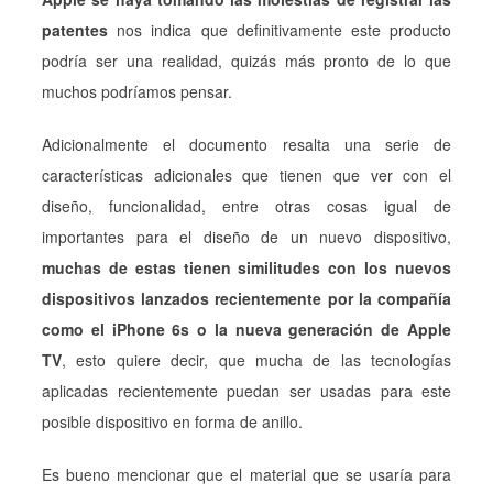
patentes
nos indica que definitivamente este producto
podría ser una realidad, quizás más pronto de lo que
muchos podríamos pensar.
Adicionalmente el documento resalta una serie de
características adicionales que tienen que ver con el
diseño, funcionalidad, entre otras cosas igual de
importantes para el diseño de un nuevo dispositivo,
muchas de estas tienen similitudes con los nuevos
dispositivos lanzados recientemente por la compañía
como el iPhone 6s o la nueva generación de Apple
TV
, esto quiere decir, que mucha de las tecnologías
aplicadas recientemente puedan ser usadas para este
posible dispositivo en forma de anillo.
Es bueno mencionar que el material que se usaría para