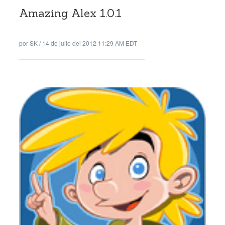
Amazing Alex 1.0.1
por
SK
/
14 de julio del 2012 11:29 AM EDT