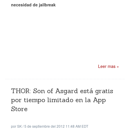
necesidad de jailbreak
Leer mas »
THOR: Son of Asgard está gratis
por tiempo limitado en la App
Store
por
SK
/
5 de septiembre del 2012 11:48 AM EDT