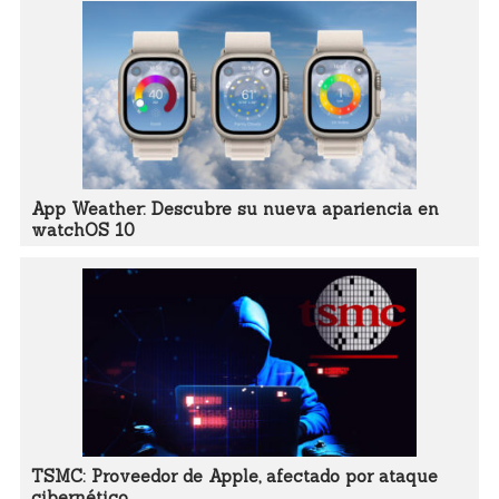
App Weather: Descubre su nueva apariencia en
watchOS 10
TSMC: Proveedor de Apple, afectado por ataque
cibernético