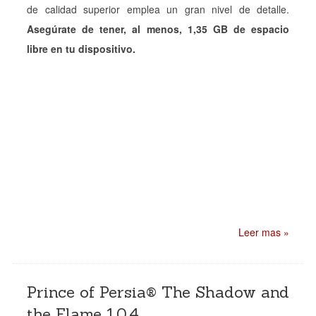
de calidad superior emplea un gran nivel de detalle.
Asegúrate de tener, al menos, 1,35 GB de espacio
libre en tu dispositivo.
Leer mas »
Prince of Persia® The Shadow and
the Flame 1.0.4