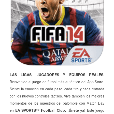
LAS LIGAS, JUGADORES Y EQUIPOS REALES.
Bienvenido al juego de fútbol más auténtico del App Store.
Siente la emoción en cada pase, cada tiro y cada entrada
con los nuevos controles táctiles. Vive también los mejores
momentos de los maestros del balompié con Match Day
en
EA SPORTS™ Football Club.
¡Únete ya!
Este juego