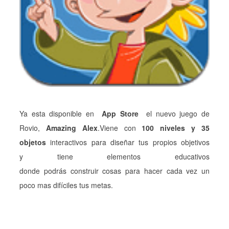
Ya esta disponible en
App Store
el nuevo juego de
Rovio,
Amazing Alex
.Viene con
100 niveles y 35
objetos
interactivos para diseñar tus propios objetivos
y tiene elementos educativos
donde podrás construir cosas para hacer cada vez un
poco mas difíciles tus metas.