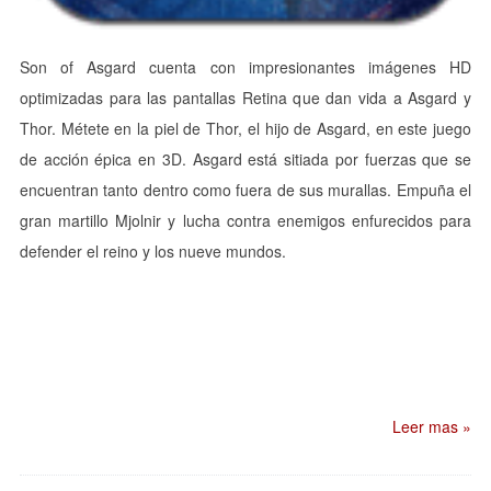
Son of Asgard cuenta con impresionantes imágenes HD
optimizadas para las pantallas Retina que dan vida a Asgard y
Thor. Métete en la piel de Thor, el hijo de Asgard, en este juego
de acción épica en 3D. Asgard está sitiada por fuerzas que se
encuentran tanto dentro como fuera de sus murallas. Empuña el
gran martillo Mjolnir y lucha contra enemigos enfurecidos para
defender el reino y los nueve mundos.
Leer mas »