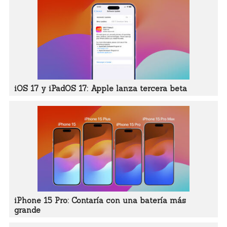
iOS 17 y iPadOS 17: Apple lanza tercera beta
iPhone 15 Pro: Contaría con una batería más
grande