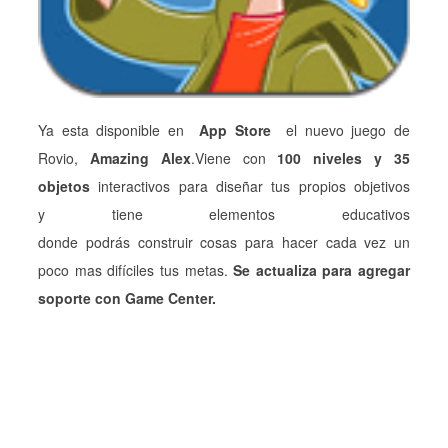
Ya esta disponible en
App Store
el nuevo juego de
Rovio,
Amazing Alex
.Viene con
100 niveles y 35
objetos
interactivos para diseñar tus propios objetivos
y tiene elementos educativos
donde podrás construir cosas para hacer cada vez un
poco mas difíciles tus metas.
Se actualiza para agregar
soporte con Game Center.