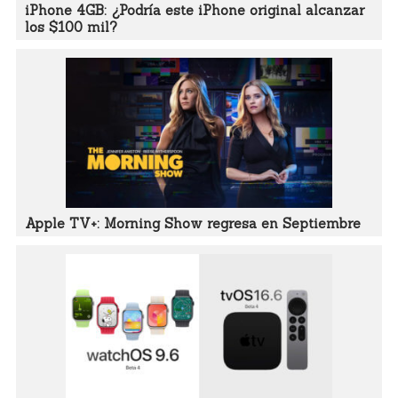
iPhone 4GB: ¿Podría este iPhone original alcanzar
los $100 mil?
Apple TV+: Morning Show regresa en Septiembre