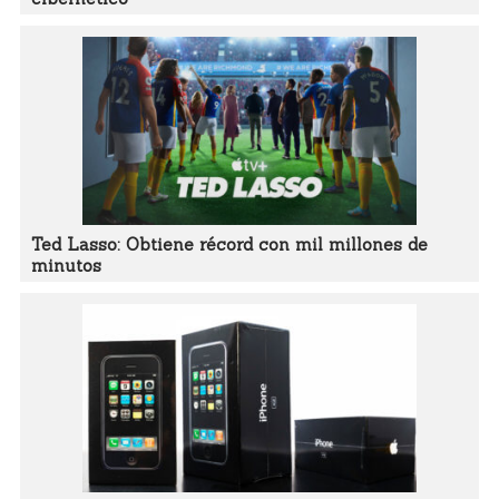
Ted Lasso: Obtiene récord con mil millones de
minutos