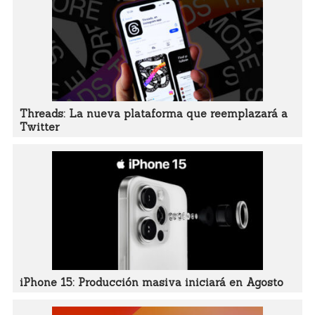
Threads: La nueva plataforma que reemplazará a
Twitter
iPhone 15: Producción masiva iniciará en Agosto