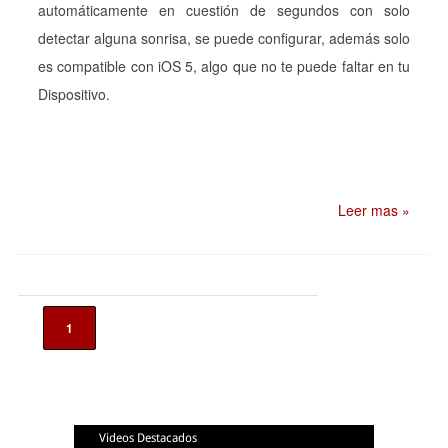
automáticamente en cuestión de segundos con solo
detectar alguna sonrisa, se puede configurar, además solo
es compatible con iOS 5, algo que no te puede faltar en tu
Dispositivo.
Leer mas »
1
Videos Destacados