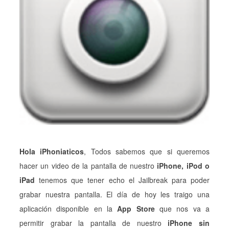
Hola iPhoniaticos
, Todos sabemos que si queremos
hacer un video de la pantalla de nuestro
iPhone, iPod o
iPad
tenemos que tener echo el Jailbreak para poder
grabar nuestra pantalla. El día de hoy les traigo una
aplicación disponible en la
App Store
que nos va a
permitir grabar la pantalla de nuestro
iPhone sin