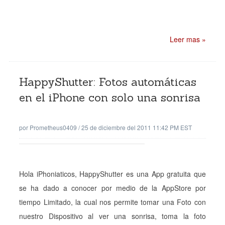
Leer mas »
HappyShutter: Fotos automáticas
en el iPhone con solo una sonrisa
por
Prometheus0409
/
25 de diciembre del 2011 11:42 PM EST
Hola iPhoniaticos, HappyShutter es una App gratuita que
se ha dado a conocer por medio de la AppStore por
tiempo Limitado, la cual nos permite tomar una Foto con
nuestro Dispositivo al ver una sonrisa, toma la foto