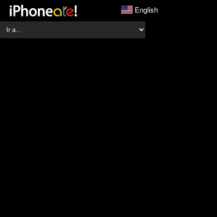
English