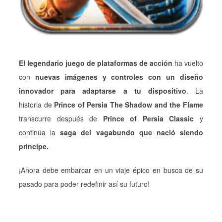
El legendario juego de plataformas de acción
ha vuelto
con
nuevas imágenes y controles con un diseño
innovador para adaptarse a tu dispositivo
. La
historia de
Prince of Persia The Shadow and the Flame
transcurre después de
Prince of Persia Classic
y
continúa la
saga del vagabundo que nació siendo
príncipe.
¡Ahora debe embarcar en un viaje épico en busca de su
pasado para poder redefinir así su futuro!