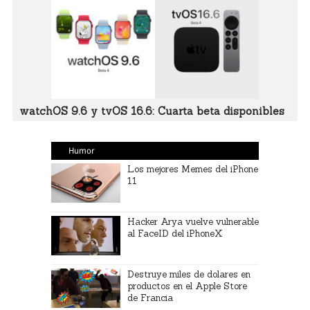
watchOS 9.6 y tvOS 16.6: Cuarta beta disponibles
Humor
Los mejores Memes del iPhone
11
Hacker Arya vuelve vulnerable
al FaceID del iPhoneX
Destruye miles de dolares en
productos en el Apple Store
de Francia