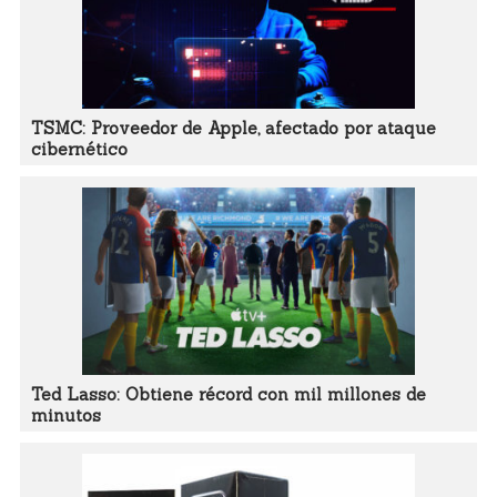
TSMC: Proveedor de Apple, afectado por ataque
cibernético
Ted Lasso: Obtiene récord con mil millones de
minutos