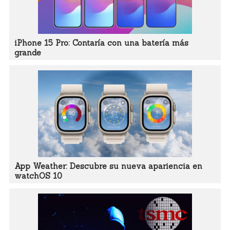
iPhone 15 Pro: Contaría con una batería más
grande
App Weather: Descubre su nueva apariencia en
watchOS 10