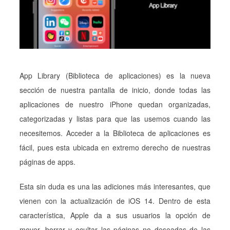
App Library (Biblioteca de aplicaciones) es la nueva
sección de nuestra pantalla de inicio, donde todas las
aplicaciones de nuestro iPhone quedan organizadas,
categorizadas y listas para que las usemos cuando las
necesitemos. Acceder a la Biblioteca de aplicaciones es
fácil, pues esta ubicada en extremo derecho de nuestras
páginas de apps.
Esta sin duda es una las adiciones más interesantes, que
vienen con la actualización de iOS 14. Dentro de esta
característica, Apple da a sus usuarios la opción de
mover, borrar y ocultar las páginas no deseadas de las