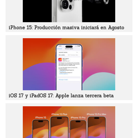
iPhone 15: Producción masiva iniciará en Agosto
iOS 17 y iPadOS 17: Apple lanza tercera beta