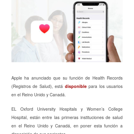
Apple ha anunciado que su función de Health Records
(Registros de Salud), está
disponible
para los usuarios
en el Reino Unido y Canadá.
EL Oxford University Hospitals y Women’s College
Hospital, están entre las primeras instituciones de salud
en el Reino Unido y Canadá, en poner esta función a