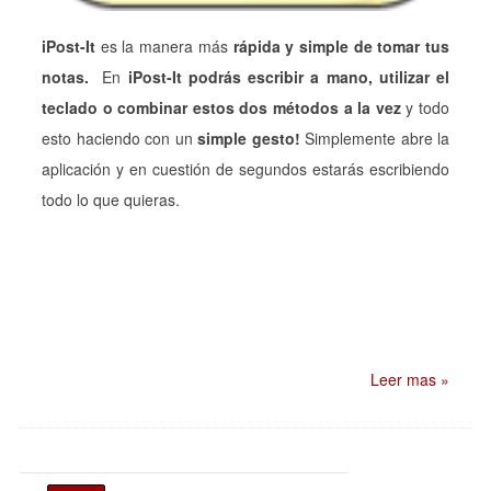
iPost-It
es la manera más
rápida y simple de tomar tus
notas.
En
iPost-It podrás escribir a mano, utilizar el
teclado o combinar estos dos métodos a la vez
y todo
esto haciendo con un
simple gesto!
Simplemente abre la
aplicación y en cuestión de segundos estarás escribiendo
todo lo que quieras.
Leer mas »