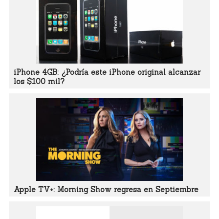
iPhone 4GB: ¿Podría este iPhone original alcanzar
los $100 mil?
Apple TV+: Morning Show regresa en Septiembre