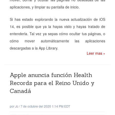
aplicaciones, y limpiar su pantalla de inicio.
Si has estado explorando la nueva actualización de iOS
14, es posible que ya la hayas visto y hayas tratado de
entenderla. Tal vez ya sepas cómo ocultar tus páginas, o
cómo mover automáticamente las aplicaciones
descargadas a la App Library.
Leer mas »
Apple anuncia función Health
Records para el Reino Unido y
Canadá
por
Jc
/
7 de octubre del 2020 1:14 PM EDT