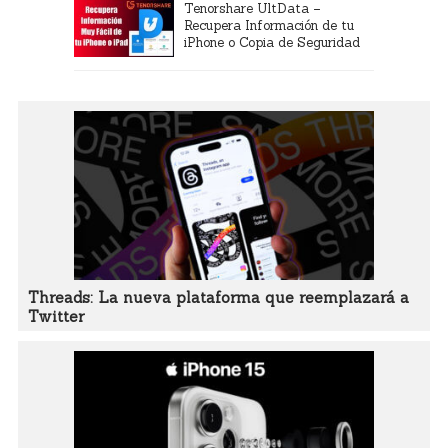
Tenorshare UltData –
Recupera Información de tu
iPhone o Copia de Seguridad
Threads: La nueva plataforma que reemplazará a
Twitter