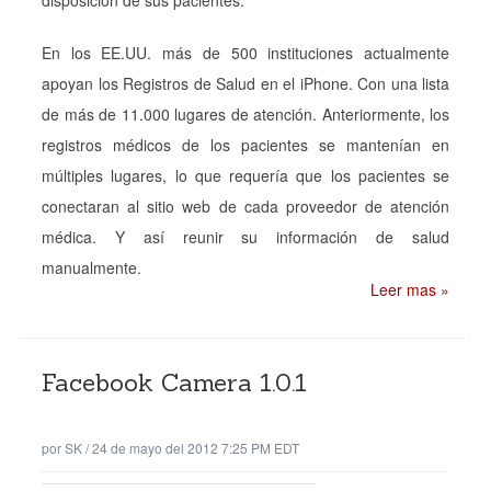
disposición de sus pacientes.
En los EE.UU. más de 500 instituciones actualmente
apoyan los Registros de Salud en el iPhone. Con una lista
de más de 11.000 lugares de atención. Anteriormente, los
registros médicos de los pacientes se mantenían en
múltiples lugares, lo que requería que los pacientes se
conectaran al sitio web de cada proveedor de atención
médica. Y así reunir su información de salud
manualmente.
Leer mas »
Facebook Camera 1.0.1
por
SK
/
24 de mayo del 2012 7:25 PM EDT