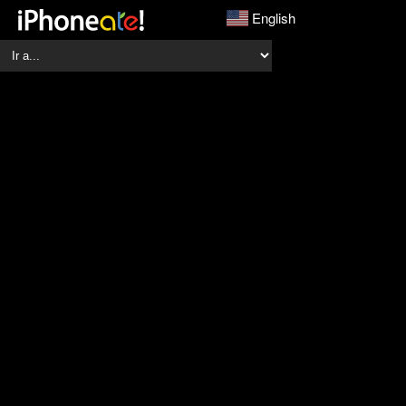
English