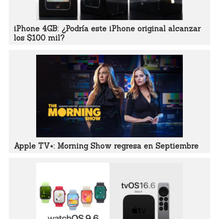
iPhone 4GB: ¿Podría este iPhone original alcanzar
los $100 mil?
Apple TV+: Morning Show regresa en Septiembre