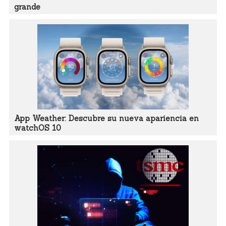
grande
App Weather: Descubre su nueva apariencia en
watchOS 10