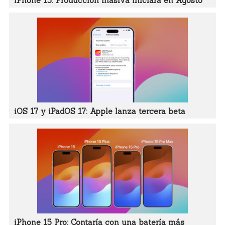
iPhone 15: Producción masiva iniciará en Agosto
iOS 17 y iPadOS 17: Apple lanza tercera beta
iPhone 15 Pro: Contaría con una batería más