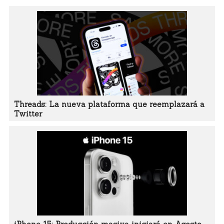
Threads: La nueva plataforma que reemplazará a
Twitter