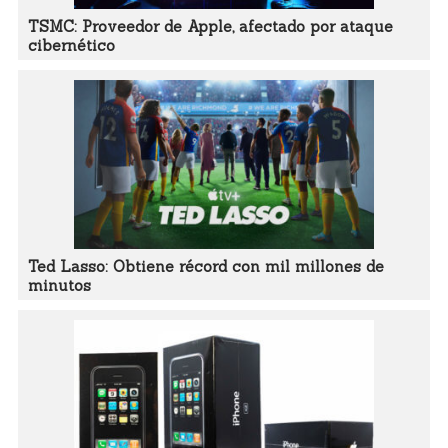
TSMC: Proveedor de Apple, afectado por ataque
cibernético
Ted Lasso: Obtiene récord con mil millones de
minutos