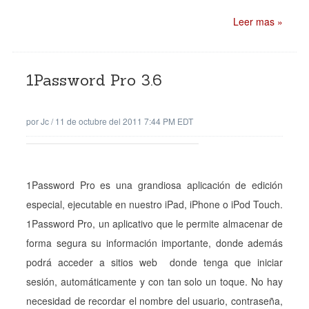
Leer mas »
1Password Pro 3.6
por
Jc
/
11 de octubre del 2011 7:44 PM EDT
1Password Pro es una grandiosa aplicación de edición
especial, ejecutable en nuestro iPad, iPhone o iPod Touch.
1Password Pro, un aplicativo que le permite almacenar de
forma segura su información importante, donde además
podrá acceder a sitios web donde tenga que iniciar
sesión, automáticamente y con tan solo un toque. No hay
necesidad de recordar el nombre del usuario, contraseña,