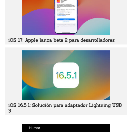
iOS 17: Apple lanza beta 2 para desarrolladores
iOS 16.5.1: Solución para adaptador Lightning USB
3
Humor