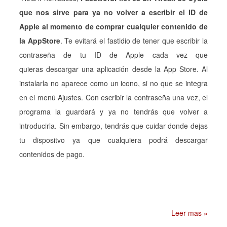
que nos sirve para ya no volver a escribir el ID de
Apple al momento de comprar cualquier contenido de
la AppStore
. Te evitará el fastidio de tener que escribir la
contraseña de tu ID de Apple cada vez que
quieras descargar una aplicación desde la App Store. Al
instalarla no aparece como un icono, si no que se integra
en el menú Ajustes. Con escribir la contraseña una vez, el
programa la guardará y ya no tendrás que volver a
introducirla. Sin embargo, tendrás que cuidar donde dejas
tu dispositvo ya que cualquiera podrá descargar
contenidos de pago.
Leer mas »