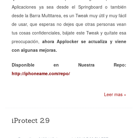
Aplicaciones ya sea desde el Springboard o también
desde la Barra Multitarea, es un Tweak muy útil y muy fácil
de usar, que esperas no dejes que otras personas vean
tus cosas confidenciales, bájate este Tweak y quítate esa
preocupación,
ahora Applocker se actualiza y viene
con algunas mejoras.
Disponible en Nuestra Repo:
http://iphoneame.com/repo/
Leer mas »
iProtect 2.9