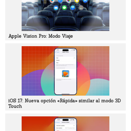
Apple Vision Pro: Modo Viaje
iOS 17: Nueva opción «Rápida» similar al modo 3D
Touch