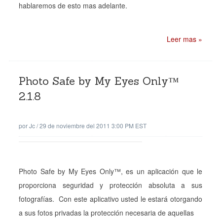
hablaremos de esto mas adelante.
Leer mas »
Photo Safe by My Eyes Only™
2.1.8
por
Jc
/
29 de noviembre del 2011 3:00 PM EST
Photo Safe by My Eyes Only™, es un aplicación que le
proporciona seguridad y protección absoluta a sus
fotografías. Con este aplicativo usted le estará otorgando
a sus fotos privadas la protección necesaria de aquellas