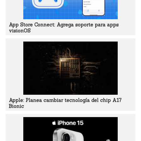
App Store Connect: Agrega soporte para apps
visionOS
Apple: Planea cambiar tecnología del chip A17
Bionic