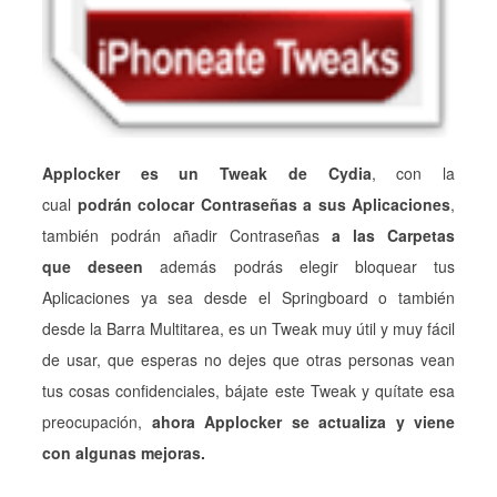
Applocker es un Tweak de Cydia
, con la
cual
podrán colocar Contraseñas a sus Aplicaciones
,
también podrán añadir Contraseñas
a las Carpetas
que deseen
además podrás elegir bloquear tus
Aplicaciones ya sea desde el Springboard o también
desde la Barra Multitarea, es un Tweak muy útil y muy fácil
de usar, que esperas no dejes que otras personas vean
tus cosas confidenciales, bájate este Tweak y quítate esa
preocupación,
ahora Applocker se actualiza y viene
con algunas mejoras.