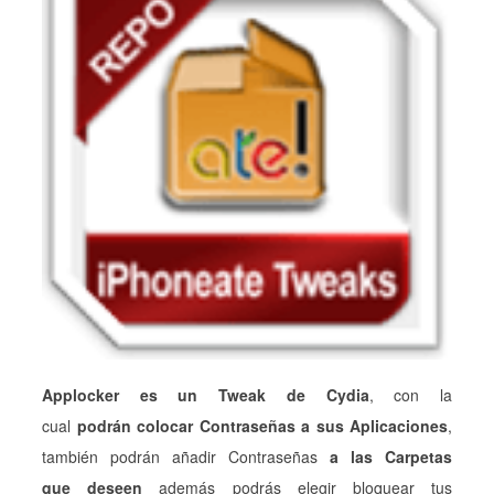
Applocker es un Tweak de Cydia
, con la
cual
podrán colocar Contraseñas a sus Aplicaciones
,
también podrán añadir Contraseñas
a las Carpetas
que deseen
además podrás elegir bloquear tus