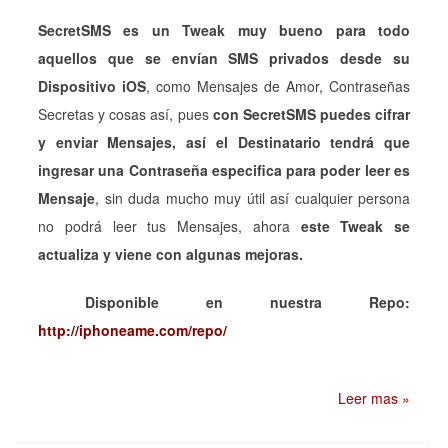
SecretSMS es un Tweak muy bueno para todo
aquellos que se envían SMS privados desde su
Dispositivo iOS
, como Mensajes de Amor, Contraseñas
Secretas y cosas así, pues
con SecretSMS puedes cifrar
y enviar Mensajes, así el Destinatario tendrá que
ingresar una Contraseña especifica para poder leer es
Mensaje
, sin duda mucho muy útil así cualquier persona
no podrá leer tus Mensajes, ahora
este Tweak se
actualiza y viene con algunas mejoras.
Disponible en nuestra Repo:
http://iphoneame.com/repo/
Leer mas »