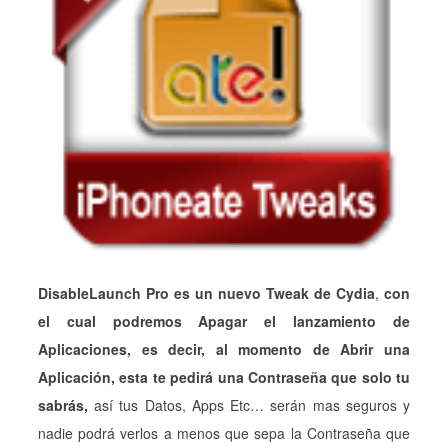
DisableLaunch Pro es un nuevo Tweak de Cydia
,
con
el cual podremos Apagar el lanzamiento de
Aplicaciones, es decir, al momento de Abrir una
Aplicación, esta te pedirá una Contraseña que solo tu
sabrás,
así tus Datos, Apps Etc… serán mas seguros y
nadie podrá verlos a menos que sepa la Contraseña que