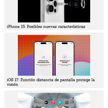
iPhone 15: Posibles nuevas características
iOS 17: Función distancia de pantalla protege la
visión