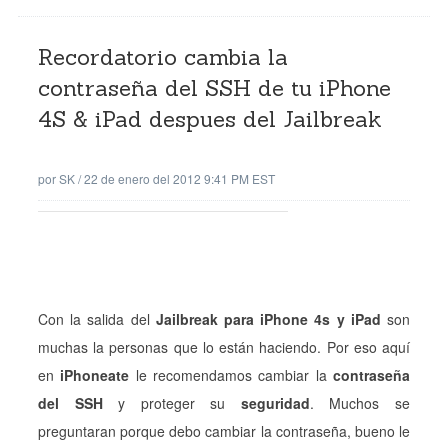
Recordatorio cambia la
contraseña del SSH de tu iPhone
4S & iPad despues del Jailbreak
por
SK
/
22 de enero del 2012 9:41 PM EST
Con la salida del
Jailbreak para iPhone 4s y iPad
son
muchas la personas que lo están haciendo. Por eso aquí
en
iPhoneate
le recomendamos cambiar la
contraseña
del SSH
y proteger su
seguridad
. Muchos se
preguntaran porque debo cambiar la contraseña, bueno le