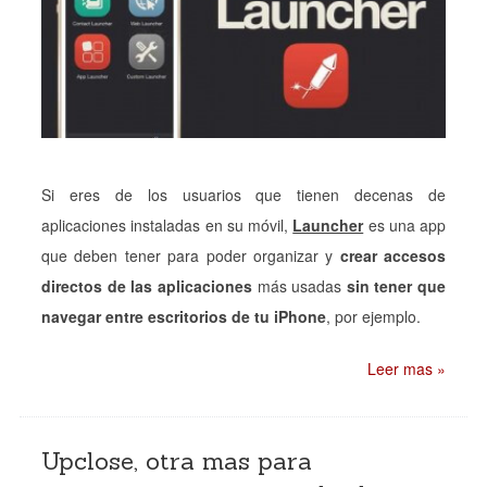
Si eres de los usuarios que tienen decenas de
aplicaciones instaladas en su móvil,
Launcher
es una app
que deben tener para poder organizar y
crear accesos
directos de las aplicaciones
más usadas
sin tener que
navegar entre escritorios de tu iPhone
, por ejemplo.
Leer mas »
Upclose, otra mas para