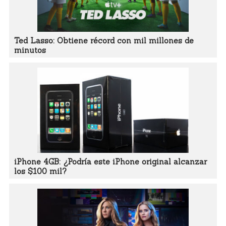
Ted Lasso: Obtiene récord con mil millones de
minutos
iPhone 4GB: ¿Podría este iPhone original alcanzar
los $100 mil?