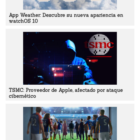
App Weather: Descubre su nueva apariencia en
watchOS 10
TSMC: Proveedor de Apple, afectado por ataque
cibernético