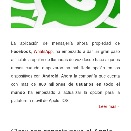
La aplicación de mensajería ahora propiedad de
Facebook
,
WhatsApp
, ha empezado a dar un gran paso
al incluir la opción de llamadas de voz desde hace algunos
meses cuando empezaron ha habilitarla opción en los
dispositivos con
Android
. Ahora la compañía que cuenta
con mas de
800 millones de usuarios en todo el
mundo
ha empezado a actualizar la opción para la
plataforma móvil de Apple, iOS.
Leer mas »