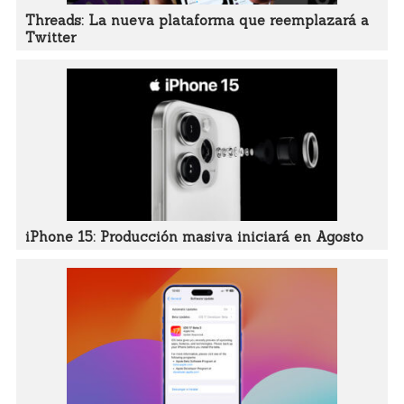
Threads: La nueva plataforma que reemplazará a
Twitter
iPhone 15: Producción masiva iniciará en Agosto