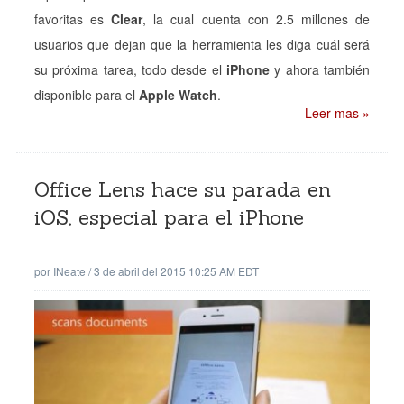
favoritas es
Clear
, la cual cuenta con 2.5 millones de
usuarios que dejan que la herramienta les diga cuál será
su próxima tarea, todo desde el
iPhone
y ahora también
disponible para el
Apple Watch
.
Leer mas »
Office Lens hace su parada en
iOS, especial para el iPhone
por
INeate
/
3 de abril del 2015 10:25 AM EDT