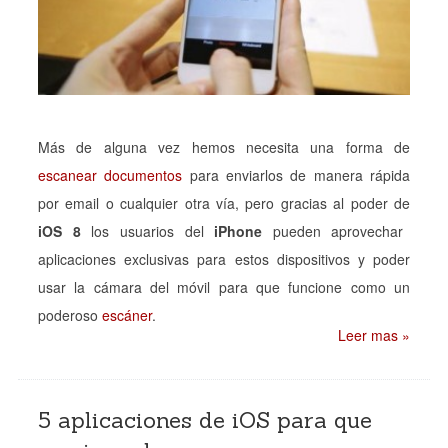
Más de alguna vez hemos necesita una forma de
escanear documentos
para enviarlos de manera rápida
por email o cualquier otra vía, pero gracias al poder de
iOS 8
los usuarios del
iPhone
pueden aprovechar
aplicaciones exclusivas para estos dispositivos y poder
usar la cámara del móvil para que funcione como un
poderoso
escáner
.
Leer mas »
5 aplicaciones de iOS para que