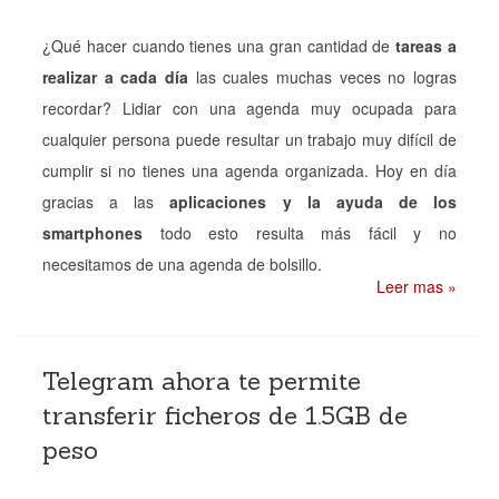
¿Qué hacer cuando tienes una gran cantidad de
tareas a
realizar a cada día
las cuales muchas veces no logras
recordar? Lidiar con una agenda muy ocupada para
cualquier persona puede resultar un trabajo muy difícil de
cumplir si no tienes una agenda organizada. Hoy en día
gracias a las
aplicaciones y la ayuda de los
smartphones
todo esto resulta más fácil y no
necesitamos de una agenda de bolsillo.
Leer mas »
Telegram ahora te permite
transferir ficheros de 1.5GB de
peso