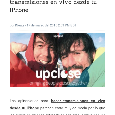
transmisiones en vivo desde tu
iPhone
por
INeate
/
17 de marzo del 2015 2:59 PM EDT
Las aplicaciones para
hacer transmisiones en vivo
desde tu iPhone
parecen estar muy de moda por lo que
los usuarios pueden interactuar con una comunidad de