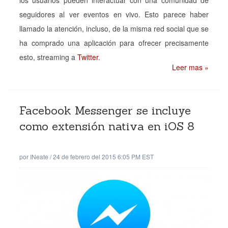
seguidores al ver eventos en vivo. Esto parece haber
llamado la atención, incluso, de la misma red social que se
ha comprado una aplicación para ofrecer precisamente
esto, streaming a
Twitter
.
Leer mas »
Facebook Messenger se incluye
como extensión nativa en iOS 8
por
INeate
/
24 de febrero del 2015 6:05 PM EST