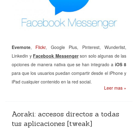
Evernote
,
Flickr
, Google Plus, Pinterest, Wunderlist,
Linkedin y
Facebook Messenger
son solo algunas de las
opciones de manera nativa que se han integrado a
iOS 8
para que los usuarios puedan compartir desde el iPhone y
iPad cualquier contenido en la red social.
Leer mas »
Aoraki: accesos directos a todas
tus aplicaciones [tweak]