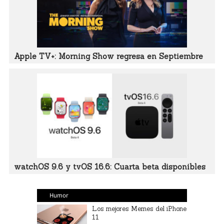
Apple TV+: Morning Show regresa en Septiembre
watchOS 9.6 y tvOS 16.6: Cuarta beta disponibles
Humor
Los mejores Memes del iPhone
11