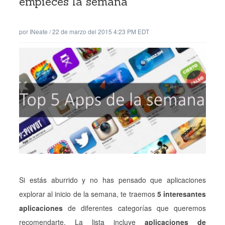
empieces la semana
por
INeate
/
22 de marzo del 2015 4:23 PM EDT
Si estás aburrido y no has pensado que aplicaciones
explorar al inicio de la semana, te traemos
5 interesantes
aplicaciones
de diferentes categorías que queremos
recomendarte. La lista incluye
aplicaciones de