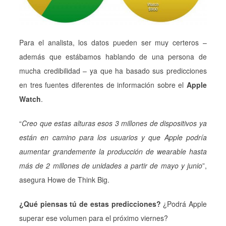
Para el analista, los datos pueden ser muy certeros –
además que estábamos hablando de una persona de
mucha credibilidad – ya que ha basado sus predicciones
en tres fuentes diferentes de información sobre el
Apple
Watch
.
“
Creo que estas alturas esos 3 millones de dispositivos ya
están en camino para los usuarios y que Apple podría
aumentar grandemente la producción de wearable hasta
más de 2 millones de unidades a partir de mayo y junio
”,
asegura Howe de Think Big.
¿Qué piensas tú de estas predicciones?
¿Podrá Apple
superar ese volumen para el próximo viernes?