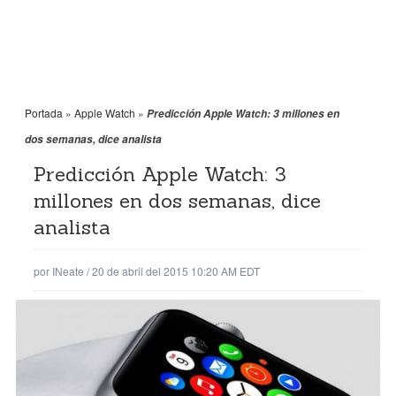
Portada
»
Apple Watch
»
Predicción Apple Watch: 3 millones en
dos semanas, dice analista
Predicción Apple Watch: 3
millones en dos semanas, dice
analista
por
INeate
/
20 de abril del 2015 10:20 AM EDT