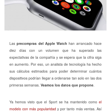
Las
precompras del Apple Watch
han arrancado hace
diez días con un volumen que ha superado las
expectativas de la compañía y se espera que la cifra siga
en aumento. Por eso, un analista de tecnología ha hecho
sus cálculos estimados para poder determinar cuántos
dispositivos podrían llegar a ordenarse tan solo en las dos
primeras semanas.
Veamos los datos que propone
.
Ya hemos visto que el Sport se ha mantenido como
el
modelo con más popularidad
y por tanto más ventas. Así