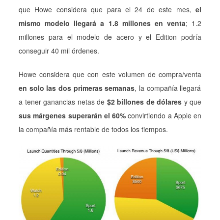
que Howe considera que para el 24 de este mes,
el
mismo modelo llegará a 1.8 millones en venta
; 1.2
millones para el modelo de acero y el Edition podría
conseguir 40 mil órdenes.
Howe considera que con este volumen de compra/venta
en solo las dos primeras semanas
, la compañía llegará
a tener ganancias netas de
$2 billones de dólares
y que
sus márgenes superarán el 60%
convirtiendo a Apple en
la compañía más rentable de todos los tiempos.