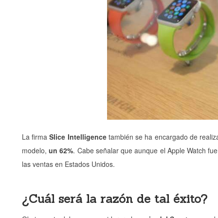
La firma
Slice Intelligence
también se ha encargado de reali
modelo,
un 62%
. Cabe señalar que aunque el Apple Watch fue
las ventas en Estados Unidos.
¿Cuál será la razón de tal éxito?