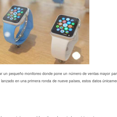
zar un pequeño monitoreo donde pone un número de ventas mayor par
 lanzado en una primera ronda de nueve países, estos datos únicamen