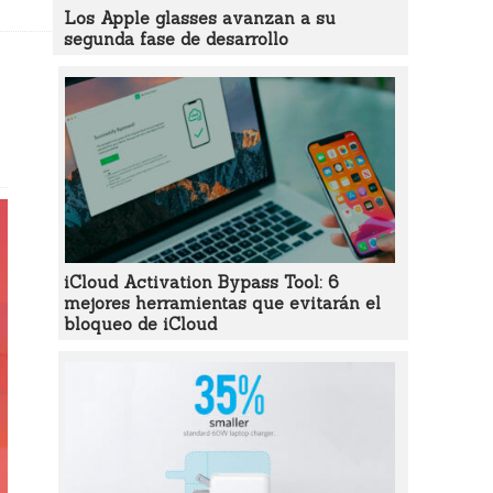
Los Apple glasses avanzan a su
segunda fase de desarrollo
iCloud Activation Bypass Tool: 6
mejores herramientas que evitarán el
bloqueo de iCloud