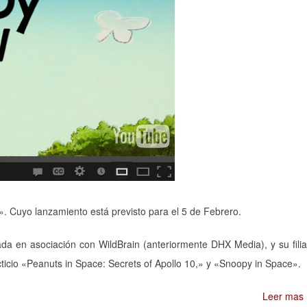
. Cuyo lanzamiento está previsto para el 5 de Febrero.
 en asociación con WildBrain (anteriormente DHX Media), y su filia
ticio «Peanuts in Space: Secrets of Apollo 10,» y «Snoopy in Space».
Leer mas