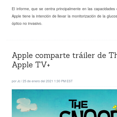
El informe, que se centra principalmente en las capacidades
Apple tiene la intención de llevar la monitorización de la gl
óptico no invasivo.
Apple comparte tráiler de T
Apple TV+
por
Jc
/
25 de enero del 2021 1:30 PM EST