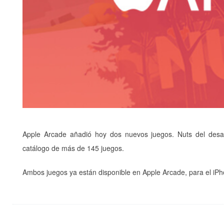
Apple Arcade añadió hoy dos nuevos juegos. Nuts del desarr
catálogo de más de 145 juegos.
Ambos juegos ya están disponible en Apple Arcade, para el iPh