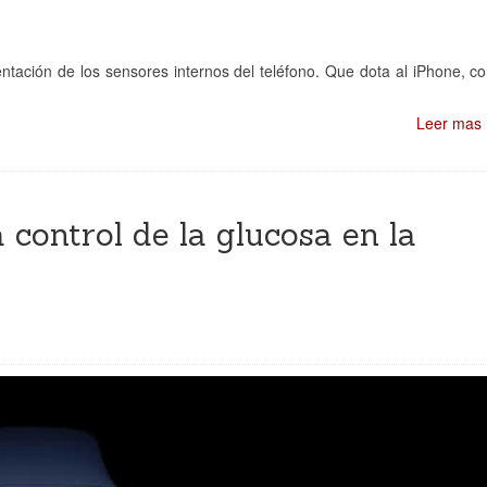
entación de los sensores internos del teléfono. Que dota al iPhone, c
Leer mas
 control de la glucosa en la