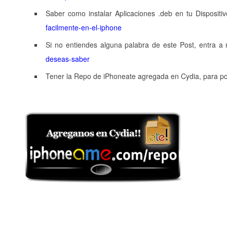
Saber como instalar Aplicaciones .deb en tu Disposit
facilmente-en-el-iphone
Si no entiendes alguna palabra de este Post, entra a 
deseas-saber
Tener la Repo de iPhoneate agregada en Cydia, para p