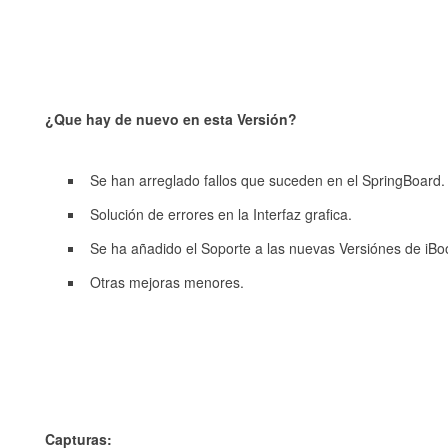
¿Que hay de nuevo en esta Versión?
Se han arreglado fallos que suceden en el SpringBoard.
Solución de errores en la Interfaz grafica.
Se ha añadido el Soporte a las nuevas Versiónes de iBo
Otras mejoras menores.
Capturas: