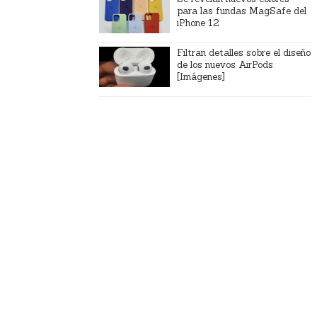
para las fundas MagSafe del
iPhone 12
Filtran detalles sobre el diseño
de los nuevos AirPods
[Imágenes]