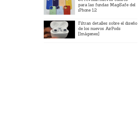
para las fundas MagSafe del
iPhone 12
Filtran detalles sobre el diseño
de los nuevos AirPods
[Imágenes]