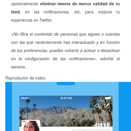
opcionalmente
eliminar tweets de menor calidad de tu
feed
, en las notificaciones, etc; para mejorar tu
experiencia en Twitter.
«No filtra el contenido de personas que sigues o cuentas
con las que recientemente has interactuado y en función
de tus preferencias, puedes volverlo a activar o desactivar
en la configuración de las notificaciones»,
advirtió el
servicio.
Reproductor de vídeo