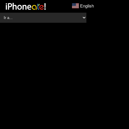
English