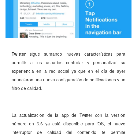
Twitter
sigue sumando nuevas características para
permitir a los usuarios controlar y personalizar su
experiencia en la red social ya que en el día de ayer
anunciaron una nueva configuración de notificaciones y un
filtro de calidad.
La actualización de la app de Twitter con la versión
número en 6.6 ya está disponible para iOS, el nuevo
interruptor de calidad del contenido te permite