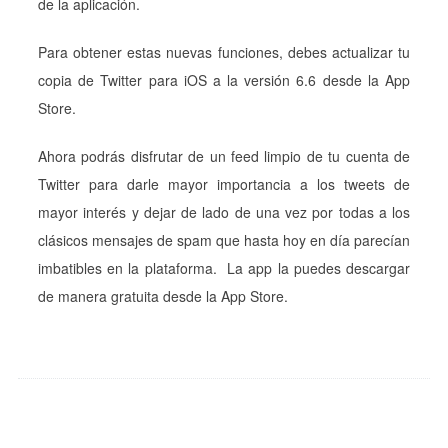
de la aplicación.
Para obtener estas nuevas funciones, debes actualizar tu
copia de Twitter para iOS a la versión 6.6 desde la App
Store.
Ahora podrás disfrutar de un feed limpio de tu cuenta de
Twitter para darle mayor importancia a los tweets de
mayor interés y dejar de lado de una vez por todas a los
clásicos mensajes de spam que hasta hoy en día parecían
imbatibles en la plataforma. La app la puedes descargar
de manera gratuita desde la App Store.