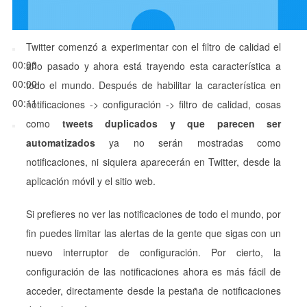
Twitter comenzó a experimentar con el filtro de calidad el
00:00
año pasado y ahora está trayendo esta característica a
00:00
todo el mundo. Después de habilitar la característica en
00:11
notificaciones -> configuración -> filtro de calidad, cosas
como
tweets duplicados y que parecen ser
automatizados
ya no serán mostradas como
notificaciones, ni siquiera aparecerán en Twitter, desde la
aplicación móvil y el sitio web.
Si prefieres no ver las notificaciones de todo el mundo, por
fin puedes limitar las alertas de la gente que sigas con un
nuevo interruptor de configuración. Por cierto, la
configuración de las notificaciones ahora es más fácil de
acceder, directamente desde la pestaña de notificaciones