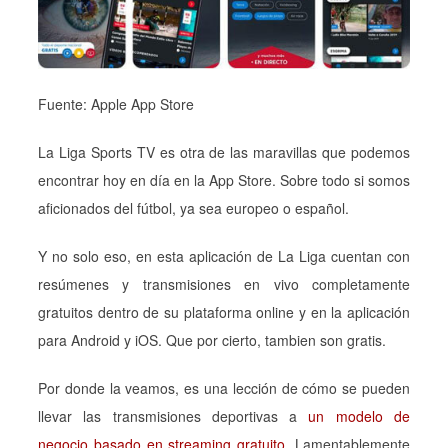
Fuente: Apple App Store
La Liga Sports TV es otra de las maravillas que podemos
encontrar hoy en día en la App Store. Sobre todo si somos
aficionados del fútbol, ya sea europeo o español.
Y no solo eso, en esta aplicación de La Liga cuentan con
resúmenes y transmisiones en vivo completamente
gratuitos dentro de su plataforma online y en la aplicación
para Android y iOS. Que por cierto, tambien son gratis.
Por donde la veamos, es una lección de cómo se pueden
llevar las transmisiones deportivas a
un modelo de
negocio basado en streaming gratuito
. Lamentablemente