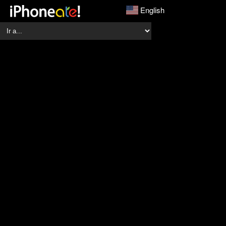
English