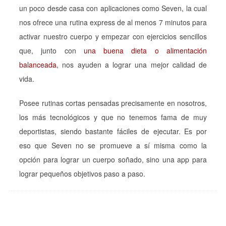
un poco desde casa con aplicaciones como Seven, la cual
nos ofrece una rutina express de al menos 7 minutos para
activar nuestro cuerpo y empezar con ejercicios sencillos
que, junto con
una buena dieta o alimentación
balanceada
, nos ayuden a lograr una mejor calidad de
vida.
Posee rutinas cortas pensadas precisamente en nosotros,
los más tecnológicos y que no tenemos fama de muy
deportistas, siendo bastante fáciles de ejecutar. Es por
eso que Seven no se promueve a sí misma como la
opción para lograr un cuerpo soñado, sino una app para
lograr pequeños objetivos paso a paso.