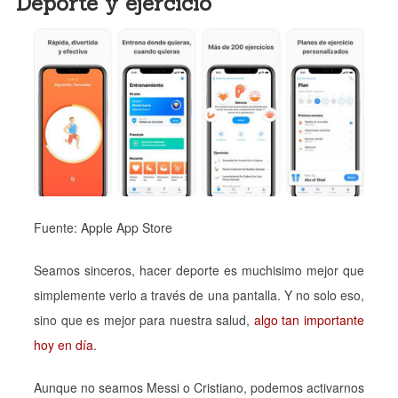
Deporte y ejercicio
Fuente: Apple App Store
Seamos sinceros, hacer deporte es muchisimo mejor que
simplemente verlo a través de una pantalla. Y no solo eso,
sino que es mejor para nuestra salud,
algo tan importante
hoy en día
.
Aunque no seamos Messi o Cristiano, podemos activarnos