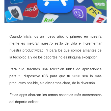
Cuando iniciamos un nuevo año, lo primero en nuestra
mente es mejorar nuestro estilo de vida e incrementar
nuestra productividad. Y para los que somos amantes de
la tecnología y de los deportes no es ninguna excepción.
Para ello, traemos una selección única de aplicaciones
para tu dispositivo iOS para que tu 2020 sea lo más
productivo posible, sin olvidarnos claro, de la diversión.
Estas apps abarcan los temas aspectos más interesantes
del deporte online: