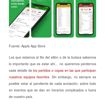
Fuente: Apple App Store
Los que estamos al filo del sillón o de la butaca sabemos
lo importante que es estar ahí… no queremos perdernos
cada detalle de
los partidos o copas en las que participan
nuestros equipos favoritos
. Sin embargo, no siempre es
posible estar al pendiente de cada anotación, sobre todo
en eventos que se dan en horarios complicados o fuera
de nuestro país.