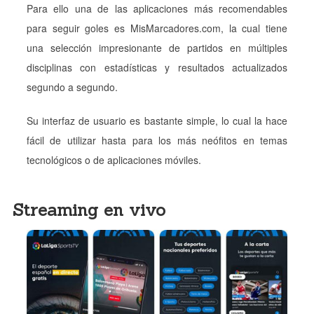
Para ello una de las aplicaciones más recomendables
para seguir goles es MisMarcadores.com, la cual tiene
una selección impresionante de partidos en múltiples
disciplinas con estadísticas y resultados actualizados
segundo a segundo.
Su interfaz de usuario es bastante simple, lo cual la hace
fácil de utilizar hasta para los más neófitos en temas
tecnológicos o de aplicaciones móviles.
Streaming en vivo