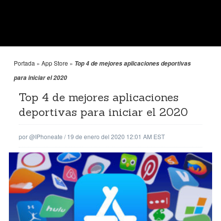
Portada
»
App Store
»
Top 4 de mejores aplicaciones deportivas
para iniciar el 2020
Top 4 de mejores aplicaciones
deportivas para iniciar el 2020
por
@iPhoneate
/
19 de enero del 2020 12:01 AM EST