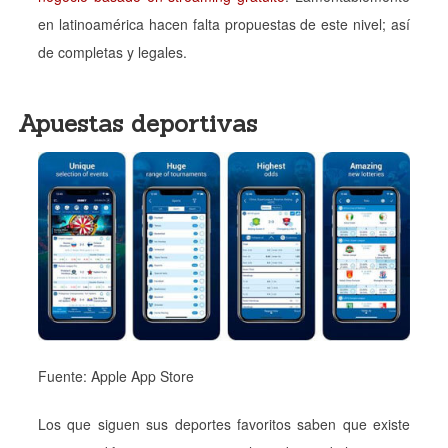
en latinoamérica hacen falta propuestas de este nivel; así
de completas y legales.
Apuestas deportivas
Fuente: Apple App Store
Los que siguen sus deportes favoritos saben que existe