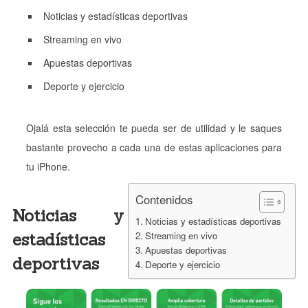
Noticias y estadísticas deportivas
Streaming en vivo
Apuestas deportivas
Deporte y ejercicio
Ojalá esta selección te pueda ser de utilidad y le saques
bastante provecho a cada una de estas aplicaciones para
tu iPhone.
Contenidos
Noticias y
Noticias y estadísticas deportivas
estadísticas
Streaming en vivo
Apuestas deportivas
deportivas
Deporte y ejercicio