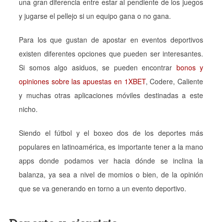
una gran diferencia entre estar al pendiente de los juegos
y jugarse el pellejo si un equipo gana o no gana.
Para los que gustan de apostar en eventos deportivos
existen diferentes opciones que pueden ser interesantes.
Si somos algo asiduos, se pueden encontrar
bonos y
opiniones sobre las apuestas en 1XBET
, Codere, Caliente
y muchas otras aplicaciones móviles destinadas a este
nicho.
Siendo el fútbol y el boxeo dos de los deportes más
populares en latinoamérica, es importante tener a la mano
apps donde podamos ver hacia dónde se inclina la
balanza, ya sea a nivel de momios o bien, de la opinión
que se va generando en torno a un evento deportivo.