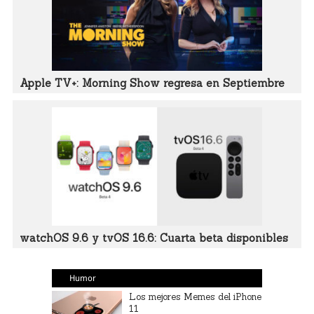
Apple TV+: Morning Show regresa en Septiembre
watchOS 9.6 y tvOS 16.6: Cuarta beta disponibles
Humor
Los mejores Memes del iPhone
11