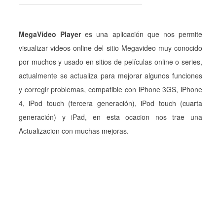
MegaVídeo Player
es una aplicación que nos permite
visualizar videos online del sitio Megavideo muy conocido
por muchos y usado en sitios de películas online o series,
actualmente se actualiza para mejorar algunos funciones
y corregir problemas, compatible con iPhone 3GS, iPhone
4, iPod touch (tercera generación), iPod touch (cuarta
generación) y iPad, en esta ocacion nos trae una
Actualizacion con muchas mejoras.