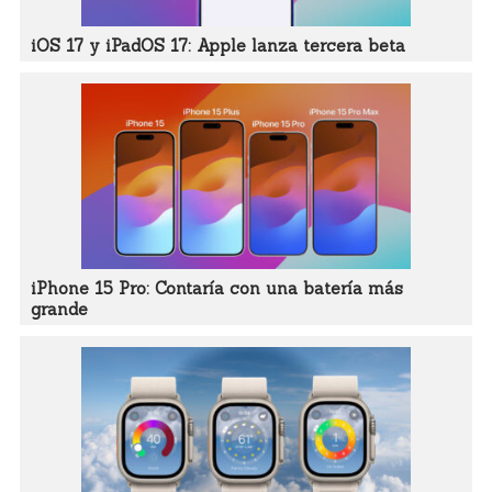
iOS 17 y iPadOS 17: Apple lanza tercera beta
iPhone 15 Pro: Contaría con una batería más
grande