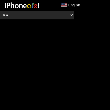
English