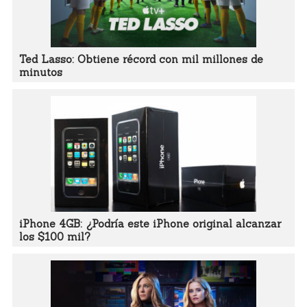
Ted Lasso: Obtiene récord con mil millones de
minutos
iPhone 4GB: ¿Podría este iPhone original alcanzar
los $100 mil?