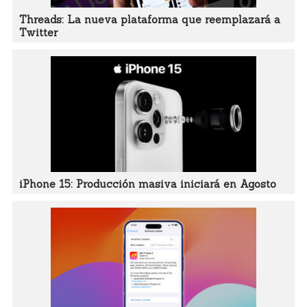
Threads: La nueva plataforma que reemplazará a
Twitter
iPhone 15: Producción masiva iniciará en Agosto