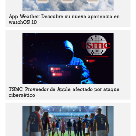
App Weather: Descubre su nueva apariencia en
watchOS 10
TSMC: Proveedor de Apple, afectado por ataque
cibernético