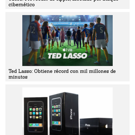
cibernético
Ted Lasso: Obtiene récord con mil millones de
minutos