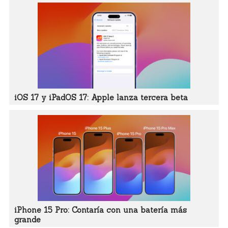
iOS 17 y iPadOS 17: Apple lanza tercera beta
iPhone 15 Pro: Contaría con una batería más
grande