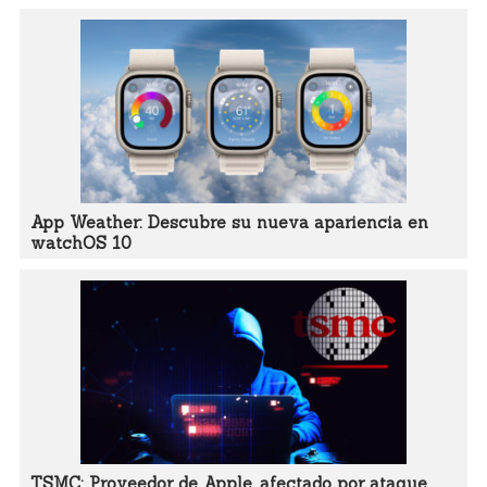
App Weather: Descubre su nueva apariencia en
watchOS 10
TSMC: Proveedor de Apple, afectado por ataque