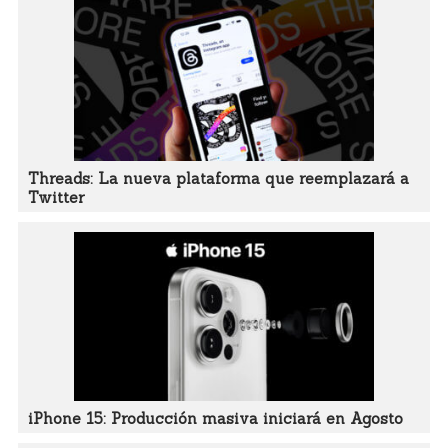
Threads: La nueva plataforma que reemplazará a
Twitter
iPhone 15: Producción masiva iniciará en Agosto