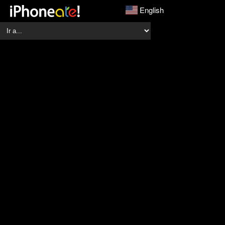
English