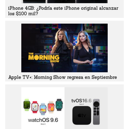
iPhone 4GB: ¿Podría este iPhone original alcanzar
los $100 mil?
Apple TV+: Morning Show regresa en Septiembre