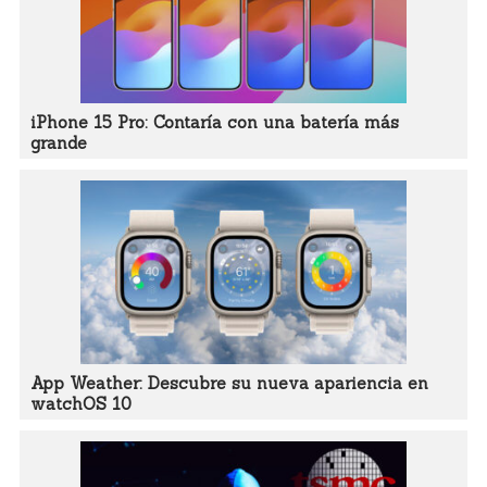
iPhone 15 Pro: Contaría con una batería más
grande
App Weather: Descubre su nueva apariencia en
watchOS 10