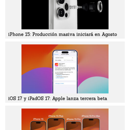
iPhone 15: Producción masiva iniciará en Agosto
iOS 17 y iPadOS 17: Apple lanza tercera beta