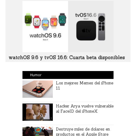
watchOS 9.6 y tvOS 16.6: Cuarta beta disponibles
Humor
Los mejores Memes del iPhone
11
Hacker Arya vuelve vulnerable
al FaceID del iPhoneX
Destruye miles de dolares en
productos en el Apple Store