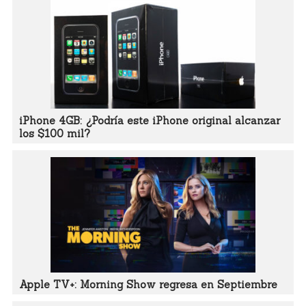
iPhone 4GB: ¿Podría este iPhone original alcanzar
los $100 mil?
Apple TV+: Morning Show regresa en Septiembre