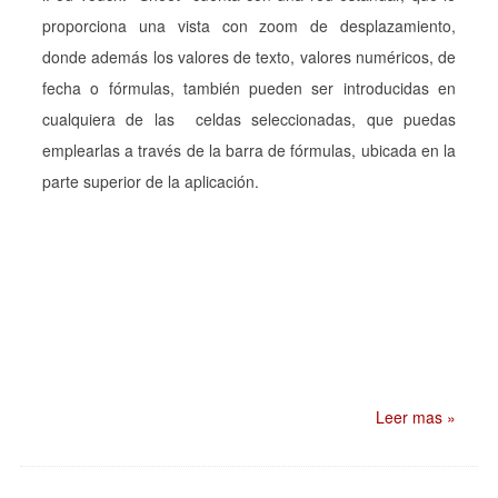
proporciona una vista con zoom de desplazamiento,
donde además los valores de texto, valores numéricos, de
fecha o fórmulas, también pueden ser introducidas en
cualquiera de las celdas seleccionadas, que puedas
emplearlas a través de la barra de fórmulas, ubicada en la
parte superior de la aplicación.
Leer mas »