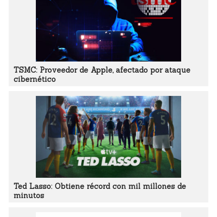
TSMC: Proveedor de Apple, afectado por ataque
cibernético
Ted Lasso: Obtiene récord con mil millones de
minutos