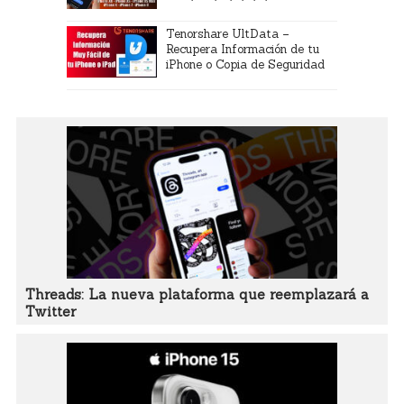
Tenorshare UltData –
Recupera Información de tu
iPhone o Copia de Seguridad
Threads: La nueva plataforma que reemplazará a
Twitter