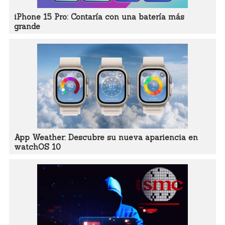
iPhone 15 Pro: Contaría con una batería más
grande
App Weather: Descubre su nueva apariencia en
watchOS 10