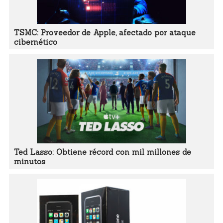
TSMC: Proveedor de Apple, afectado por ataque
cibernético
Ted Lasso: Obtiene récord con mil millones de
minutos