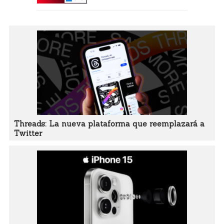
Threads: La nueva plataforma que reemplazará a
Twitter