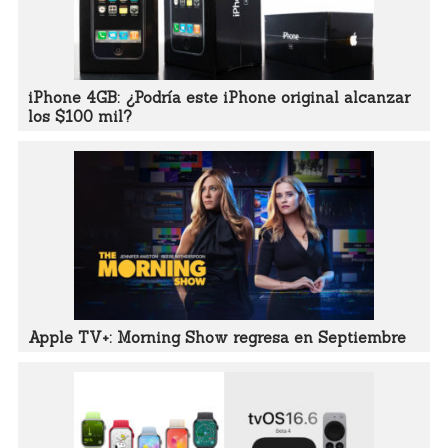
iPhone 4GB: ¿Podría este iPhone original alcanzar
los $100 mil?
Apple TV+: Morning Show regresa en Septiembre