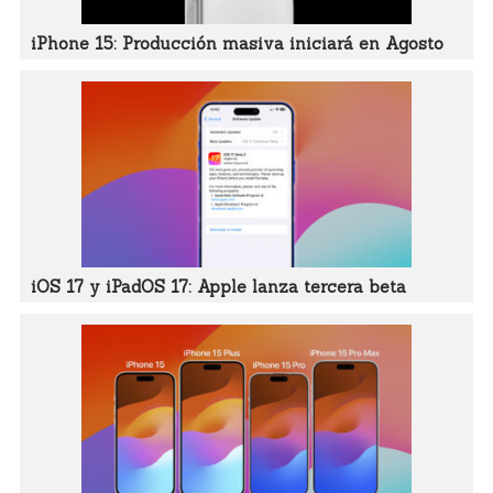
iPhone 15: Producción masiva iniciará en Agosto
iOS 17 y iPadOS 17: Apple lanza tercera beta