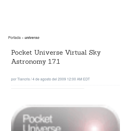
Portada
»
universo
Pocket Universe Virtual Sky
Astronomy 1.7.1
por
Tiancris
/
4 de agosto del 2009 12:00 AM EDT