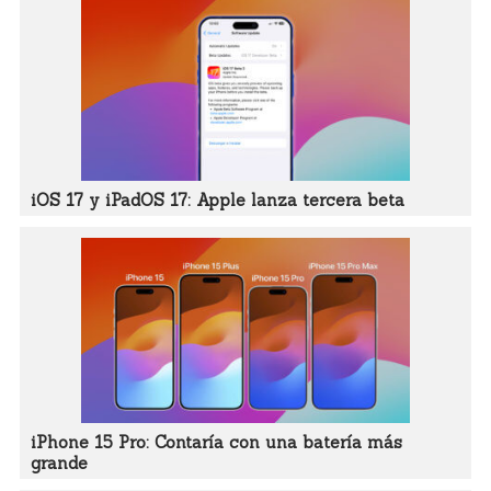
iOS 17 y iPadOS 17: Apple lanza tercera beta
iPhone 15 Pro: Contaría con una batería más
grande