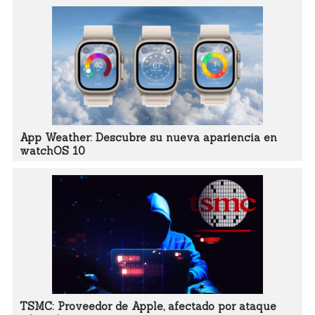
App Weather: Descubre su nueva apariencia en
watchOS 10
TSMC: Proveedor de Apple, afectado por ataque