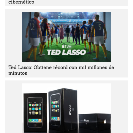
cibernético
Ted Lasso: Obtiene récord con mil millones de
minutos