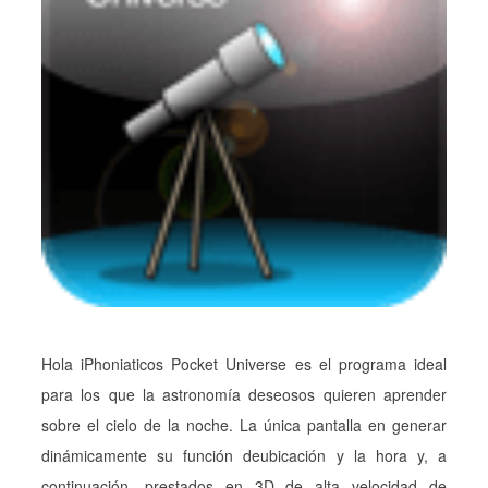
Hola iPhoniaticos Pocket Universe es el programa ideal
para los que la astronomía deseosos quieren aprender
sobre el cielo de la noche. La única pantalla en generar
dinámicamente su función deubicación y la hora y, a
continuación, prestados en 3D de alta velocidad de