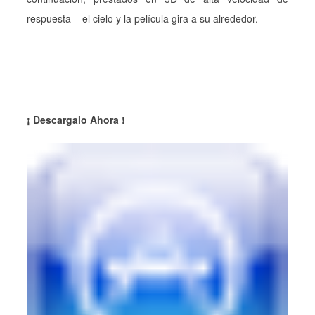
respuesta – el cielo y la película gira a su alrededor.
¡ Descargalo Ahora !