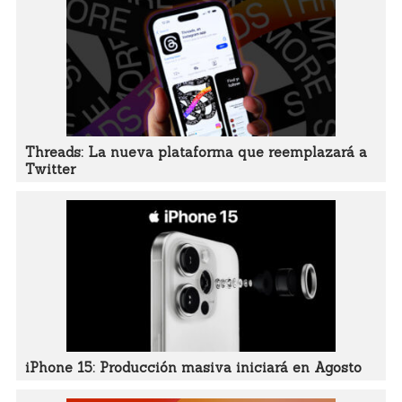
Threads: La nueva plataforma que reemplazará a
Twitter
iPhone 15: Producción masiva iniciará en Agosto