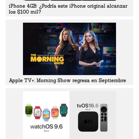
iPhone 4GB: ¿Podría este iPhone original alcanzar
los $100 mil?
Apple TV+: Morning Show regresa en Septiembre