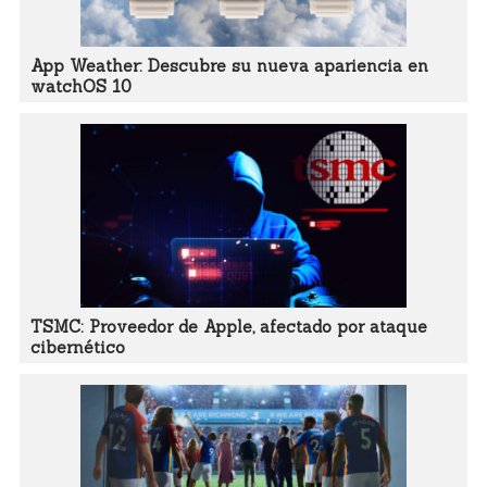
App Weather: Descubre su nueva apariencia en
watchOS 10
TSMC: Proveedor de Apple, afectado por ataque
cibernético