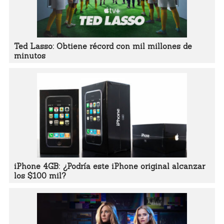
Ted Lasso: Obtiene récord con mil millones de
minutos
iPhone 4GB: ¿Podría este iPhone original alcanzar
los $100 mil?