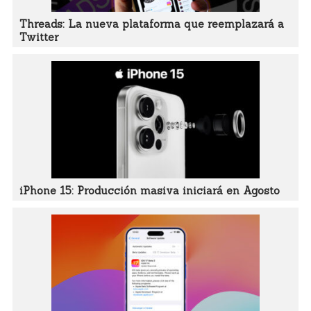
Threads: La nueva plataforma que reemplazará a
Twitter
iPhone 15: Producción masiva iniciará en Agosto