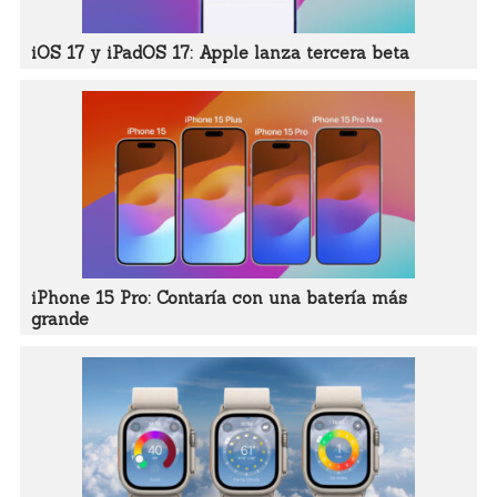
iOS 17 y iPadOS 17: Apple lanza tercera beta
iPhone 15 Pro: Contaría con una batería más
grande