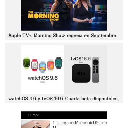
Apple TV+: Morning Show regresa en Septiembre
watchOS 9.6 y tvOS 16.6: Cuarta beta disponibles
Humor
Los mejores Memes del iPhone
11