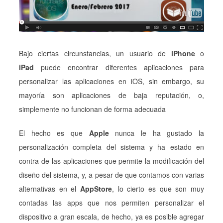
Bajo ciertas circunstancias, un usuario de
iPhone
o
iPad
puede encontrar diferentes aplicaciones para
personalizar las aplicaciones en iOS, sin embargo, su
mayoría son aplicaciones de baja reputación, o,
simplemente no funcionan de forma adecuada
El hecho es que
Apple
nunca le ha gustado la
personalización completa del sistema y ha estado en
contra de las aplicaciones que permite la modificación del
diseño del sistema, y, a pesar de que contamos con varias
alternativas en el
AppStore
, lo cierto es que son muy
contadas las apps que nos permiten personalizar el
dispositivo a gran escala, de hecho, ya es posible agregar