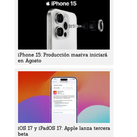
iPhone 15: Producción masiva iniciará
en Agosto
iOS 17 y iPadOS 17: Apple lanza tercera
beta