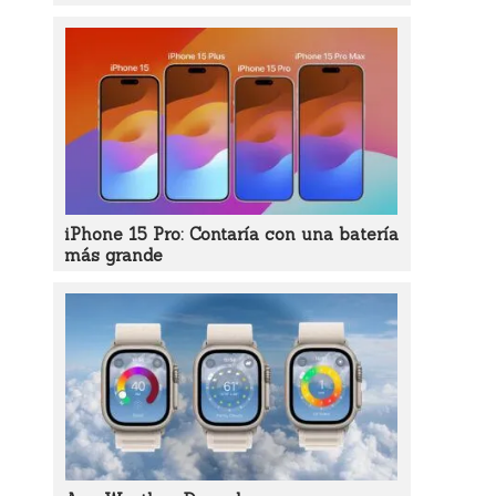
iPhone 15 Pro: Contaría con una batería
más grande