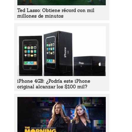
Ted Lasso: Obtiene récord con mil
millones de minutos
iPhone 4GB: ¿Podría este iPhone
original alcanzar los $100 mil?