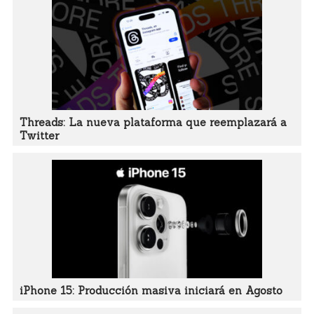
Threads: La nueva plataforma que reemplazará a
Twitter
iPhone 15: Producción masiva iniciará en Agosto