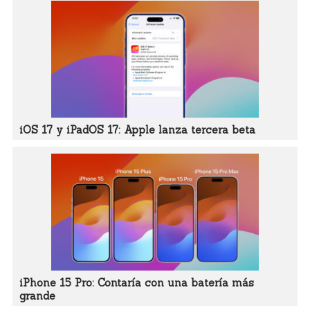
iOS 17 y iPadOS 17: Apple lanza tercera beta
iPhone 15 Pro: Contaría con una batería más
grande