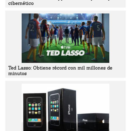
cibernético
Ted Lasso: Obtiene récord con mil millones de
minutos