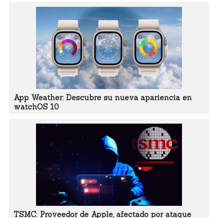
App Weather: Descubre su nueva apariencia en
watchOS 10
TSMC: Proveedor de Apple, afectado por ataque