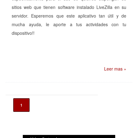
sitios web que tienen software instalado LiveZilla en su
servidor. Esperemos que este aplicativo tan útil y de
mucha ayuda, le aporte a tus actividades con tu
dispositivo!!
Leer mas »
1