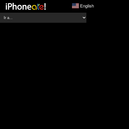
English