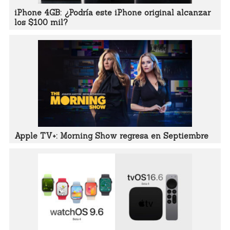
iPhone 4GB: ¿Podría este iPhone original alcanzar
los $100 mil?
Apple TV+: Morning Show regresa en Septiembre