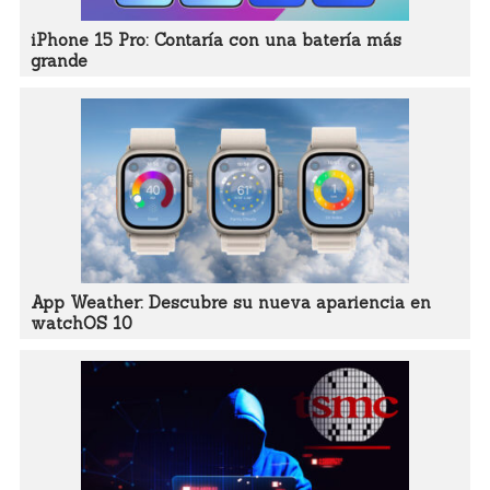
iPhone 15 Pro: Contaría con una batería más
grande
App Weather: Descubre su nueva apariencia en
watchOS 10