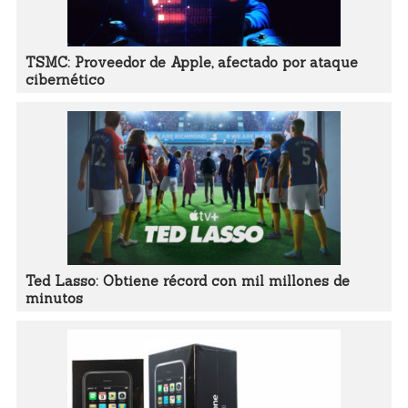
TSMC: Proveedor de Apple, afectado por ataque
cibernético
Ted Lasso: Obtiene récord con mil millones de
minutos