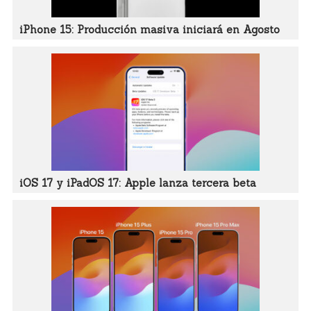
iPhone 15: Producción masiva iniciará en Agosto
iOS 17 y iPadOS 17: Apple lanza tercera beta