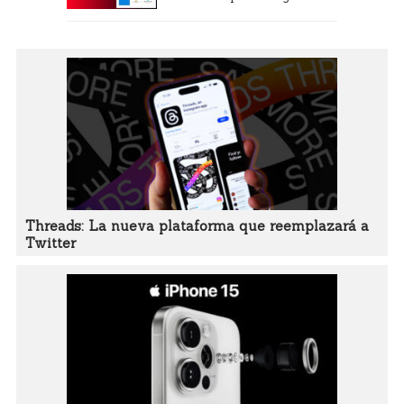
Threads: La nueva plataforma que reemplazará a
Twitter