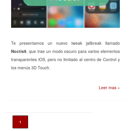
Te presentamos un nuevo tweak jailbreak llamado
Noctis9
, que trae un modo oscuro para varios elementos
transparentes iOS, pero no limitado al centro de Control y
los menús 3D Touch.
Leer mas »
1