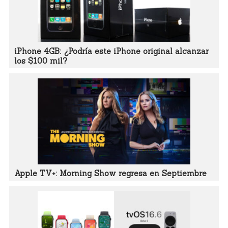
iPhone 4GB: ¿Podría este iPhone original alcanzar
los $100 mil?
Apple TV+: Morning Show regresa en Septiembre